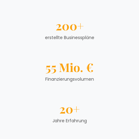
200+
erstellte Businesspläne
55 Mio. €
Finanzierungsvolumen
20+
Jahre Erfahrung