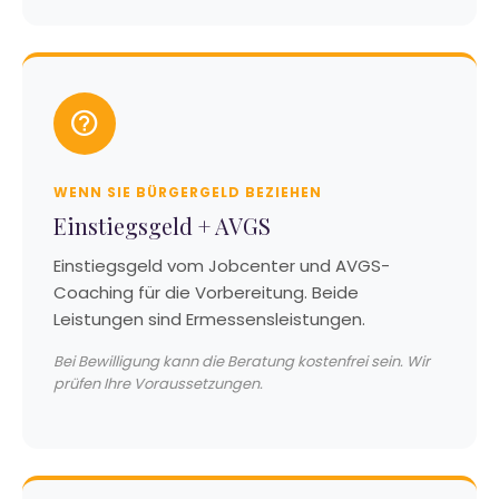
WENN SIE BÜRGERGELD BEZIEHEN
Einstiegsgeld + AVGS
Einstiegsgeld vom Jobcenter und AVGS-
Coaching für die Vorbereitung. Beide
Leistungen sind Ermessensleistungen.
Bei Bewilligung kann die Beratung kostenfrei sein. Wir
prüfen Ihre Voraussetzungen.