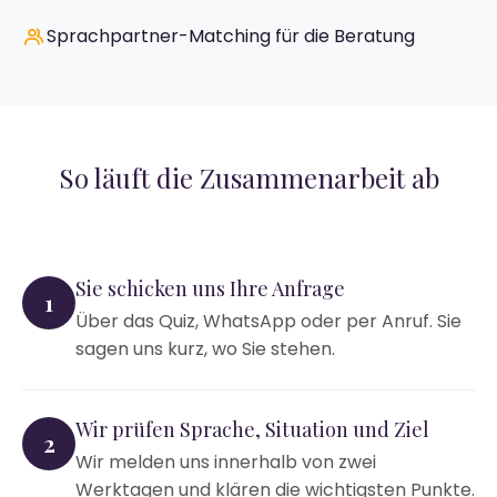
Sprachpartner-Matching für die Beratung
So läuft die Zusammenarbeit ab
Sie schicken uns Ihre Anfrage
1
Über das Quiz, WhatsApp oder per Anruf. Sie
sagen uns kurz, wo Sie stehen.
Wir prüfen Sprache, Situation und Ziel
2
Wir melden uns innerhalb von zwei
Werktagen und klären die wichtigsten Punkte.