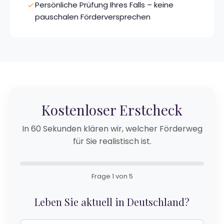
Persönliche Prüfung Ihres Falls – keine
pauschalen Förderversprechen
Kostenloser Erstcheck
In 60 Sekunden klären wir, welcher Förderweg
für Sie realistisch ist.
Frage 1 von 5
Leben Sie aktuell in Deutschland?