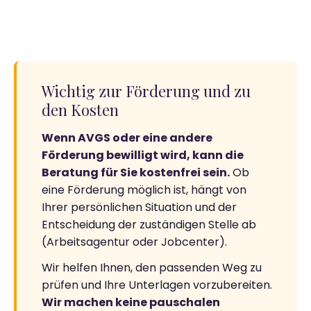
Wichtig zur Förderung und zu
den Kosten
Wenn AVGS oder eine andere
Förderung bewilligt wird, kann die
Beratung für Sie kostenfrei sein.
Ob
eine Förderung möglich ist, hängt von
Ihrer persönlichen Situation und der
Entscheidung der zuständigen Stelle ab
(Arbeitsagentur oder Jobcenter).
Wir helfen Ihnen, den passenden Weg zu
prüfen und Ihre Unterlagen vorzubereiten.
Wir machen keine pauschalen