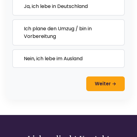
Ja, ich lebe in Deutschland
Ich plane den Umzug / bin in
Vorbereitung
Nein, ich lebe im Ausland
Weiter →