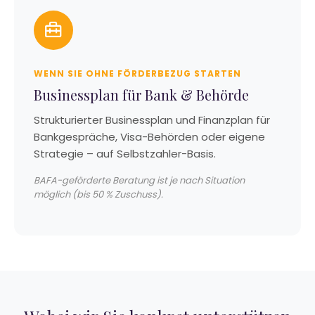
WENN SIE OHNE FÖRDERBEZUG STARTEN
Businessplan für Bank & Behörde
Strukturierter Businessplan und Finanzplan für
Bankgespräche, Visa-Behörden oder eigene
Strategie – auf Selbstzahler-Basis.
BAFA-geförderte Beratung ist je nach Situation
möglich (bis 50 % Zuschuss).