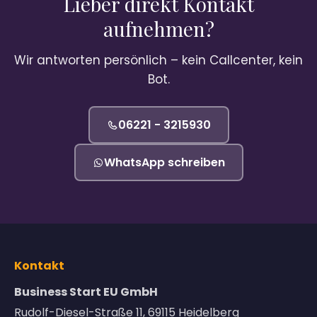
Lieber direkt Kontakt
aufnehmen?
Wir antworten persönlich – kein Callcenter, kein
Bot.
06221 - 3215930
WhatsApp schreiben
Kontakt
Business Start EU GmbH
Rudolf-Diesel-Straße 11, 69115 Heidelberg