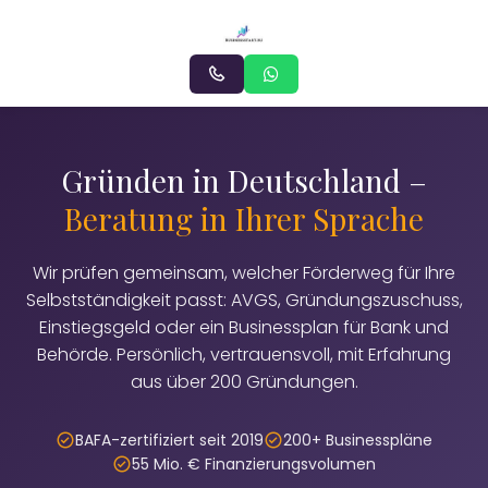
Gründen in Deutschland –
Beratung in Ihrer Sprache
Wir prüfen gemeinsam, welcher Förderweg für Ihre
Selbstständigkeit passt: AVGS, Gründungszuschuss,
Einstiegsgeld oder ein Businessplan für Bank und
Behörde. Persönlich, vertrauensvoll, mit Erfahrung
aus über 200 Gründungen.
BAFA-zertifiziert seit 2019
200+ Businesspläne
55 Mio. € Finanzierungsvolumen