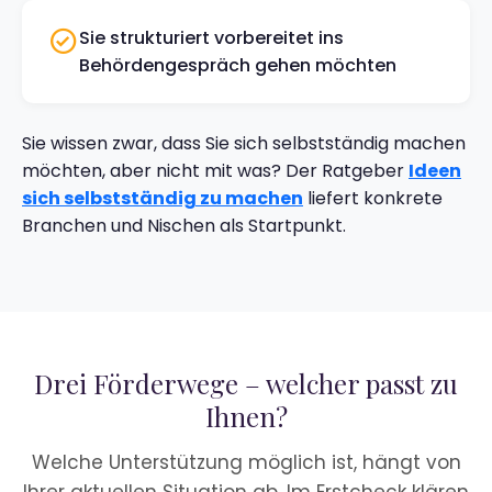
Sie strukturiert vorbereitet ins
Behördengespräch gehen möchten
Sie wissen zwar, dass Sie sich selbstständig machen
möchten, aber nicht mit was? Der Ratgeber
Ideen
sich selbstständig zu machen
liefert konkrete
Branchen und Nischen als Startpunkt.
Drei Förderwege – welcher passt zu
Ihnen?
Welche Unterstützung möglich ist, hängt von