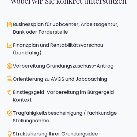
Wobei wir Sie konkret unterstützen
Businessplan für Jobcenter, Arbeitsagentur,
Bank oder Förderstelle
Finanzplan und Rentabilitätsvorschau
(bankfähig)
Vorbereitung Gründungszuschuss-Antrag
Orientierung zu AVGS und Jobcoaching
Einstiegsgeld-Vorbereitung im Bürgergeld-
Kontext
Tragfähigkeitsbescheinigung / fachkundige
Stellungnahme
Strukturierung Ihrer Gründungsidee