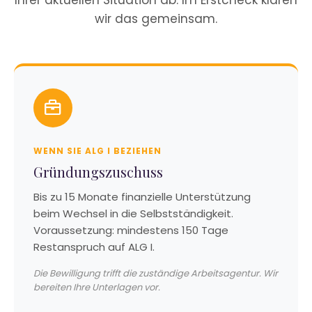
Ihrer aktuellen Situation ab. Im Erstcheck klären
wir das gemeinsam.
WENN SIE ALG I BEZIEHEN
Gründungszuschuss
Bis zu 15 Monate finanzielle Unterstützung
beim Wechsel in die Selbstständigkeit.
Voraussetzung: mindestens 150 Tage
Restanspruch auf ALG I.
Die Bewilligung trifft die zuständige Arbeitsagentur. Wir
bereiten Ihre Unterlagen vor.