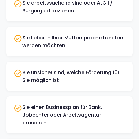
Sie arbeitssuchend sind oder ALG I /
Bürgergeld beziehen
Sie lieber in Ihrer Muttersprache beraten
werden möchten
Sie unsicher sind, welche Förderung für
Sie möglich ist
Sie einen Businessplan für Bank,
Jobcenter oder Arbeitsagentur
brauchen