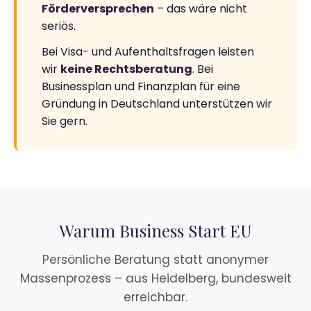
Förderversprechen
– das wäre nicht
seriös.
Bei Visa- und Aufenthaltsfragen leisten
wir
keine Rechtsberatung
. Bei
Businessplan und Finanzplan für eine
Gründung in Deutschland unterstützen wir
Sie gern.
Warum Business Start EU
Persönliche Beratung statt anonymer
Massenprozess – aus Heidelberg, bundesweit
erreichbar.