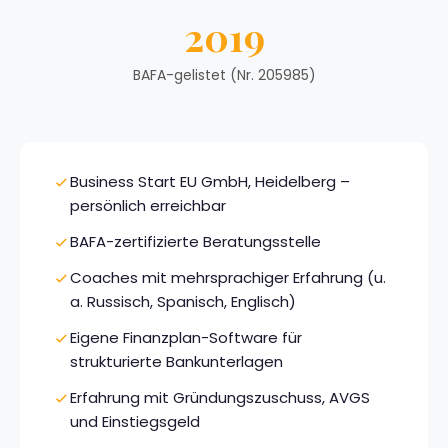
2019
BAFA-gelistet (Nr. 205985)
Business Start EU GmbH, Heidelberg –
persönlich erreichbar
BAFA-zertifizierte Beratungsstelle
Coaches mit mehrsprachiger Erfahrung (u.
a. Russisch, Spanisch, Englisch)
Eigene Finanzplan-Software für
strukturierte Bankunterlagen
Erfahrung mit Gründungszuschuss, AVGS
und Einstiegsgeld