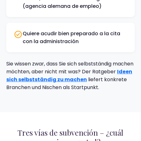
(agencia alemana de empleo)
Quiere acudir bien preparado a la cita
con la administración
Sie wissen zwar, dass Sie sich selbstständig machen
möchten, aber nicht mit was? Der Ratgeber
Ideen
sich selbstständig zu machen
liefert konkrete
Branchen und Nischen als Startpunkt.
Tres vías de subvención – ¿cuál