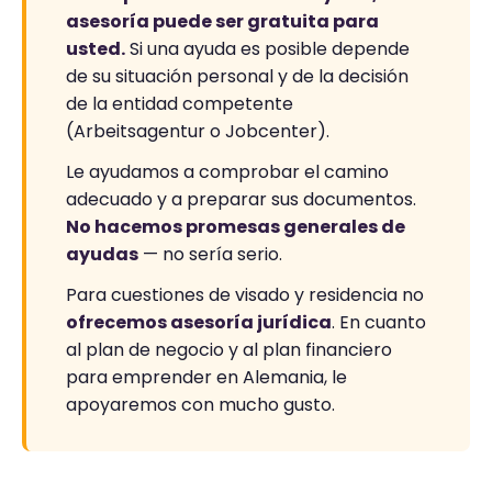
asesoría puede ser gratuita para
usted.
Si una ayuda es posible depende
de su situación personal y de la decisión
de la entidad competente
(Arbeitsagentur o Jobcenter).
Le ayudamos a comprobar el camino
adecuado y a preparar sus documentos.
No hacemos promesas generales de
ayudas
— no sería serio.
Para cuestiones de visado y residencia no
ofrecemos asesoría jurídica
. En cuanto
al plan de negocio y al plan financiero
para emprender en Alemania, le
apoyaremos con mucho gusto.