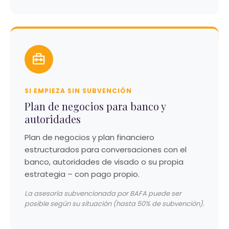
SI EMPIEZA SIN SUBVENCIÓN
Plan de negocios para banco y
autoridades
Plan de negocios y plan financiero
estructurados para conversaciones con el
banco, autoridades de visado o su propia
estrategia – con pago propio.
La asesoría subvencionada por BAFA puede ser
posible según su situación (hasta 50% de subvención).