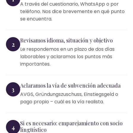
A través del cuestionario, WhatsApp o por
teléfono. Nos dice brevemente en qué punto
se encuentra.
Revisamos idioma, situación y objetivo
2
Le respondemos en un plazo de dos días
laborables y aclaramos los puntos más
importantes.
Aclaramos la vía de subvención adecuada
3
AVGS, Gründungszuschuss, Einstiegsgeld o
pago propio – cuál es la vía realista.
Si es necesario: emparejamiento con socio
4
lingüístico