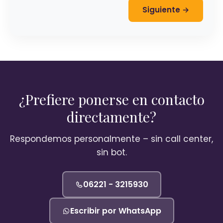
Siguiente →
¿Prefiere ponerse en contacto
directamente?
Respondemos personalmente – sin call center,
sin bot.
06221 - 3215930
Escribir por WhatsApp