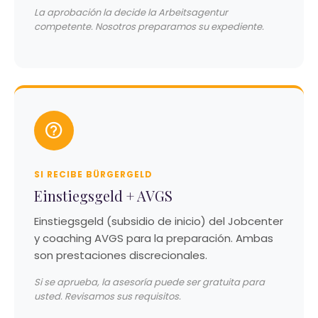
La aprobación la decide la Arbeitsagentur
competente. Nosotros preparamos su expediente.
SI RECIBE BÜRGERGELD
Einstiegsgeld + AVGS
Einstiegsgeld (subsidio de inicio) del Jobcenter
y coaching AVGS para la preparación. Ambas
son prestaciones discrecionales.
Si se aprueba, la asesoría puede ser gratuita para
usted. Revisamos sus requisitos.