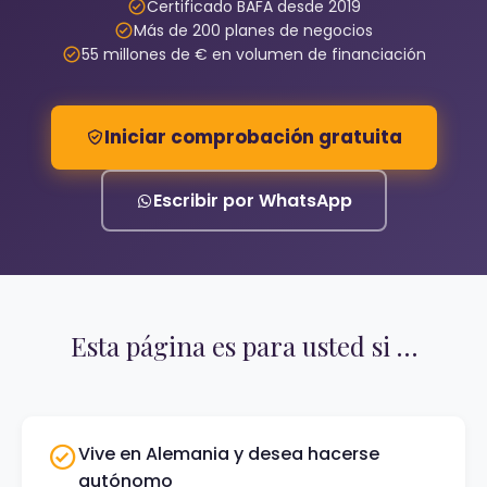
Certificado BAFA desde 2019
Más de 200 planes de negocios
55 millones de € en volumen de financiación
Iniciar comprobación gratuita
Escribir por WhatsApp
Esta página es para usted si …
Vive en Alemania y desea hacerse
autónomo