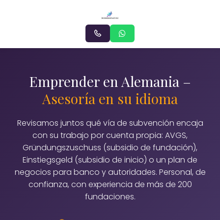
Emprender en Alemania –
Asesoría en su idioma
Revisamos juntos qué vía de subvención encaja
con su trabajo por cuenta propia: AVGS,
Gründungszuschuss (subsidio de fundación),
Einstiegsgeld (subsidio de inicio) o un plan de
negocios para banco y autoridades. Personal, de
confianza, con experiencia de más de 200
fundaciones.