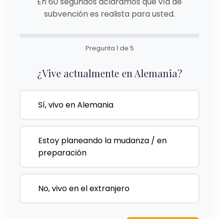
En 60 segundos aclaramos qué vía de
subvención es realista para usted.
Pregunta 1 de 5
¿Vive actualmente en Alemania?
Sí, vivo en Alemania
Estoy planeando la mudanza / en
preparación
No, vivo en el extranjero