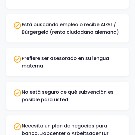
Está buscando empleo o recibe ALG I /
Bürgergeld (renta ciudadana alemana)
Prefiere ser asesorado en su lengua
materna
No está seguro de qué subvención es
posible para usted
Necesita un plan de negocios para
banco, Jobcenter o Arbeitsagentur