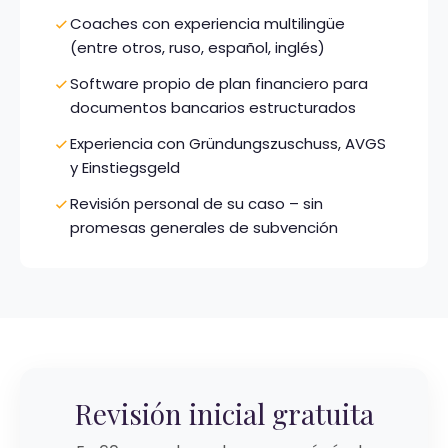
Coaches con experiencia multilingüe
(entre otros, ruso, español, inglés)
Software propio de plan financiero para
documentos bancarios estructurados
Experiencia con Gründungszuschuss, AVGS
y Einstiegsgeld
Revisión personal de su caso – sin
promesas generales de subvención
Revisión inicial gratuita