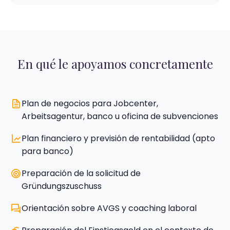
En qué le apoyamos concretamente
Plan de negocios para Jobcenter,
Arbeitsagentur, banco u oficina de subvenciones
Plan financiero y previsión de rentabilidad (apto
para banco)
Preparación de la solicitud de
Gründungszuschuss
Orientación sobre AVGS y coaching laboral