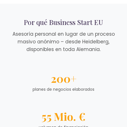
Por qué Business Start EU
Asesoría personal en lugar de un proceso
masivo anónimo – desde Heidelberg,
disponibles en toda Alemania.
200+
planes de negocios elaborados
55 Mio. €