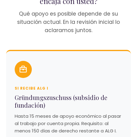
encaja con usted?
Qué apoyo es posible depende de su
situación actual. En la revisión inicial lo
aclaramos juntos.
SI RECIBE ALG I
Gründungszuschuss (subsidio de
fundación)
Hasta 15 meses de apoyo económico al pasar
al trabajo por cuenta propia. Requisito: al
menos 150 días de derecho restante a ALG I.