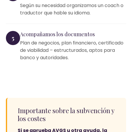
Según su necesidad organizamos un coach o
traductor que hable su idioma.
Acompañamos los documentos
5
Plan de negocios, plan financiero, certificado
de viabilidad – estructurados, aptos para
banco y autoridades.
Importante sobre la subvención y
los costes
Si se aprueba AVGS u otra ayuda, la