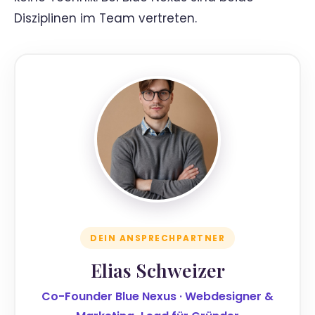
Disziplinen im Team vertreten.
DEIN ANSPRECHPARTNER
Elias Schweizer
Co-Founder Blue Nexus · Webdesigner &