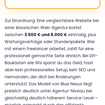
Zur Einordnung: Eine vergleichbare Website bei
einer klassischen Web-Agentur kostet
zwischen
3.500 € und 8.000 €
einmalig, plus
Wartungsverträge oder Stundenpakete. Wer
mit einem Freelancer arbeitet, zahlt für eine
professionell gemachte Seite ähnlich. Bei DIY-
Baukästen wie Wix sparst du das Geld, hast
aber kein professionelles Setup, kein SEO und
niemanden, der dich bei Änderungen
unterstützt. Das Modell von Blue Nexus liegt
preislich deutlich unter Agentur-Niveau bei
gleichzeitig deutlich höherem Service-Level —
möglich gemacht durch das effiziente