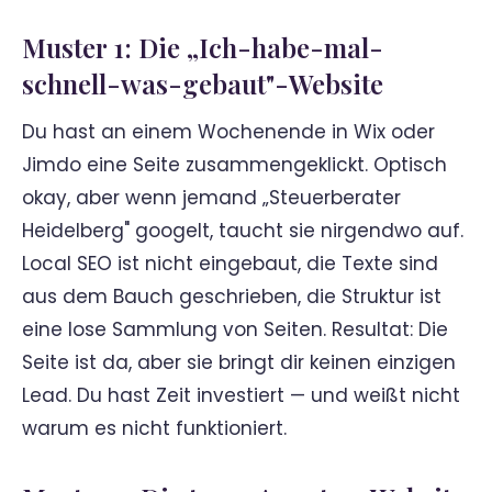
Muster 1: Die „Ich-habe-mal-
schnell-was-gebaut"-Website
Du hast an einem Wochenende in Wix oder
Jimdo eine Seite zusammengeklickt. Optisch
okay, aber wenn jemand „Steuerberater
Heidelberg" googelt, taucht sie nirgendwo auf.
Local SEO ist nicht eingebaut, die Texte sind
aus dem Bauch geschrieben, die Struktur ist
eine lose Sammlung von Seiten. Resultat: Die
Seite ist da, aber sie bringt dir keinen einzigen
Lead. Du hast Zeit investiert — und weißt nicht
warum es nicht funktioniert.