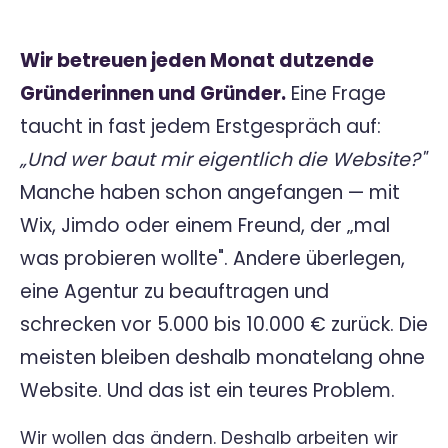
Wir betreuen jeden Monat dutzende
Gründerinnen und Gründer.
Eine Frage
taucht in fast jedem Erstgespräch auf:
„Und wer baut mir eigentlich die Website?"
Manche haben schon angefangen — mit
Wix, Jimdo oder einem Freund, der „mal
was probieren wollte". Andere überlegen,
eine Agentur zu beauftragen und
schrecken vor 5.000 bis 10.000 € zurück. Die
meisten bleiben deshalb monatelang ohne
Website. Und das ist ein teures Problem.
Wir wollen das ändern. Deshalb arbeiten wir