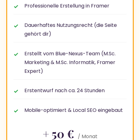
Professionelle Erstellung in Framer
Dauerhaftes Nutzungsrecht (die Seite
gehört dir)
Erstellt vom Blue-Nexus-Team (M.Sc.
Marketing & M.Sc. Informatik, Framer
Expert)
Erstentwurf nach ca. 24 Stunden
Mobile-optimiert & Local SEO eingebaut
+ 50 €
/ Monat