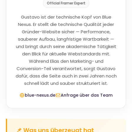
Official Framer Expert
Gustavo ist der technische Kopf von Blue
Nexus. Er stellt die technische Qualität jeder
Gründer-Website sicher — Performance,
sauberer Aufbau, langfristige Wartbarkeit —
und bringt durch seine akademische Tätigkeit
den Blick für aktuelle Webstandards mit.
Während Elias den Marketing- und
Conversion-Teil verantwortet, sorgt Gustavo
dafür, dass die Seite auch in zwei Jahren noch
schnell lädt und sauber strukturiert ist.
blue-nexus.de
Anfrage über das Team
📌 Was uns überzeugt hat