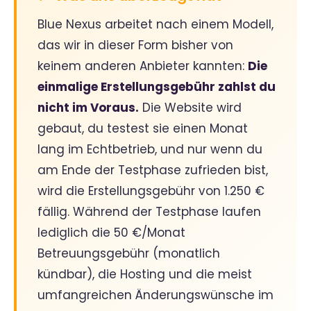
Blue Nexus arbeitet nach einem Modell,
das wir in dieser Form bisher von
keinem anderen Anbieter kannten:
Die
einmalige Erstellungsgebühr zahlst du
nicht im Voraus.
Die Website wird
gebaut, du testest sie einen Monat
lang im Echtbetrieb, und nur wenn du
am Ende der Testphase zufrieden bist,
wird die Erstellungsgebühr von 1.250 €
fällig. Während der Testphase laufen
lediglich die 50 €/Monat
Betreuungsgebühr (monatlich
kündbar), die Hosting und die meist
umfangreichen Änderungswünsche im