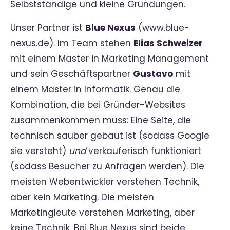
Selbstständige und kleine Gründungen.
Unser Partner ist
Blue Nexus
(www.blue-
nexus.de). Im Team stehen
Elias Schweizer
mit einem Master in Marketing Management
und sein Geschäftspartner
Gustavo
mit
einem Master in Informatik. Genau die
Kombination, die bei Gründer-Websites
zusammenkommen muss: Eine Seite, die
technisch sauber gebaut ist (sodass Google
sie versteht)
und
verkauferisch funktioniert
(sodass Besucher zu Anfragen werden). Die
meisten Webentwickler verstehen Technik,
aber kein Marketing. Die meisten
Marketingleute verstehen Marketing, aber
keine Technik. Bei Blue Nexus sind beide