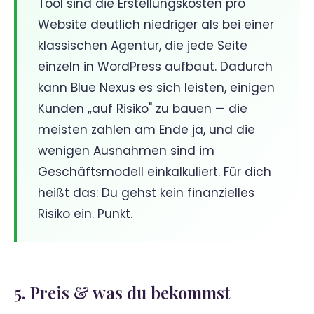
Tool sind die Erstellungskosten pro
Website deutlich niedriger als bei einer
klassischen Agentur, die jede Seite
einzeln in WordPress aufbaut. Dadurch
kann Blue Nexus es sich leisten, einigen
Kunden „auf Risiko" zu bauen — die
meisten zahlen am Ende ja, und die
wenigen Ausnahmen sind im
Geschäftsmodell einkalkuliert. Für dich
heißt das: Du gehst kein finanzielles
Risiko ein. Punkt.
5. Preis & was du bekommst