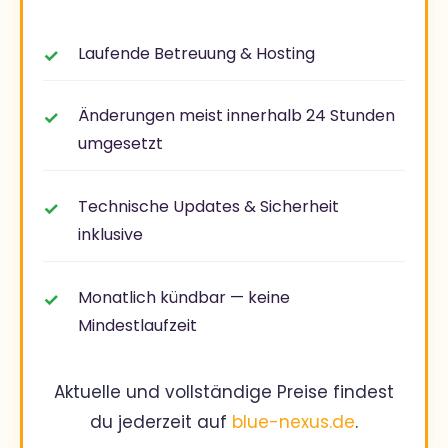
Laufende Betreuung & Hosting
Änderungen meist innerhalb 24 Stunden
umgesetzt
Technische Updates & Sicherheit
inklusive
Monatlich kündbar — keine
Mindestlaufzeit
Aktuelle und vollständige Preise findest
du jederzeit auf
blue-nexus.de
.