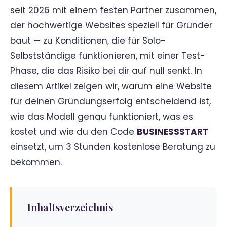
seit 2026 mit einem festen Partner zusammen,
der hochwertige Websites speziell für Gründer
baut — zu Konditionen, die für Solo-
Selbstständige funktionieren, mit einer Test-
Phase, die das Risiko bei dir auf null senkt. In
diesem Artikel zeigen wir, warum eine Website
für deinen Gründungserfolg entscheidend ist,
wie das Modell genau funktioniert, was es
kostet und wie du den Code
BUSINESSSTART
einsetzt, um 3 Stunden kostenlose Beratung zu
bekommen.
Inhaltsverzeichnis