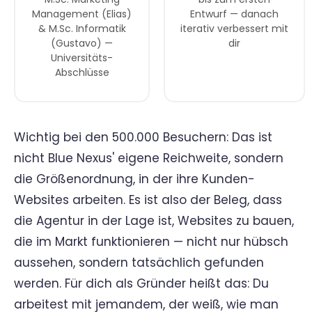
Management (Elias)
Entwurf — danach
& M.Sc. Informatik
iterativ verbessert mit
(Gustavo) —
dir
Universitäts-
Abschlüsse
Wichtig bei den 500.000 Besuchern: Das ist
nicht Blue Nexus' eigene Reichweite, sondern
die Größenordnung, in der ihre Kunden-
Websites arbeiten. Es ist also der Beleg, dass
die Agentur in der Lage ist, Websites zu bauen,
die im Markt funktionieren — nicht nur hübsch
aussehen, sondern tatsächlich gefunden
werden. Für dich als Gründer heißt das: Du
arbeitest mit jemandem, der weiß, wie man