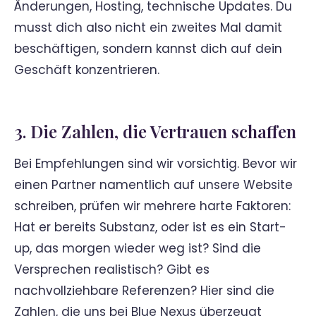
Änderungen, Hosting, technische Updates. Du
musst dich also nicht ein zweites Mal damit
beschäftigen, sondern kannst dich auf dein
Geschäft konzentrieren.
3. Die Zahlen, die Vertrauen schaffen
Bei Empfehlungen sind wir vorsichtig. Bevor wir
einen Partner namentlich auf unsere Website
schreiben, prüfen wir mehrere harte Faktoren:
Hat er bereits Substanz, oder ist es ein Start-
up, das morgen wieder weg ist? Sind die
Versprechen realistisch? Gibt es
nachvollziehbare Referenzen? Hier sind die
Zahlen, die uns bei Blue Nexus überzeugt