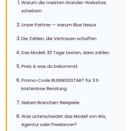
Warum die meisten Gründer-Websites
scheitern
Unser Partner — warum Blue Nexus
Die Zahlen, die Vertrauen schaffen
Das Modell: 30 Tage testen, dann zahlen
Preis & was du bekommst
Promo-Code BUSINESSSTART für 3 h
kostenlose Beratung
Sieben Branchen-Beispiele
Was unterscheidet das Modell von Wix,
Agentur oder Freelancer?