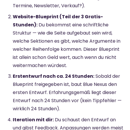
Termine, Newsletter, Verkauf?).
Website-Blueprint (Teil der 3 Gratis-
Stunden):
Du bekommst eine schriftliche
Struktur — wie die Seite aufgebaut sein wird,
welche Sektionen es gibt, welche Argumente in
welcher Reihenfolge kommen. Dieser Blueprint
ist allein schon Geld wert, auch wenn du nicht
weitermachen würdest.
Erstentwurf nach ca. 24 Stunden:
Sobald der
Blueprint freigegeben ist, baut Blue Nexus den
ersten Entwurf. Erfahrungsgemäß liegt dieser
Entwurf nach 24 Stunden vor (kein Tippfehler —
wirklich 24 Stunden).
Iteration mit dir:
Du schaust den Entwurf an
und gibst Feedback. Anpassungen werden meist