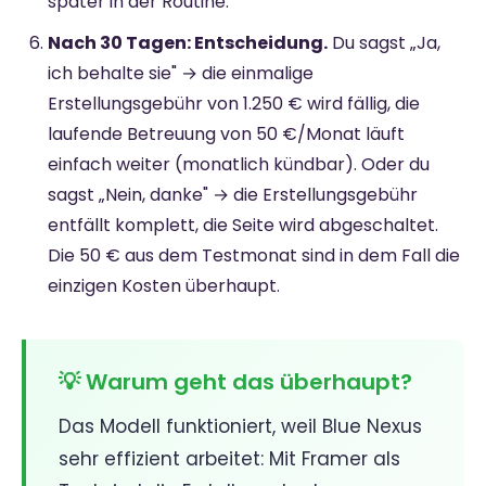
später in der Routine.
Nach 30 Tagen: Entscheidung.
Du sagst „Ja,
ich behalte sie" → die einmalige
Erstellungsgebühr von 1.250 € wird fällig, die
laufende Betreuung von 50 €/Monat läuft
einfach weiter (monatlich kündbar). Oder du
sagst „Nein, danke" → die Erstellungsgebühr
entfällt komplett, die Seite wird abgeschaltet.
Die 50 € aus dem Testmonat sind in dem Fall die
einzigen Kosten überhaupt.
💡 Warum geht das überhaupt?
Das Modell funktioniert, weil Blue Nexus
sehr effizient arbeitet: Mit Framer als