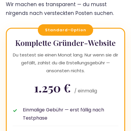
Wir machen es transparent — du musst
nirgends nach versteckten Posten suchen.
Standard-Option
Komplette Gründer-Website
Du testest sie einen Monat lang. Nur wenn sie dir
gefällt, zahlst du die Erstellungsgebühr —
ansonsten nichts.
1.250 €
/ einmalig
Einmalige Gebühr — erst fällig nach
Testphase