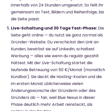
innerhalb von 24 Stunden umgesetzt. So feilt ihr
gemeinsam an Text, Bildern und Reihenfolge, bis
die Seite passt.
Live-Schaltung und 30 Tage Test-Phase:
Die
Seite geht online — du nutzt sie ganz normal als
Gründer-Website. Du verschickst den Link an
Kunden, bewirbst sie auf LinkedIn, schaltest
Werbung — alles wie wenn du regulär gezahlt
hättest. Mit der Live-Schaltung startet die
laufende Betreuung von 50 €/Monat (monatlich
kündbar). Sie deckt die Hosting-Kosten und die
im ersten Monat üblicherweise vielen
Änderungswünsche der Gründerin oder des
Gründers ab — fair, weil Blue Nexus in dieser
Phase deutlich mehr Arbeit reinsteckt, als