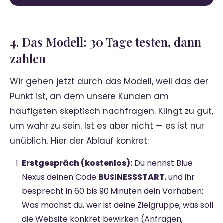
4. Das Modell: 30 Tage testen, dann
zahlen
Wir gehen jetzt durch das Modell, weil das der
Punkt ist, an dem unsere Kunden am
häufigsten skeptisch nachfragen. Klingt zu gut,
um wahr zu sein. Ist es aber nicht — es ist nur
unüblich. Hier der Ablauf konkret:
Erstgespräch (kostenlos):
Du nennst Blue
Nexus deinen Code
BUSINESSSTART
, und ihr
besprecht in 60 bis 90 Minuten dein Vorhaben:
Was machst du, wer ist deine Zielgruppe, was soll
die Website konkret bewirken (Anfragen,