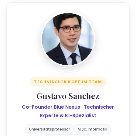
TECHNISCHER KOPF IM TEAM
Gustavo Sanchez
Co-Founder Blue Nexus · Technischer
Experte & KI-Spezialist
Universitätsprofessor
M.Sc. Informatik