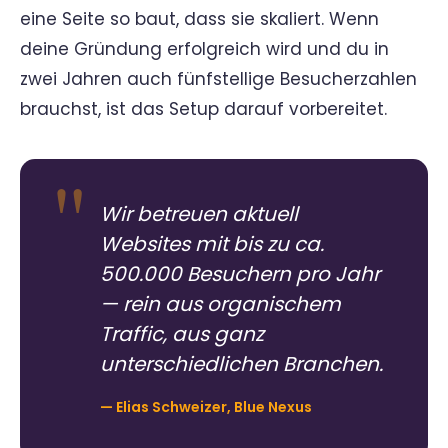
eine Seite so baut, dass sie skaliert. Wenn
deine Gründung erfolgreich wird und du in
zwei Jahren auch fünfstellige Besucherzahlen
brauchst, ist das Setup darauf vorbereitet.
Wir betreuen aktuell
Websites mit bis zu ca.
500.000 Besuchern pro Jahr
— rein aus organischem
Traffic, aus ganz
unterschiedlichen Branchen.
— Elias Schweizer, Blue Nexus