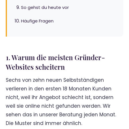
So gehst du heute vor
Häufige Fragen
1. Warum die meisten Gründer-
Websites scheitern
Sechs von zehn neuen Selbstständigen
verlieren in den ersten 18 Monaten Kunden
nicht, weil ihr Angebot schlecht ist, sondern
weil sie online nicht gefunden werden. Wir
sehen das in unserer Beratung jeden Monat.
Die Muster sind immer ähnlich.