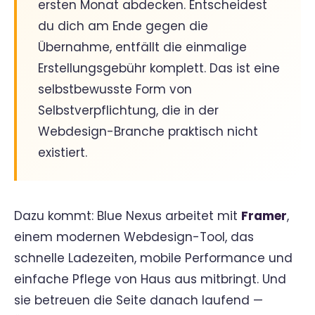
ersten Monat abdecken. Entscheidest
du dich am Ende gegen die
Übernahme, entfällt die einmalige
Erstellungsgebühr komplett. Das ist eine
selbstbewusste Form von
Selbstverpflichtung, die in der
Webdesign-Branche praktisch nicht
existiert.
Dazu kommt: Blue Nexus arbeitet mit
Framer
,
einem modernen Webdesign-Tool, das
schnelle Ladezeiten, mobile Performance und
einfache Pflege von Haus aus mitbringt. Und
sie betreuen die Seite danach laufend —