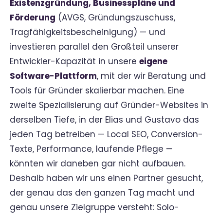
Existenzgründung, Businesspläne und
Förderung
(AVGS, Gründungszuschuss,
Tragfähigkeitsbescheinigung) — und
investieren parallel den Großteil unserer
Entwickler-Kapazität in unsere
eigene
Software-Plattform
, mit der wir Beratung und
Tools für Gründer skalierbar machen. Eine
zweite Spezialisierung auf Gründer-Websites in
derselben Tiefe, in der Elias und Gustavo das
jeden Tag betreiben — Local SEO, Conversion-
Texte, Performance, laufende Pflege —
könnten wir daneben gar nicht aufbauen.
Deshalb haben wir uns einen Partner gesucht,
der genau das den ganzen Tag macht und
genau unsere Zielgruppe versteht: Solo-