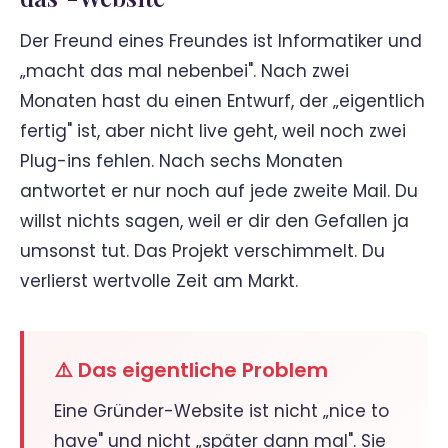
Der Freund eines Freundes ist Informatiker und
„macht das mal nebenbei". Nach zwei
Monaten hast du einen Entwurf, der „eigentlich
fertig" ist, aber nicht live geht, weil noch zwei
Plug-ins fehlen. Nach sechs Monaten
antwortet er nur noch auf jede zweite Mail. Du
willst nichts sagen, weil er dir den Gefallen ja
umsonst tut. Das Projekt verschimmelt. Du
verlierst wertvolle Zeit am Markt.
⚠️ Das eigentliche Problem
Eine Gründer-Website ist nicht „nice to
have" und nicht „später dann mal". Sie