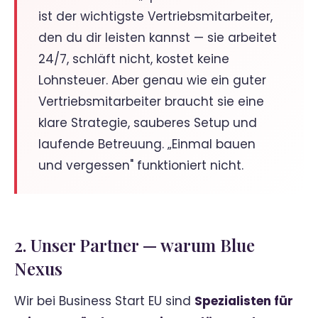
ist der wichtigste Vertriebsmitarbeiter,
den du dir leisten kannst — sie arbeitet
24/7, schläft nicht, kostet keine
Lohnsteuer. Aber genau wie ein guter
Vertriebsmitarbeiter braucht sie eine
klare Strategie, sauberes Setup und
laufende Betreuung. „Einmal bauen
und vergessen" funktioniert nicht.
2. Unser Partner — warum Blue
Nexus
Wir bei Business Start EU sind
Spezialisten für