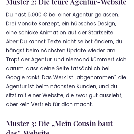
Muster 2: Die teure Agentur-Website
Du hast 6.000 € bei einer Agentur gelassen.
Drei Monate Konzept, ein hübsches Design,
eine schicke Animation auf der Startseite.
Aber: Du kannst Texte nicht selbst ändern, du
hängst beim nächsten Update wieder am
Tropf der Agentur, und niemand kümmert sich
darum, dass deine Seite tatsächlich bei
Google rankt. Das Werk ist „abgenommen", die
Agentur ist beim nächsten Kunden, und du
sitzt mit einer Website, die zwar gut aussieht,
aber kein Vertrieb für dich macht.
Muster 3: Die „Mein Cousin baut
das"-Website