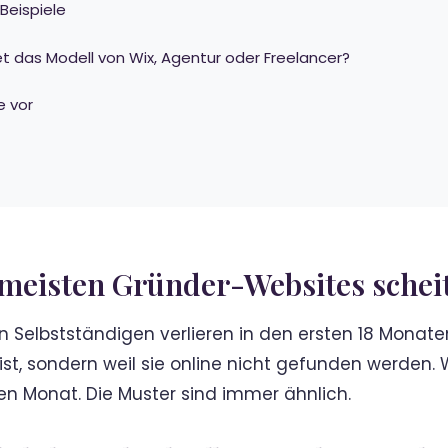
Beispiele
 das Modell von Wix, Agentur oder Freelancer?
e vor
 meisten Gründer-Websites schei
 Selbstständigen verlieren in den ersten 18 Monaten
ist, sondern weil sie online nicht gefunden werden. 
en Monat. Die Muster sind immer ähnlich.