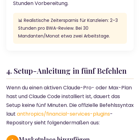
Stunden Vorbereitung.
📊 Realistische Zeitersparnis für Kanzleien: 2–3
Stunden pro BWA-Review. Bei 30
Mandanten/Monat etwa zwei Arbeitstage.
4. Setup-Anleitung in fünf Befehlen
Wenn du einen aktiven Claude-Pro- oder Max-Plan
hast und Claude Code installiert ist, dauert das
Setup keine fünf Minuten. Die offizielle Befehlssyntax
laut
anthropics/financial-services-plugins
-
Repository sieht folgendermaßen aus:
Marketplace hinzufügen