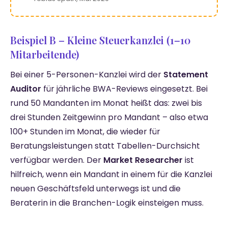
Beispiel B – Kleine Steuerkanzlei (1–10
Mitarbeitende)
Bei einer 5-Personen-Kanzlei wird der
Statement
Auditor
für jährliche BWA-Reviews eingesetzt. Bei
rund 50 Mandanten im Monat heißt das: zwei bis
drei Stunden Zeitgewinn pro Mandant – also etwa
100+ Stunden im Monat, die wieder für
Beratungsleistungen statt Tabellen-Durchsicht
verfügbar werden. Der
Market Researcher
ist
hilfreich, wenn ein Mandant in einem für die Kanzlei
neuen Geschäftsfeld unterwegs ist und die
Beraterin in die Branchen-Logik einsteigen muss.