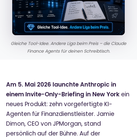
Gleiche Tool-Idee. Andere Liga beim Preis – die Claude
Finance Agents für deinen Schreibtisch.
Am 5. Mai 2026 launchte Anthropic in
einem Invite-Only-Briefing in New York
ein
neues Produkt: zehn vorgefertigte KI-
Agenten für Finanzdienstleister. Jamie
Dimon, CEO von JPMorgan, stand
persönlich auf der Bühne. Auf der