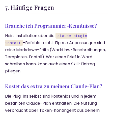
7. Häufige Fragen
Brauche ich Programmier-Kenntnisse?
Nein. Installation über die
claude plugin
-Befehle reicht. Eigene Anpassungen sind
install
reine Markdown-Edits (Workflow-Beschreibungen,
Templates, Tonfall). Wer einen Brief in Word
schreiben kann, kann auch einen Skill-Eintrag
pflegen.
Kostet das extra zu meinem Claude-Plan?
Die Plug-ins selbst sind kostenlos und in jedem
bezahlten Claude-Plan enthalten. Die Nutzung
verbraucht aber Token-Kontingent aus deinem