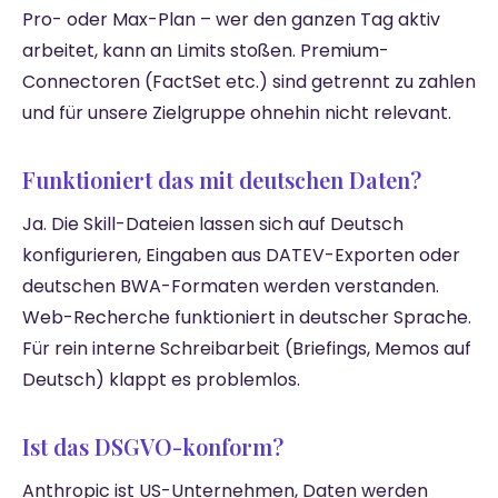
Pro- oder Max-Plan – wer den ganzen Tag aktiv
arbeitet, kann an Limits stoßen. Premium-
Connectoren (FactSet etc.) sind getrennt zu zahlen
und für unsere Zielgruppe ohnehin nicht relevant.
Funktioniert das mit deutschen Daten?
Ja. Die Skill-Dateien lassen sich auf Deutsch
konfigurieren, Eingaben aus DATEV-Exporten oder
deutschen BWA-Formaten werden verstanden.
Web-Recherche funktioniert in deutscher Sprache.
Für rein interne Schreibarbeit (Briefings, Memos auf
Deutsch) klappt es problemlos.
Ist das DSGVO-konform?
Anthropic ist US-Unternehmen, Daten werden