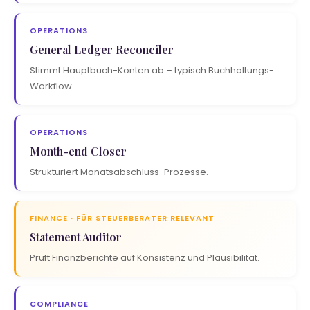
OPERATIONS
General Ledger Reconciler
Stimmt Hauptbuch-Konten ab – typisch Buchhaltungs-
Workflow.
OPERATIONS
Month-end Closer
Strukturiert Monatsabschluss-Prozesse.
FINANCE · FÜR STEUERBERATER RELEVANT
Statement Auditor
Prüft Finanzberichte auf Konsistenz und Plausibilität.
COMPLIANCE