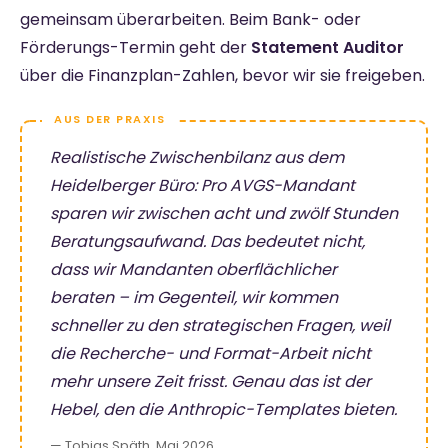
gemeinsam überarbeiten. Beim Bank- oder
Förderungs-Termin geht der
Statement Auditor
über die Finanzplan-Zahlen, bevor wir sie freigeben.
Realistische Zwischenbilanz aus dem
Heidelberger Büro: Pro AVGS-Mandant
sparen wir zwischen acht und zwölf Stunden
Beratungsaufwand. Das bedeutet nicht,
dass wir Mandanten oberflächlicher
beraten – im Gegenteil, wir kommen
schneller zu den strategischen Fragen, weil
die Recherche- und Format-Arbeit nicht
mehr unsere Zeit frisst. Genau das ist der
Hebel, den die Anthropic-Templates bieten.
— Tobias Späth, Mai 2026