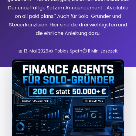
Der unauffällige Satz im Announcement: „Available
on all paid plans." Auch für Solo-Gründer und
Steuerkanzleien. Hier sind die drei wichtigsten und
die ehrliche Anleitung dazu.
📅 13. Mai 2026
✍️ Tobias Späth
⏱️ 11 Min. Lesezeit