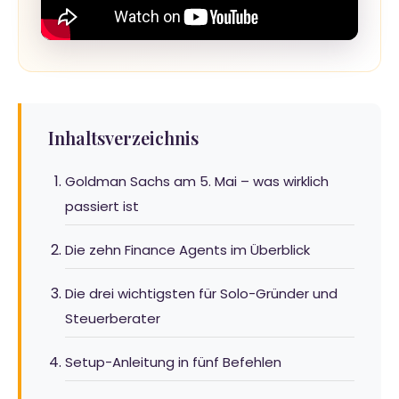
Inhaltsverzeichnis
Goldman Sachs am 5. Mai – was wirklich
passiert ist
Die zehn Finance Agents im Überblick
Die drei wichtigsten für Solo-Gründer und
Steuerberater
Setup-Anleitung in fünf Befehlen