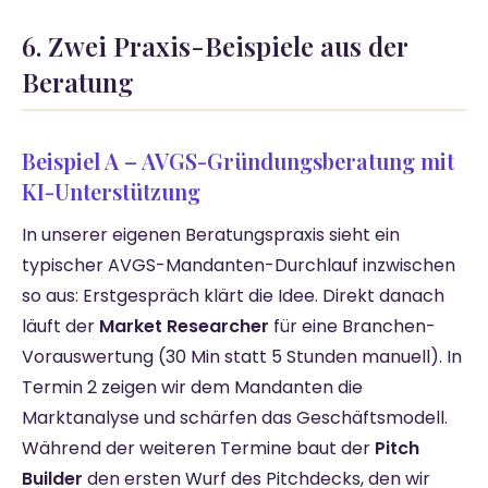
6. Zwei Praxis-Beispiele aus der
Beratung
Beispiel A – AVGS-Gründungsberatung mit
KI-Unterstützung
In unserer eigenen Beratungspraxis sieht ein
typischer AVGS-Mandanten-Durchlauf inzwischen
so aus: Erstgespräch klärt die Idee. Direkt danach
läuft der
Market Researcher
für eine Branchen-
Vorauswertung (30 Min statt 5 Stunden manuell). In
Termin 2 zeigen wir dem Mandanten die
Marktanalyse und schärfen das Geschäftsmodell.
Während der weiteren Termine baut der
Pitch
Builder
den ersten Wurf des Pitchdecks, den wir