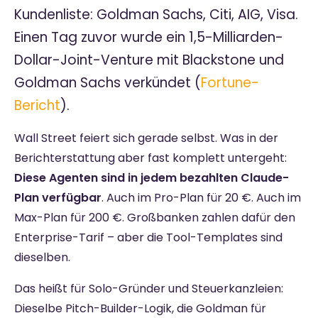
Kundenliste: Goldman Sachs, Citi, AIG, Visa.
Einen Tag zuvor wurde ein 1,5-Milliarden-
Dollar-Joint-Venture mit Blackstone und
Goldman Sachs verkündet (
Fortune-
Bericht
).
Wall Street feiert sich gerade selbst. Was in der
Berichterstattung aber fast komplett untergeht:
Diese Agenten sind in jedem bezahlten Claude-
Plan verfügbar
. Auch im Pro-Plan für 20 €. Auch im
Max-Plan für 200 €. Großbanken zahlen dafür den
Enterprise-Tarif – aber die Tool-Templates sind
dieselben.
Das heißt für Solo-Gründer und Steuerkanzleien:
Dieselbe Pitch-Builder-Logik, die Goldman für