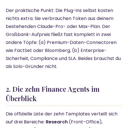
Der praktische Punkt: Die Plug-ins selbst kosten
nichts extra. Sie verbrauchen Token aus deinem
bestehenden Claude-Pro- oder Max-Plan. Der
Großbank-Aufpreis fließt fast komplett in zwei
andere Töpfe: (a) Premium-Daten-Connectoren
wie FactSet oder Bloomberg, (b) Enterprise-
Sicherheit, Compliance und SLA. Beides brauchst du
als Solo-Gründer nicht.
2. Die zehn Finance Agents im
Überblick
Die offizielle Liste der zehn Templates verteilt sich
auf drei Bereiche:
Research
(Front-Office),