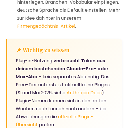
hinterlegen, Branchen-Vokabular einpflegen,
deutsche Sprache als Default einstellen. Mehr
zur Idee dahinter in unserem
Firmengedächtnis-Artikel
.
📌 Wichtig zu wissen
Plug-in-Nutzung
verbraucht Token aus
deinem bestehenden Claude-Pro- oder
Max-Abo
– kein separates Abo nötig. Das
Free-Tier unterstützt aktuell keine Plugins
(Stand Mai 2026, siehe
Anthropic Docs
).
Plugin-Namen können sich in den ersten
Wochen nach Launch noch ändern – bei
Abweichungen die
offizielle Plugin-
Übersicht
prüfen.