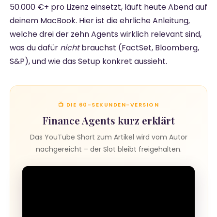
50.000 €+ pro Lizenz einsetzt, läuft heute Abend auf
deinem MacBook. Hier ist die ehrliche Anleitung,
welche drei der zehn Agents wirklich relevant sind,
was du dafür
nicht
brauchst (FactSet, Bloomberg,
S&P), und wie das Setup konkret aussieht.
📺 DIE 60-SEKUNDEN-VERSION
Finance Agents kurz erklärt
Das YouTube Short zum Artikel wird vom Autor
nachgereicht – der Slot bleibt freigehalten.