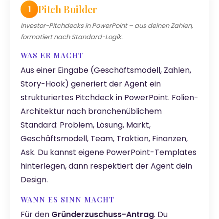
Pitch Builder
1
Investor-Pitchdecks in PowerPoint – aus deinen Zahlen,
formatiert nach Standard-Logik.
WAS ER MACHT
Aus einer Eingabe (Geschäftsmodell, Zahlen,
Story-Hook) generiert der Agent ein
strukturiertes Pitchdeck in PowerPoint. Folien-
Architektur nach branchenüblichem
Standard: Problem, Lösung, Markt,
Geschäftsmodell, Team, Traktion, Finanzen,
Ask. Du kannst eigene PowerPoint-Templates
hinterlegen, dann respektiert der Agent dein
Design.
WANN ES SINN MACHT
Für den
Gründerzuschuss-Antrag
. Du