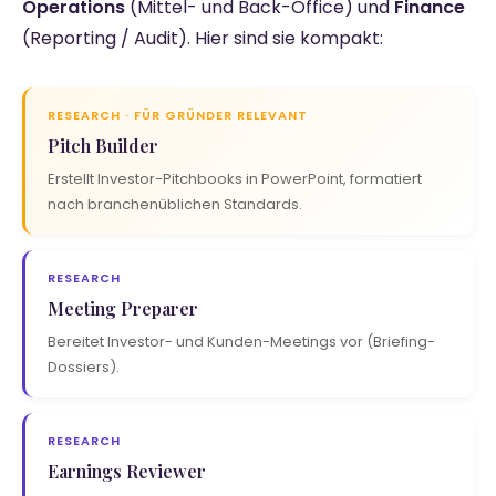
Operations
(Mittel- und Back-Office) und
Finance
(Reporting / Audit). Hier sind sie kompakt:
RESEARCH · FÜR GRÜNDER RELEVANT
Pitch Builder
Erstellt Investor-Pitchbooks in PowerPoint, formatiert
nach branchenüblichen Standards.
RESEARCH
Meeting Preparer
Bereitet Investor- und Kunden-Meetings vor (Briefing-
Dossiers).
RESEARCH
Earnings Reviewer