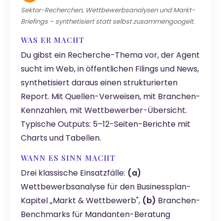
Sektor-Recherchen, Wettbewerbsanalysen und Markt-
Briefings – synthetisiert statt selbst zusammengoogelt.
WAS ER MACHT
Du gibst ein Recherche-Thema vor, der Agent
sucht im Web, in öffentlichen Filings und News,
synthetisiert daraus einen strukturierten
Report. Mit Quellen-Verweisen, mit Branchen-
Kennzahlen, mit Wettbewerber-Übersicht.
Typische Outputs: 5–12-Seiten-Berichte mit
Charts und Tabellen.
WANN ES SINN MACHT
Drei klassische Einsatzfälle:
(a)
Wettbewerbsanalyse für den Businessplan-
Kapitel „Markt & Wettbewerb",
(b)
Branchen-
Benchmarks für Mandanten-Beratung