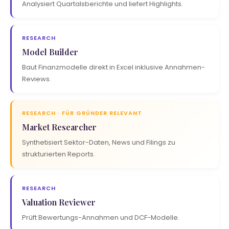
Analysiert Quartalsberichte und liefert Highlights.
RESEARCH
Model Builder
Baut Finanzmodelle direkt in Excel inklusive Annahmen-
Reviews.
RESEARCH · FÜR GRÜNDER RELEVANT
Market Researcher
Synthetisiert Sektor-Daten, News und Filings zu
strukturierten Reports.
RESEARCH
Valuation Reviewer
Prüft Bewertungs-Annahmen und DCF-Modelle.