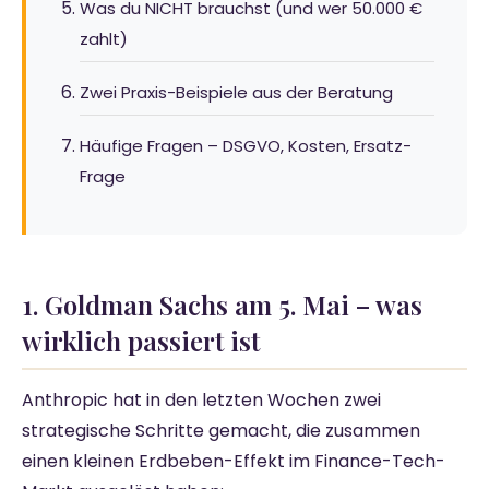
Was du NICHT brauchst (und wer 50.000 €
zahlt)
Zwei Praxis-Beispiele aus der Beratung
Häufige Fragen – DSGVO, Kosten, Ersatz-
Frage
1. Goldman Sachs am 5. Mai – was
wirklich passiert ist
Anthropic hat in den letzten Wochen zwei
strategische Schritte gemacht, die zusammen
einen kleinen Erdbeben-Effekt im Finance-Tech-