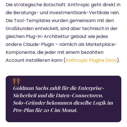
Die strategische Botschaft: Anthropic geht direkt in
die Beratungs- und Investmentbank-Vertikale rein.
Die Tool-Templates wurden gemeinsam mit den
Großkunden entwickelt, sind aber technisch in der
gleichen Plug-in-Architektur gebaut wie jedes
andere Claude-Plugin – nämlich als Marketplace-
Komponente, die jeder mit einem bezahlten
Account installieren kann (
Anthropic Plugins Docs
).
Goldman Sachs zahlt für die Enterprise-
Sicherheit und die Daten-Connectoren.
Solo-Gründer bekommen dieselbe Logik im
Pro-Plan für 20 € im Monat.