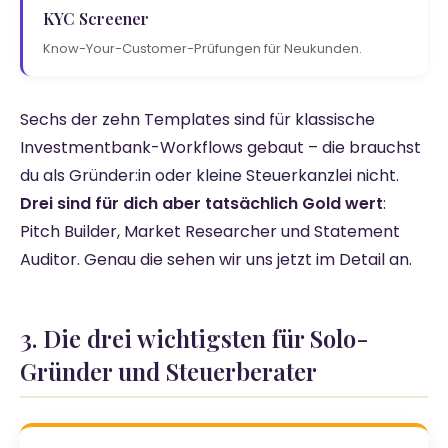
KYC Screener
Know-Your-Customer-Prüfungen für Neukunden.
Sechs der zehn Templates sind für klassische
Investmentbank-Workflows gebaut – die brauchst
du als Gründer:in oder kleine Steuerkanzlei nicht.
Drei sind für dich aber tatsächlich Gold wert
:
Pitch Builder, Market Researcher und Statement
Auditor. Genau die sehen wir uns jetzt im Detail an.
3. Die drei wichtigsten für Solo-
Gründer und Steuerberater