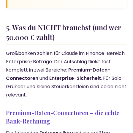
5. Was du NICHT brauchst (und wer
50.000 € zahlt)
Großbanken zahlen für Claude im Finance-Bereich
Enterprise-Beträge. Der Aufschlag fließt fast
komplett in zwei Bereiche:
Premium-Daten-
Connectoren
und
Enterprise-Sicherheit
. Für Solo-
Gründer und kleine Steuerkanzleien sind beide nicht
relevant.
Premium-Daten-Connectoren – die echte
Bank-Rechnung
Die folgenden Datenquellen sind die größten