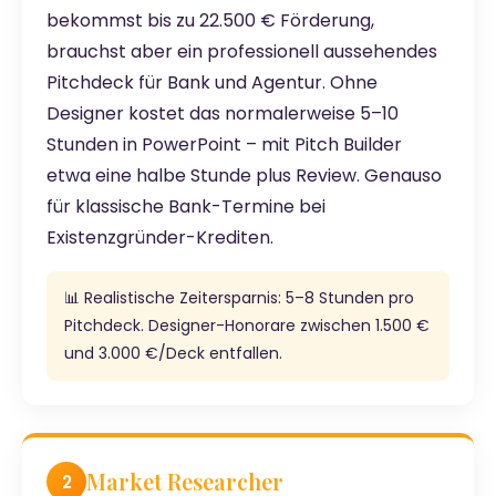
bekommst bis zu 22.500 € Förderung,
brauchst aber ein professionell aussehendes
Pitchdeck für Bank und Agentur. Ohne
Designer kostet das normalerweise 5–10
Stunden in PowerPoint – mit Pitch Builder
etwa eine halbe Stunde plus Review. Genauso
für klassische Bank-Termine bei
Existenzgründer-Krediten.
📊 Realistische Zeitersparnis: 5–8 Stunden pro
Pitchdeck. Designer-Honorare zwischen 1.500 €
und 3.000 €/Deck entfallen.
Market Researcher
2