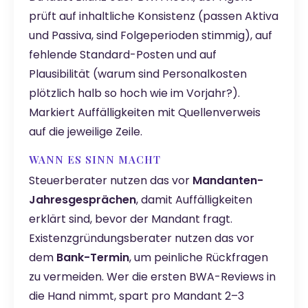
prüft auf inhaltliche Konsistenz (passen Aktiva
und Passiva, sind Folgeperioden stimmig), auf
fehlende Standard-Posten und auf
Plausibilität (warum sind Personalkosten
plötzlich halb so hoch wie im Vorjahr?).
Markiert Auffälligkeiten mit Quellenverweis
auf die jeweilige Zeile.
WANN ES SINN MACHT
Steuerberater nutzen das vor
Mandanten-
Jahresgesprächen
, damit Auffälligkeiten
erklärt sind, bevor der Mandant fragt.
Existenzgründungsberater nutzen das vor
dem
Bank-Termin
, um peinliche Rückfragen
zu vermeiden. Wer die ersten BWA-Reviews in
die Hand nimmt, spart pro Mandant 2–3