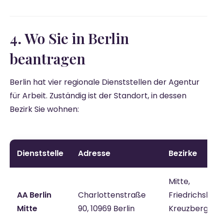
4. Wo Sie in Berlin
beantragen
Berlin hat vier regionale Dienststellen der Agentur
für Arbeit. Zuständig ist der Standort, in dessen
Bezirk Sie wohnen:
Dienststelle
Adresse
Bezirke
Mitte,
AA Berlin
Charlottenstraße
Friedrichsha
Mitte
90, 10969 Berlin
Kreuzberg,