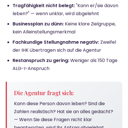
Tragfähigkeit nicht belegt:
"Kann er/sie davon
leben?" — wenn unklar, wird abgelehnt
Businessplan zu dünn:
Keine klare Zielgruppe,
kein Alleinstellungsmerkmal
Fachkundige Stellungnahme negativ:
Zweifel
der IHK übertragen sich auf die Agentur
Restanspruch zu gering:
Weniger als 150 Tage
ALG-I-Anspruch
Die Agentur fragt sich:
Kann diese Person davon leben? Sind die
Zahlen realistisch? Hat sie an alles gedacht?
— Wenn Sie diese Fragen nicht klar
beantworten, wird Ihr Antrag abgelehnt.