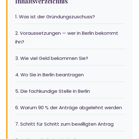
Inhaltsverzeichnis
1. Was ist der Gründungszuschuss?
2. Voraussetzungen — wer in Berlin bekommt
ihn?
3. Wie viel Geld bekommen Sie?
4. Wo Sie in Berlin beantragen
5. Die fachkundige Stelle in Berlin
6. Warum 90 % der Anträge abgelehnt werden
7. Schritt für Schritt zum bewilligten Antrag