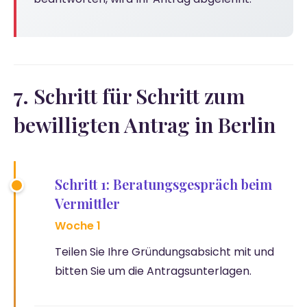
7. Schritt für Schritt zum
bewilligten Antrag in Berlin
Schritt 1: Beratungsgespräch beim
Vermittler
Woche 1
Teilen Sie Ihre Gründungsabsicht mit und
bitten Sie um die Antragsunterlagen.