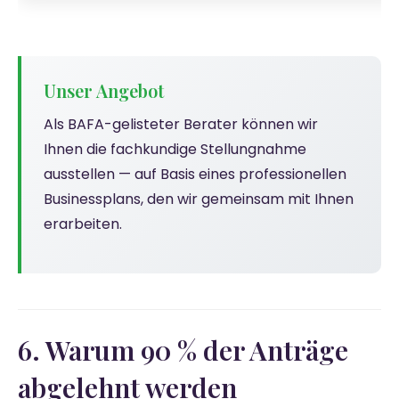
Unser Angebot
Als BAFA-gelisteter Berater können wir
Ihnen die fachkundige Stellungnahme
ausstellen — auf Basis eines professionellen
Businessplans, den wir gemeinsam mit Ihnen
erarbeiten.
6. Warum 90 % der Anträge
abgelehnt werden