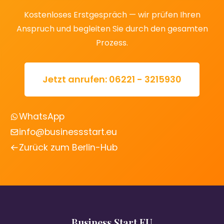
Kostenloses Erstgespräch — wir prüfen Ihren
Anspruch und begleiten Sie durch den gesamten
Prozess.
Jetzt anrufen: 06221 - 3215930
WhatsApp
info@businessstart.eu
Zurück zum Berlin-Hub
Business Start EU