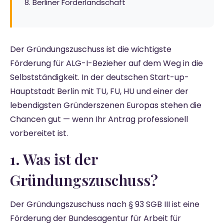
8. Berliner Förderlandschaft
Der Gründungszuschuss ist die wichtigste
Förderung für ALG-I-Bezieher auf dem Weg in die
Selbstständigkeit. In der deutschen Start-up-
Hauptstadt Berlin mit TU, FU, HU und einer der
lebendigsten Gründerszenen Europas stehen die
Chancen gut — wenn Ihr Antrag professionell
vorbereitet ist.
1. Was ist der
Gründungszuschuss?
Der Gründungszuschuss nach § 93 SGB III ist eine
Förderung der Bundesagentur für Arbeit für