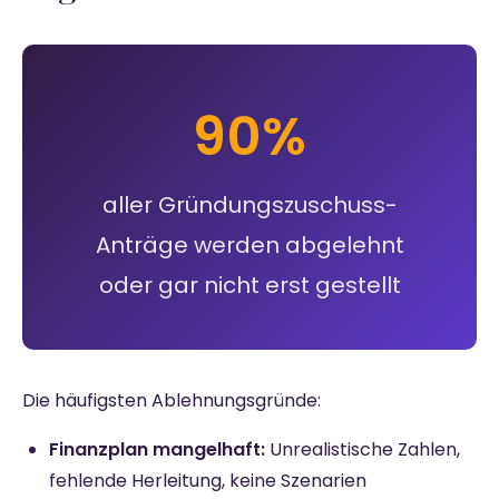
90%
aller Gründungszuschuss-
Anträge werden abgelehnt
oder gar nicht erst gestellt
Die häufigsten Ablehnungsgründe:
Finanzplan mangelhaft:
Unrealistische Zahlen,
fehlende Herleitung, keine Szenarien