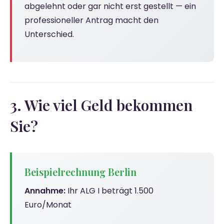
abgelehnt oder gar nicht erst gestellt — ein
professioneller Antrag macht den
Unterschied.
3. Wie viel Geld bekommen
Sie?
Beispielrechnung Berlin
Annahme:
Ihr ALG I beträgt 1.500
Euro/Monat