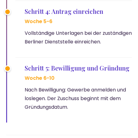
Schritt 4: Antrag einreichen
Woche 5-6
Vollständige Unterlagen bei der zuständigen
Berliner Dienststelle einreichen.
Schritt 5: Bewilligung und Gründung
Woche 6-10
Nach Bewilligung: Gewerbe anmelden und
loslegen. Der Zuschuss beginnt mit dem
Gründungsdatum.