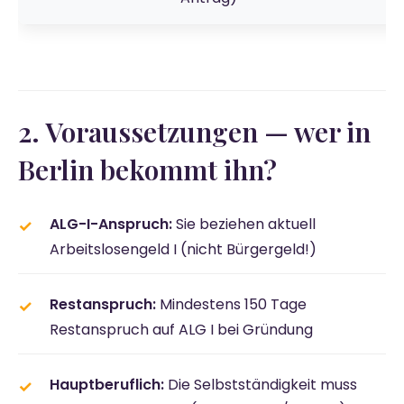
2. Voraussetzungen — wer in
Berlin bekommt ihn?
ALG-I-Anspruch:
Sie beziehen aktuell
Arbeitslosengeld I (nicht Bürgergeld!)
Restanspruch:
Mindestens 150 Tage
Restanspruch auf ALG I bei Gründung
Hauptberuflich:
Die Selbstständigkeit muss