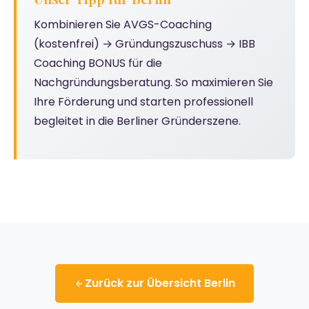
Kombinieren Sie AVGS-Coaching
(kostenfrei) → Gründungszuschuss → IBB
Coaching BONUS für die
Nachgründungsberatung. So maximieren Sie
Ihre Förderung und starten professionell
begleitet in die Berliner Gründerszene.
Zurück zur Übersicht Berlin