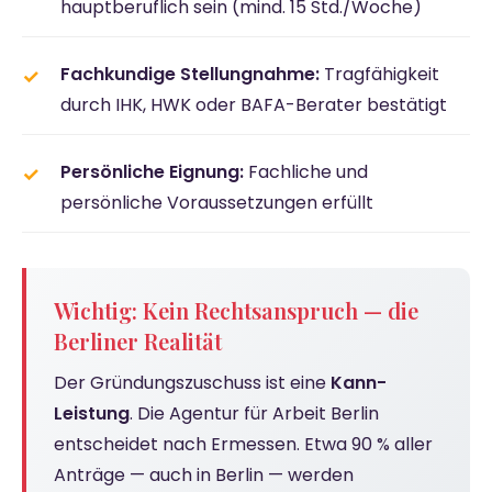
hauptberuflich sein (mind. 15 Std./Woche)
Fachkundige Stellungnahme:
Tragfähigkeit
durch IHK, HWK oder BAFA-Berater bestätigt
Persönliche Eignung:
Fachliche und
persönliche Voraussetzungen erfüllt
Wichtig: Kein Rechtsanspruch — die
Berliner Realität
Der Gründungszuschuss ist eine
Kann-
Leistung
. Die Agentur für Arbeit Berlin
entscheidet nach Ermessen. Etwa 90 % aller
Anträge — auch in Berlin — werden