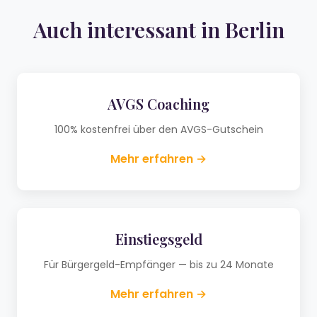
Auch interessant in Berlin
AVGS Coaching
100% kostenfrei über den AVGS-Gutschein
Mehr erfahren →
Einstiegsgeld
Für Bürgergeld-Empfänger — bis zu 24 Monate
Mehr erfahren →