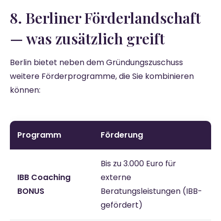
8. Berliner Förderlandschaft
— was zusätzlich greift
Berlin bietet neben dem Gründungszuschuss
weitere Förderprogramme, die Sie kombinieren
können:
Programm
Förderung
Bis zu 3.000 Euro für
IBB Coaching
externe
BONUS
Beratungsleistungen (IBB-
gefördert)