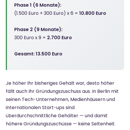
Phase 1 (6 Monate):
(1.500 Euro + 300 Euro) x 6 =
10.800 Euro
Phase 2 (9 Monate):
300 Euro x 9 =
2.700 Euro
Gesamt: 13.500 Euro
Je höher Ihr bisheriges Gehalt war, desto höher
fällt auch Ihr Gründungszuschuss aus. In Berlin mit
seinen Tech-Unternehmen, Medienhäusern und
internationalen Start-ups sind
überdurchschnittliche Gehälter — und damit
höhere Gründungszuschüsse — keine Seltenheit.