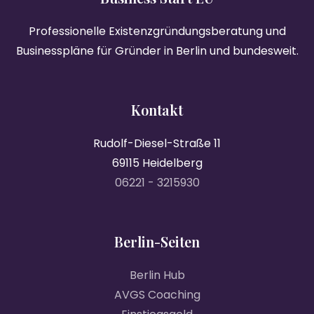
Professionelle Existenzgründungsberatung und
Businesspläne für Gründer in Berlin und bundesweit.
Kontakt
Rudolf-Diesel-Straße 11
69115 Heidelberg
06221 - 3215930
Berlin-Seiten
Berlin Hub
AVGS Coaching