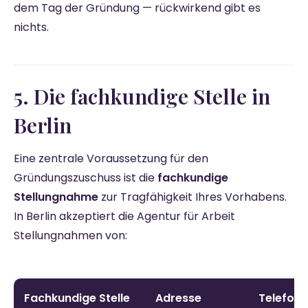
dem Tag der Gründung — rückwirkend gibt es
nichts.
5. Die fachkundige Stelle in
Berlin
Eine zentrale Voraussetzung für den
Gründungszuschuss ist die
fachkundige
Stellungnahme
zur Tragfähigkeit Ihres Vorhabens.
In Berlin akzeptiert die Agentur für Arbeit
Stellungnahmen von:
Fachkundige Stelle
Adresse
Telefon