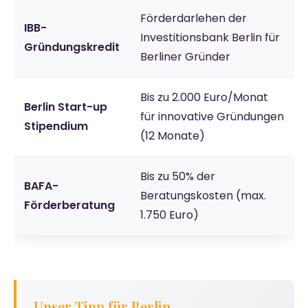
Förderdarlehen der
IBB-
Investitionsbank Berlin für
Gründungskredit
Berliner Gründer
Bis zu 2.000 Euro/Monat
Berlin Start-up
für innovative Gründungen
Stipendium
(12 Monate)
Bis zu 50% der
BAFA-
Beratungskosten (max.
Förderberatung
1.750 Euro)
Unser Tipp für Berlin