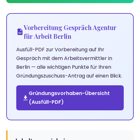
Vorbereitung Gespräch Agentur
für Arbeit Berlin
Ausfüll-PDF zur Vorbereitung auf Ihr
Gespräch mit dem Arbeitsvermittler in
Berlin — alle wichtigen Punkte für Ihren
Gründungszuschuss-Antrag auf einen Blick.
Gründungsvorhaben-Übersicht
(Ausfüll-PDF)