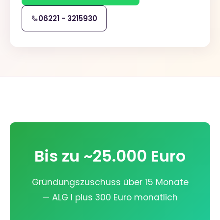
06221 - 3215930
Bis zu ~25.000 Euro
Gründungszuschuss über 15 Monate
— ALG I plus 300 Euro monatlich