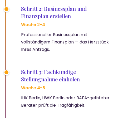
Schritt 2: Businessplan und
Finanzplan erstellen
Woche 2-4
Professioneller Businessplan mit
vollständigem Finanzplan — das Herzstück
Ihres Antrags.
Schritt 3: Fachkundige
Stellungnahme einholen
Woche 4-5
IHK Berlin, HWK Berlin oder BAFA-gelisteter
Berater prüft die Tragfähigkeit.