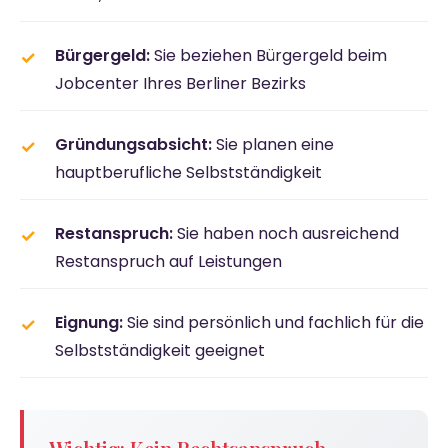
Bürgergeld:
Sie beziehen Bürgergeld beim
Jobcenter Ihres Berliner Bezirks
Gründungsabsicht:
Sie planen eine
hauptberufliche Selbstständigkeit
Restanspruch:
Sie haben noch ausreichend
Restanspruch auf Leistungen
Eignung:
Sie sind persönlich und fachlich für die
Selbstständigkeit geeignet