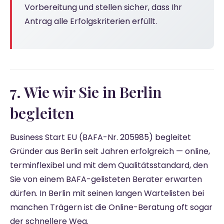
Vorbereitung und stellen sicher, dass Ihr
Antrag alle Erfolgskriterien erfüllt.
7. Wie wir Sie in Berlin
begleiten
Business Start EU (BAFA-Nr. 205985) begleitet
Gründer aus Berlin seit Jahren erfolgreich — online,
terminflexibel und mit dem Qualitätsstandard, den
Sie von einem BAFA-gelisteten Berater erwarten
dürfen. In Berlin mit seinen langen Wartelisten bei
manchen Trägern ist die Online-Beratung oft sogar
der schnellere Weg.