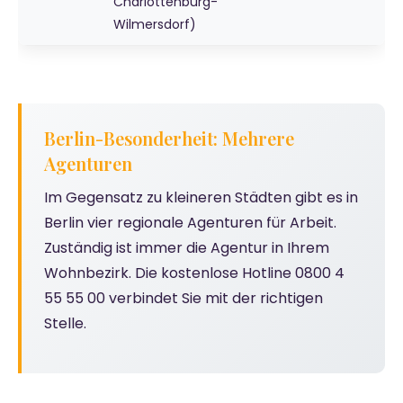
Charlottenburg-
Wilmersdorf)
Berlin-Besonderheit: Mehrere
Agenturen
Im Gegensatz zu kleineren Städten gibt es in
Berlin vier regionale Agenturen für Arbeit.
Zuständig ist immer die Agentur in Ihrem
Wohnbezirk. Die kostenlose Hotline 0800 4
55 55 00 verbindet Sie mit der richtigen
Stelle.