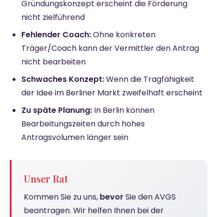
Gründungskonzept erscheint die Förderung
nicht zielführend
Fehlender Coach:
Ohne konkreten
Träger/Coach kann der Vermittler den Antrag
nicht bearbeiten
Schwaches Konzept:
Wenn die Tragfähigkeit
der Idee im Berliner Markt zweifelhaft erscheint
Zu späte Planung:
In Berlin können
Bearbeitungszeiten durch hohes
Antragsvolumen länger sein
Unser Rat
Kommen Sie zu uns,
bevor
Sie den AVGS
beantragen. Wir helfen Ihnen bei der