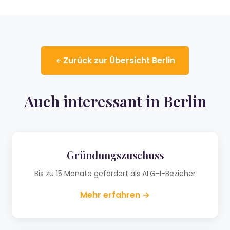
Zurück zur Übersicht Berlin
Auch interessant in Berlin
Gründungszuschuss
Bis zu 15 Monate gefördert als ALG-I-Bezieher
Mehr erfahren →