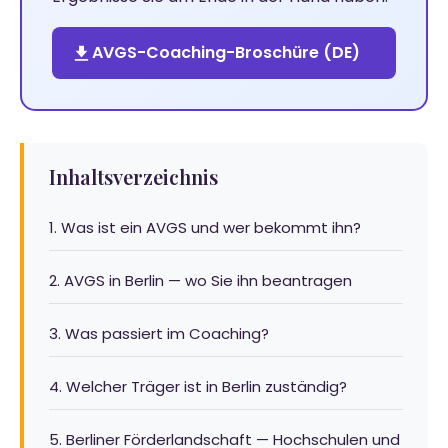
AVGS-Coaching-Broschüre (DE)
Inhaltsverzeichnis
1. Was ist ein AVGS und wer bekommt ihn?
2. AVGS in Berlin — wo Sie ihn beantragen
3. Was passiert im Coaching?
4. Welcher Träger ist in Berlin zuständig?
5. Berliner Förderlandschaft — Hochschulen und