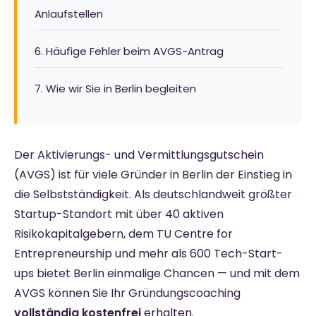
Anlaufstellen
6. Häufige Fehler beim AVGS-Antrag
7. Wie wir Sie in Berlin begleiten
Der Aktivierungs- und Vermittlungsgutschein
(AVGS) ist für viele Gründer in Berlin der Einstieg in
die Selbstständigkeit. Als deutschlandweit größter
Startup-Standort mit über 40 aktiven
Risikokapitalgebern, dem TU Centre for
Entrepreneurship und mehr als 600 Tech-Start-
ups bietet Berlin einmalige Chancen — und mit dem
AVGS können Sie Ihr Gründungscoaching
vollständig kostenfrei
erhalten.