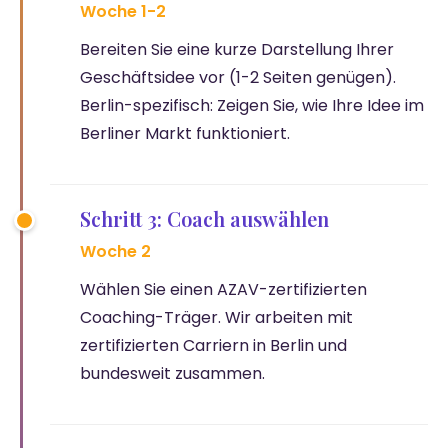
Woche 1-2
Bereiten Sie eine kurze Darstellung Ihrer
Geschäftsidee vor (1-2 Seiten genügen).
Berlin-spezifisch: Zeigen Sie, wie Ihre Idee im
Berliner Markt funktioniert.
Schritt 3: Coach auswählen
Woche 2
Wählen Sie einen AZAV-zertifizierten
Coaching-Träger. Wir arbeiten mit
zertifizierten Carriern in Berlin und
bundesweit zusammen.