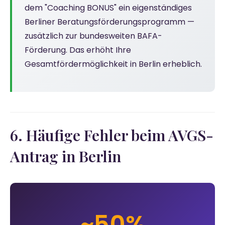
dem "Coaching BONUS" ein eigenständiges
Berliner Beratungsförderungsprogramm —
zusätzlich zur bundesweiten BAFA-
Förderung. Das erhöht Ihre
Gesamtfördermöglichkeit in Berlin erheblich.
6. Häufige Fehler beim AVGS-
Antrag in Berlin
~50%