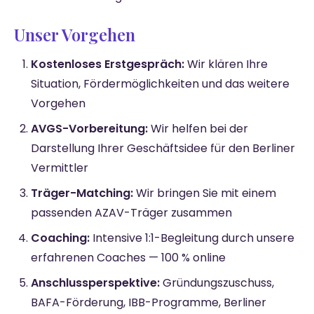
Unser Vorgehen
Kostenloses Erstgespräch:
Wir klären Ihre
Situation, Fördermöglichkeiten und das weitere
Vorgehen
AVGS-Vorbereitung:
Wir helfen bei der
Darstellung Ihrer Geschäftsidee für den Berliner
Vermittler
Träger-Matching:
Wir bringen Sie mit einem
passenden AZAV-Träger zusammen
Coaching:
Intensive 1:1-Begleitung durch unsere
erfahrenen Coaches — 100 % online
Anschlussperspektive:
Gründungszuschuss,
BAFA-Förderung, IBB-Programme, Berliner