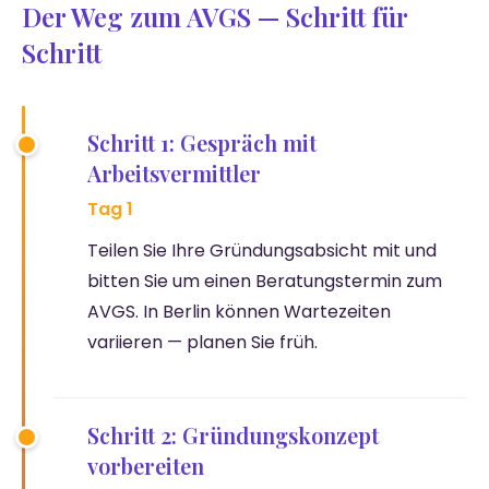
Der Weg zum AVGS — Schritt für
Schritt
Schritt 1: Gespräch mit
Arbeitsvermittler
Tag 1
Teilen Sie Ihre Gründungsabsicht mit und
bitten Sie um einen Beratungstermin zum
AVGS. In Berlin können Wartezeiten
variieren — planen Sie früh.
Schritt 2: Gründungskonzept
vorbereiten