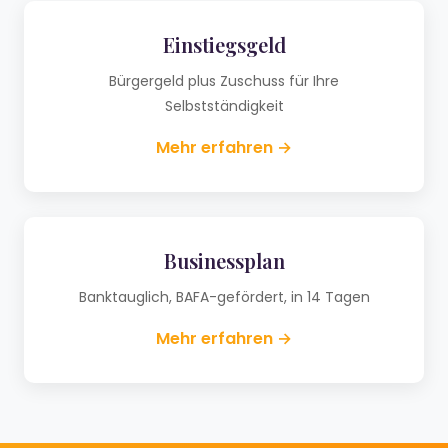
Einstiegsgeld
Bürgergeld plus Zuschuss für Ihre
Selbstständigkeit
Mehr erfahren →
Businessplan
Banktauglich, BAFA-gefördert, in 14 Tagen
Mehr erfahren →