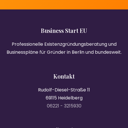
Business Start EU
Professionelle Existenzgründungsberatung und
Businesspläne für Gründer in Berlin und bundesweit.
Kontakt
Rudolf-Diesel-Straße 11
69115 Heidelberg
06221 - 3215930