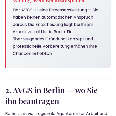
Wichtig: Kein Rechtsanspruch
Der AVGS ist eine Ermessensleistung — Sie
haben keinen automatischen Anspruch
darauf. Die Entscheidung liegt bei Ihrem
Arbeitsvermittler in Berlin. Ein
überzeugendes Gründungskonzept und
professionelle Vorbereitung erhöhen Ihre
Chancen erheblich.
2. AVGS in Berlin — wo Sie
ihn beantragen
Berlin ist in vier regionale Agenturen für Arbeit und