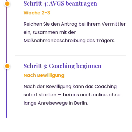
Schritt 4: AVGS beantragen
Woche 2-3
Reichen Sie den Antrag bei Ihrem Vermittler
ein, zusammen mit der
Maßnahmenbeschreibung des Trägers.
Schritt 5: Coaching beginnen
Nach Bewilligung
Nach der Bewilligung kann das Coaching
sofort starten — bei uns auch online, ohne
lange Anreisewege in Berlin.