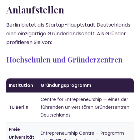
Anlaufstellen
Berlin bietet als Startup-Hauptstadt Deutschlands
eine einzigartige Gründerlandschaft. Als Gründer
profitieren Sie von:
Hochschulen und Gründerzentren
Institution
Gründungsprogramm
Centre for Entrepreneurship — eines der
TU Berlin
führenden universitären Gründerzentren
Deutschlands
Freie
Entrepreneurship Centre — Programm
Universität