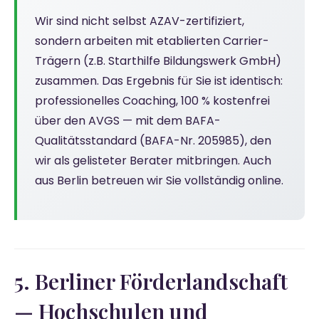
Wir sind nicht selbst AZAV-zertifiziert,
sondern arbeiten mit etablierten Carrier-
Trägern (z.B. Starthilfe Bildungswerk GmbH)
zusammen. Das Ergebnis für Sie ist identisch:
professionelles Coaching, 100 % kostenfrei
über den AVGS — mit dem BAFA-
Qualitätsstandard (BAFA-Nr. 205985), den
wir als gelisteter Berater mitbringen. Auch
aus Berlin betreuen wir Sie vollständig online.
5. Berliner Förderlandschaft
— Hochschulen und