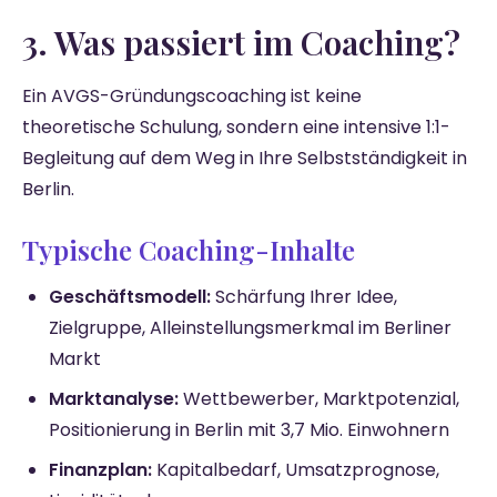
3. Was passiert im Coaching?
Ein AVGS-Gründungscoaching ist keine
theoretische Schulung, sondern eine intensive 1:1-
Begleitung auf dem Weg in Ihre Selbstständigkeit in
Berlin.
Typische Coaching-Inhalte
Geschäftsmodell:
Schärfung Ihrer Idee,
Zielgruppe, Alleinstellungsmerkmal im Berliner
Markt
Marktanalyse:
Wettbewerber, Marktpotenzial,
Positionierung in Berlin mit 3,7 Mio. Einwohnern
Finanzplan:
Kapitalbedarf, Umsatzprognose,