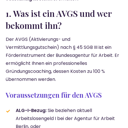
1. Was ist ein AVGS und wer
bekommt ihn?
Der AVGS (Aktivierungs- und
Vermittlungsgutschein) nach § 45 SGB III ist ein
Förderinstrument der Bundesagentur für Arbeit. Er
ermöglicht Ihnen ein professionelles
Gründungscoaching, dessen Kosten zu 100 %
übernommen werden.
Voraussetzungen für den AVGS
ALG-I-Bezug:
Sie beziehen aktuell
Arbeitslosengeld I bei der Agentur für Arbeit
Berlin, oder