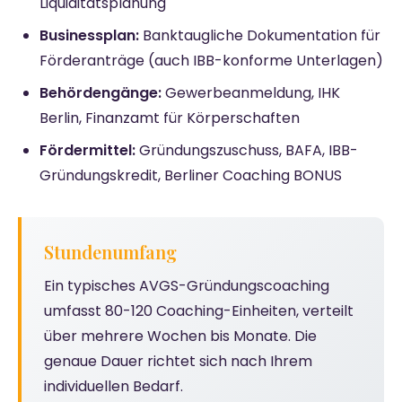
Liquiditätsplanung
Businessplan:
Banktaugliche Dokumentation für
Förderanträge (auch IBB-konforme Unterlagen)
Behördengänge:
Gewerbeanmeldung, IHK
Berlin, Finanzamt für Körperschaften
Fördermittel:
Gründungszuschuss, BAFA, IBB-
Gründungskredit, Berliner Coaching BONUS
Stundenumfang
Ein typisches AVGS-Gründungscoaching
umfasst 80-120 Coaching-Einheiten, verteilt
über mehrere Wochen bis Monate. Die
genaue Dauer richtet sich nach Ihrem
individuellen Bedarf.