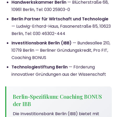
Handwerkskammer Berlin
— Blücherstraße 68,
10961 Berlin, Tel: 030 25903-0
Berlin Partner für Wirtschaft und Technologie
— Ludwig-Erhard-Haus, Fasanenstraße 85, 10623
Berlin, Tel: 030 46302-444
Investitionsbank Berlin (IBB)
— Bundesallee 210,
10719 Berlin — Berliner Gründungskredit, Pro FIT,
Coaching BONUS
Technologiestiftung Berlin
— Förderung
innovativer Gründungen aus der Wissenschaft
Berlin-Spezifikum: Coaching BONUS
der IBB
Die Investitionsbank Berlin (IBB) bietet mit