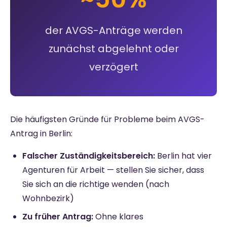
der AVGS-Anträge werden
zunächst abgelehnt oder
verzögert
Die häufigsten Gründe für Probleme beim AVGS-
Antrag in Berlin:
Falscher Zuständigkeitsbereich:
Berlin hat vier
Agenturen für Arbeit — stellen Sie sicher, dass
Sie sich an die richtige wenden (nach
Wohnbezirk)
Zu früher Antrag:
Ohne klares