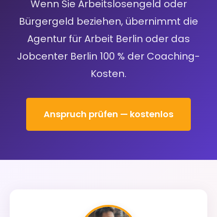
Wenn Sie Arbeitslosengeld oder
Bürgergeld beziehen, übernimmt die
Agentur für Arbeit Berlin oder das
Jobcenter Berlin 100 % der Coaching-
Kosten.
Anspruch prüfen — kostenlos