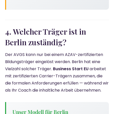
4. Welcher Träger ist in
Berlin zuständig?
Der AVGS kann nur bei einem AZAV-zertifizierten
Bildungsträger eingelöst werden. Berlin hat eine
Vielzahl solcher Träger.
Business Start EU
arbeitet
mit zertifizierten Carrier-Trägern zusammen, die
die formalen Anforderungen erfüllen — während wir
als Ihr Coach die inhaltliche Arbeit übernehmen.
Unser Modell für Berlin