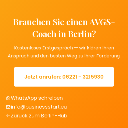
Brauchen Sie einen AVGS-
Coach in Berlin?
Kostenloses Erstgespräch — wir klären Ihren
Anspruch und den besten Weg zu Ihrer Förderung.
Jetzt anrufen: 06221 - 3215930
WhatsApp schreiben
info@businessstart.eu
Zurück zum Berlin-Hub