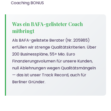
Coaching BONUS
Was ein BAFA-gelisteter Coach
mitbringt
Als BAFA-gelistete Berater (Nr. 205985)
erfüllen wir strenge Qualitätskriterien. Über
200 Businesspläne, 55+ Mio. Euro
Finanzierungsvolumen für unsere Kunden,
null Ablehnungen wegen Qualitätsmängeln
— das ist unser Track Record, auch für
Berliner Gründer.