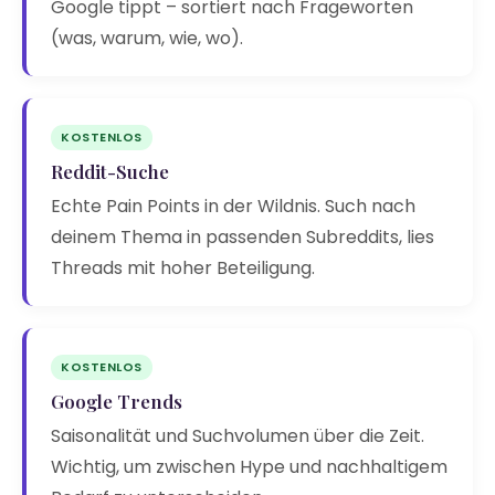
Google tippt – sortiert nach Frageworten
(was, warum, wie, wo).
KOSTENLOS
Reddit-Suche
Echte Pain Points in der Wildnis. Such nach
deinem Thema in passenden Subreddits, lies
Threads mit hoher Beteiligung.
KOSTENLOS
Google Trends
Saisonalität und Suchvolumen über die Zeit.
Wichtig, um zwischen Hype und nachhaltigem