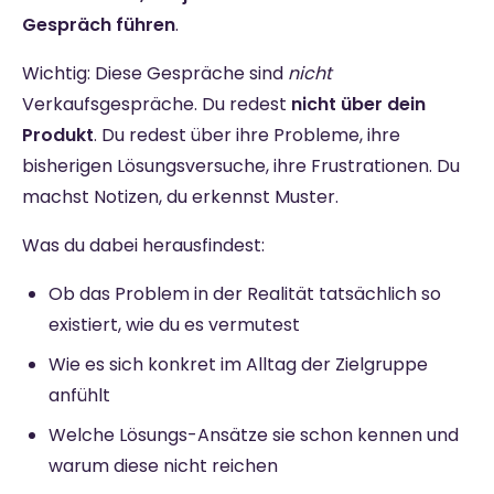
Gespräch führen
.
Wichtig: Diese Gespräche sind
nicht
Verkaufsgespräche. Du redest
nicht über dein
Produkt
. Du redest über ihre Probleme, ihre
bisherigen Lösungsversuche, ihre Frustrationen. Du
machst Notizen, du erkennst Muster.
Was du dabei herausfindest:
Ob das Problem in der Realität tatsächlich so
existiert, wie du es vermutest
Wie es sich konkret im Alltag der Zielgruppe
anfühlt
Welche Lösungs-Ansätze sie schon kennen und
warum diese nicht reichen