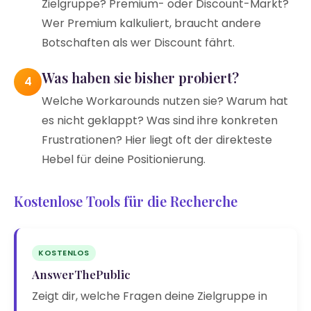
Zielgruppe? Premium- oder Discount-Markt?
Wer Premium kalkuliert, braucht andere
Botschaften als wer Discount fährt.
Was haben sie bisher probiert?
4
Welche Workarounds nutzen sie? Warum hat
es nicht geklappt? Was sind ihre konkreten
Frustrationen? Hier liegt oft der direkteste
Hebel für deine Positionierung.
Kostenlose Tools für die Recherche
KOSTENLOS
AnswerThePublic
Zeigt dir, welche Fragen deine Zielgruppe in