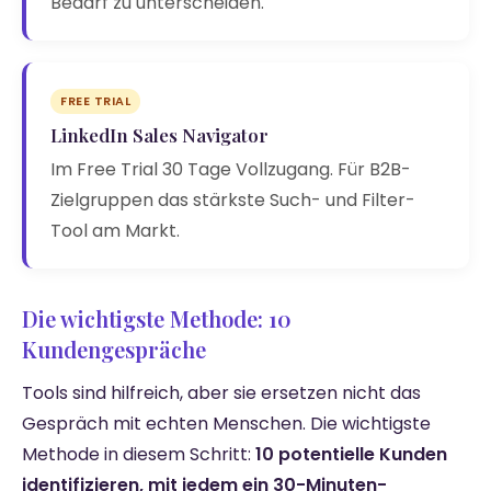
Bedarf zu unterscheiden.
FREE TRIAL
LinkedIn Sales Navigator
Im Free Trial 30 Tage Vollzugang. Für B2B-
Zielgruppen das stärkste Such- und Filter-
Tool am Markt.
Die wichtigste Methode: 10
Kundengespräche
Tools sind hilfreich, aber sie ersetzen nicht das
Gespräch mit echten Menschen. Die wichtigste
Methode in diesem Schritt:
10 potentielle Kunden
identifizieren, mit jedem ein 30-Minuten-