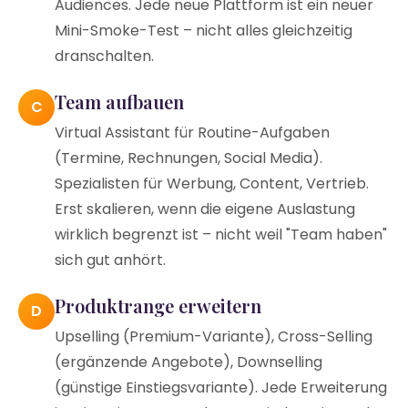
Audiences. Jede neue Plattform ist ein neuer
Mini-Smoke-Test – nicht alles gleichzeitig
dranschalten.
Team aufbauen
C
Virtual Assistant für Routine-Aufgaben
(Termine, Rechnungen, Social Media).
Spezialisten für Werbung, Content, Vertrieb.
Erst skalieren, wenn die eigene Auslastung
wirklich begrenzt ist – nicht weil "Team haben"
sich gut anhört.
Produktrange erweitern
D
Upselling (Premium-Variante), Cross-Selling
(ergänzende Angebote), Downselling
(günstige Einstiegsvariante). Jede Erweiterung