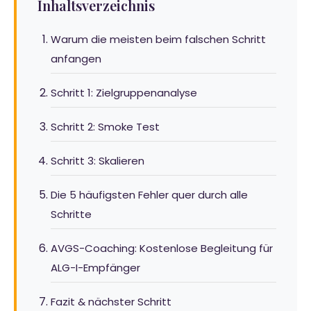
Inhaltsverzeichnis
Warum die meisten beim falschen Schritt
anfangen
Schritt 1: Zielgruppenanalyse
Schritt 2: Smoke Test
Schritt 3: Skalieren
Die 5 häufigsten Fehler quer durch alle
Schritte
AVGS-Coaching: Kostenlose Begleitung für
ALG-I-Empfänger
Fazit & nächster Schritt