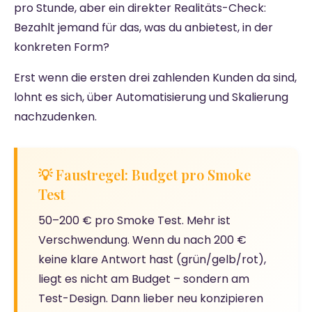
pro Stunde, aber ein direkter Realitäts-Check:
Bezahlt jemand für das, was du anbietest, in der
konkreten Form?
Erst wenn die ersten drei zahlenden Kunden da sind,
lohnt es sich, über Automatisierung und Skalierung
nachzudenken.
💡 Faustregel: Budget pro Smoke
Test
50–200 € pro Smoke Test. Mehr ist
Verschwendung. Wenn du nach 200 €
keine klare Antwort hast (grün/gelb/rot),
liegt es nicht am Budget – sondern am
Test-Design. Dann lieber neu konzipieren