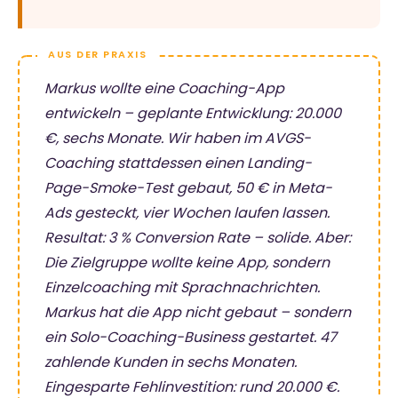
Markus wollte eine Coaching-App
entwickeln – geplante Entwicklung: 20.000
€, sechs Monate. Wir haben im AVGS-
Coaching stattdessen einen Landing-
Page-Smoke-Test gebaut, 50 € in Meta-
Ads gesteckt, vier Wochen laufen lassen.
Resultat: 3 % Conversion Rate – solide. Aber:
Die Zielgruppe wollte keine App, sondern
Einzelcoaching mit Sprachnachrichten.
Markus hat die App
nicht
gebaut – sondern
ein Solo-Coaching-Business gestartet. 47
zahlende Kunden in sechs Monaten.
Eingesparte Fehlinvestition: rund 20.000 €.