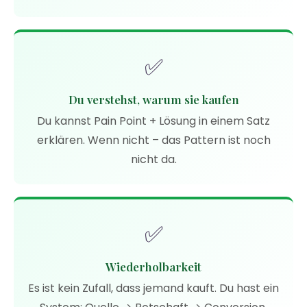
✅
Du verstehst, warum sie kaufen
Du kannst Pain Point + Lösung in einem Satz
erklären. Wenn nicht – das Pattern ist noch
nicht da.
✅
Wiederholbarkeit
Es ist kein Zufall, dass jemand kauft. Du hast ein