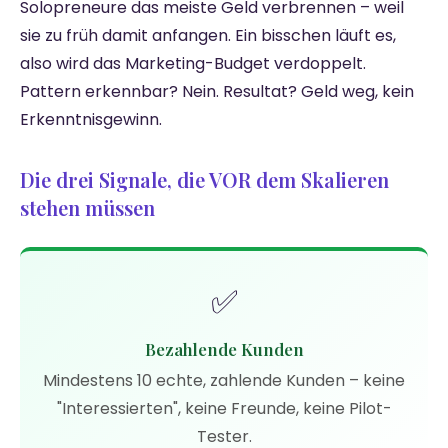
Solopreneure das meiste Geld verbrennen – weil
sie zu früh damit anfangen. Ein bisschen läuft es,
also wird das Marketing-Budget verdoppelt.
Pattern erkennbar? Nein. Resultat? Geld weg, kein
Erkenntnisgewinn.
Die drei Signale, die VOR dem Skalieren
stehen müssen
✅
Bezahlende Kunden
Mindestens 10 echte, zahlende Kunden – keine
"Interessierten", keine Freunde, keine Pilot-
Tester.