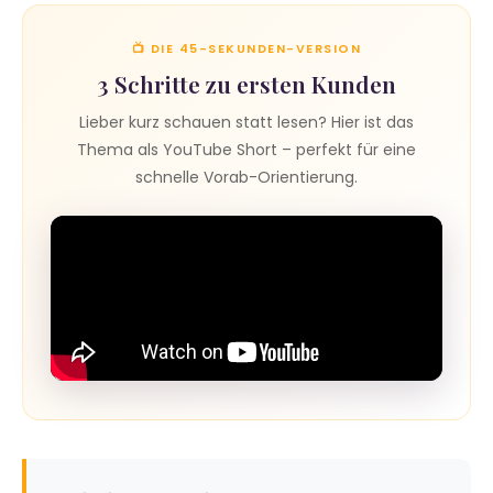
📺 DIE 45-SEKUNDEN-VERSION
3 Schritte zu ersten Kunden
Lieber kurz schauen statt lesen? Hier ist das
Thema als YouTube Short – perfekt für eine
schnelle Vorab-Orientierung.