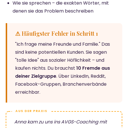
Wie sie sprechen – die exakten Wörter, mit
denen sie das Problem beschreiben
⚠ Häufigster Fehler in Schritt 1
"Ich frage meine Freunde und Familie." Das
sind keine potentiellen Kunden. Sie sagen
"tolle Idee" aus sozialer Höflichkeit – und
kaufen nichts. Du brauchst
10 Fremde aus
deiner Zielgruppe
. Über LinkedIn, Reddit,
Facebook-Gruppen, Branchenverbände
erreichbar.
Anna kam zu uns ins AVGS-Coaching mit