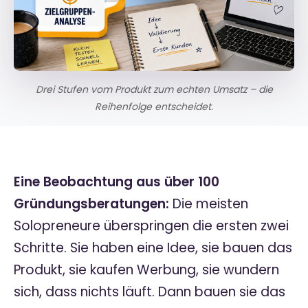
Drei Stufen vom Produkt zum echten Umsatz – die
Reihenfolge entscheidet.
Eine Beobachtung aus über 100
Gründungsberatungen:
Die meisten
Solopreneure überspringen die ersten zwei
Schritte. Sie haben eine Idee, sie bauen das
Produkt, sie kaufen Werbung, sie wundern
sich, dass nichts läuft. Dann bauen sie das