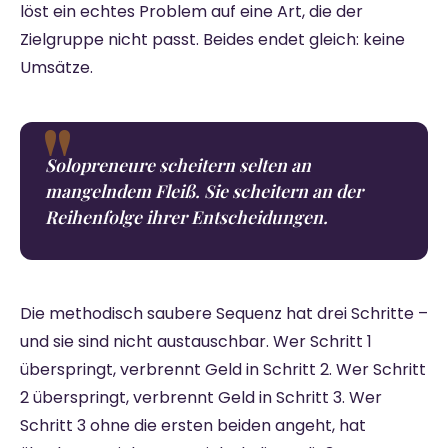
löst ein echtes Problem auf eine Art, die der
Zielgruppe nicht passt. Beides endet gleich: keine
Umsätze.
Solopreneure scheitern selten an
mangelndem Fleiß. Sie scheitern an der
Reihenfolge ihrer Entscheidungen.
Die methodisch saubere Sequenz hat drei Schritte –
und sie sind nicht austauschbar. Wer Schritt 1
überspringt, verbrennt Geld in Schritt 2. Wer Schritt
2 überspringt, verbrennt Geld in Schritt 3. Wer
Schritt 3 ohne die ersten beiden angeht, hat