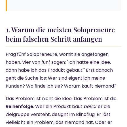
1. Warum die meisten Solopreneure
beim falschen Schritt anfangen
Frag fünf Solopreneure, womit sie angefangen
haben. Vier von fünf sagen: "Ich hatte eine Idee,
dann habe ich das Produkt gebaut." Erst danach
geht die Suche los: Wer sind eigentlich meine
Kunden? Wo finde ich sie? Warum kauft niemand?
Das Problem ist nicht die Idee. Das Problem ist die
Reihenfolge
. Wer ein Produkt baut
bevor
er die
Zielgruppe versteht, designt im Blindflug. Er löst
vielleicht ein Problem, das niemand hat. Oder er