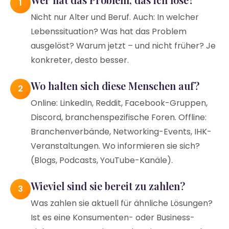
1
Nicht nur Alter und Beruf. Auch: In welcher
Lebenssituation? Was hat das Problem
ausgelöst? Warum jetzt – und nicht früher? Je
konkreter, desto besser.
Wo halten sich diese Menschen auf?
2
Online: LinkedIn, Reddit, Facebook-Gruppen,
Discord, branchenspezifische Foren. Offline:
Branchenverbände, Networking-Events, IHK-
Veranstaltungen. Wo informieren sie sich?
(Blogs, Podcasts, YouTube-Kanäle).
Wieviel sind sie bereit zu zahlen?
3
Was zahlen sie aktuell für ähnliche Lösungen?
Ist es eine Konsumenten- oder Business-