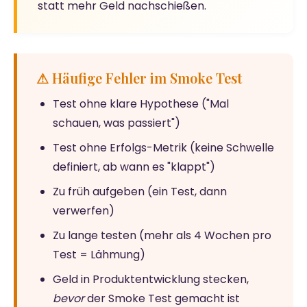
statt mehr Geld nachschießen.
⚠ Häufige Fehler im Smoke Test
Test ohne klare Hypothese ("Mal
schauen, was passiert")
Test ohne Erfolgs-Metrik (keine Schwelle
definiert, ab wann es "klappt")
Zu früh aufgeben (ein Test, dann
verwerfen)
Zu lange testen (mehr als 4 Wochen pro
Test = Lähmung)
Geld in Produktentwicklung stecken,
bevor
der Smoke Test gemacht ist