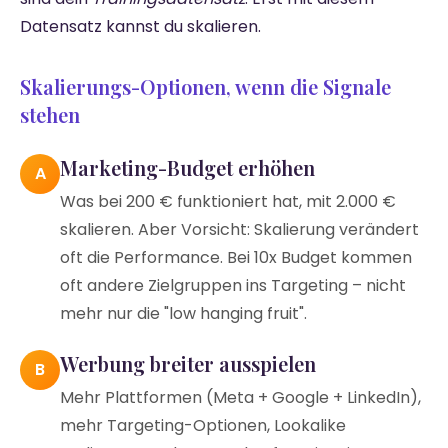
Datensatz kannst du skalieren.
Skalierungs-Optionen, wenn die Signale
stehen
Marketing-Budget erhöhen
A
Was bei 200 € funktioniert hat, mit 2.000 €
skalieren. Aber Vorsicht: Skalierung verändert
oft die Performance. Bei 10x Budget kommen
oft andere Zielgruppen ins Targeting – nicht
mehr nur die "low hanging fruit".
Werbung breiter ausspielen
B
Mehr Plattformen (Meta + Google + LinkedIn),
mehr Targeting-Optionen, Lookalike