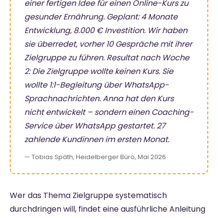
einer fertigen Idee für einen Online-Kurs zu
gesunder Ernährung. Geplant: 4 Monate
Entwicklung, 8.000 € Investition. Wir haben
sie überredet, vorher 10 Gespräche mit ihrer
Zielgruppe zu führen. Resultat nach Woche
2: Die Zielgruppe wollte keinen Kurs. Sie
wollte 1:1-Begleitung über WhatsApp-
Sprachnachrichten. Anna hat den Kurs
nicht entwickelt – sondern einen Coaching-
Service über WhatsApp gestartet. 27
zahlende Kundinnen im ersten Monat.
— Tobias Späth, Heidelberger Büro, Mai 2026
Wer das Thema Zielgruppe systematisch
durchdringen will, findet eine ausführliche Anleitung