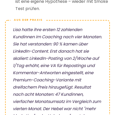
ist eine eigene Hypothese – wieder mit Smoke
Test prüfen.
Lisa hatte ihre ersten 12 zahlenden
Kundinnen im Coaching nach vier Monaten.
Sie hat verstanden: 90 % kamen über
LinkedIn-Content. Erst
danach
hat sie
skaliert: LinkedIn-Posting von 2/Woche auf
1/Tag erhöht, eine VA für Repostings und
Kommentar-Antworten eingestellt, eine
Premium-Coaching-Variante mit
dreifachem Preis hinzugefügt. Resultat
nach acht Monaten: 47 Kundinnen,
vierfacher Monatsumsatz im Vergleich zum
vierten Monat. Der Hebel war nicht "mehr