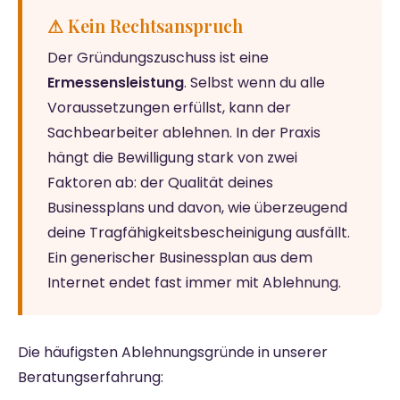
⚠ Kein Rechtsanspruch
Der Gründungszuschuss ist eine
Ermessensleistung
. Selbst wenn du alle
Voraussetzungen erfüllst, kann der
Sachbearbeiter ablehnen. In der Praxis
hängt die Bewilligung stark von zwei
Faktoren ab: der Qualität deines
Businessplans und davon, wie überzeugend
deine Tragfähigkeitsbescheinigung ausfällt.
Ein generischer Businessplan aus dem
Internet endet fast immer mit Ablehnung.
Die häufigsten Ablehnungsgründe in unserer
Beratungserfahrung: