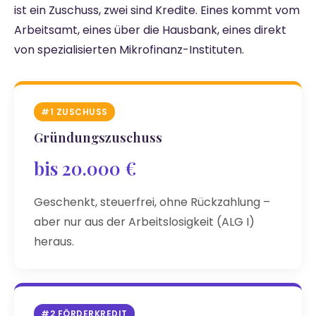
ist ein Zuschuss, zwei sind Kredite. Eines kommt vom
Arbeitsamt, eines über die Hausbank, eines direkt
von spezialisierten Mikrofinanz-Instituten.
#1 ZUSCHUSS
Gründungszuschuss
bis 20.000 €
Geschenkt, steuerfrei, ohne Rückzahlung –
aber nur aus der Arbeitslosigkeit (ALG I)
heraus.
#2 FÖRDERKREDIT