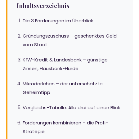
Inhaltsverzeichnis
Die 3 Förderungen im Überblick
Gründungszuschuss – geschenktes Geld
vom Staat
KfW-Kredit & Landesbank – günstige
Zinsen, Hausbank-Hürde
Mikrodarlehen – der unterschätzte
Geheimtipp
Vergleichs-Tabelle: Alle drei auf einen Blick
Förderungen kombinieren – die Profi-
Strategie