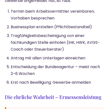
Gewerbe angemeldet hat, ist raus.
Termin beim Arbeitsvermittler vereinbaren,
Vorhaben besprechen
Businessplan erstellen (Pflichtbestandteil)
Tragfähigkeitsbescheinigung von einer
fachkundigen Stelle einholen (IHK, HWK, AVGS-
Coach oder Steuerberater)
Antrag mit allen Unterlagen einreichen
Entscheidung der Bundesagentur – meist nach
2–6 Wochen
Erst nach Bewilligung: Gewerbe anmelden
Die ehrliche Wahrheit – Ermessensleistung