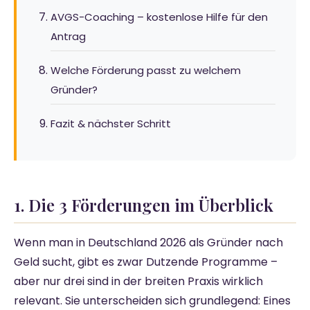
AVGS-Coaching – kostenlose Hilfe für den
Antrag
Welche Förderung passt zu welchem
Gründer?
Fazit & nächster Schritt
1. Die 3 Förderungen im Überblick
Wenn man in Deutschland 2026 als Gründer nach
Geld sucht, gibt es zwar Dutzende Programme –
aber nur drei sind in der breiten Praxis wirklich
relevant. Sie unterscheiden sich grundlegend: Eines