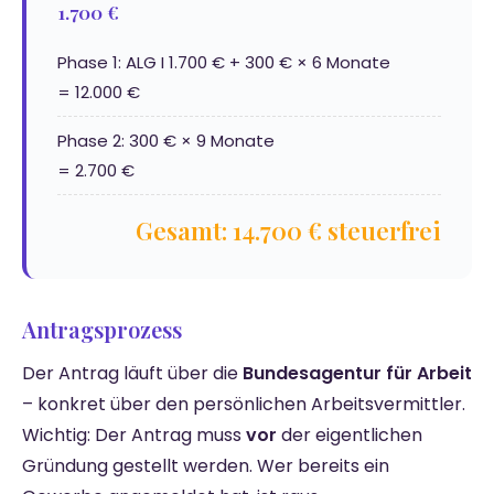
1.700 €
Phase 1: ALG I 1.700 € + 300 € × 6 Monate
= 12.000 €
Phase 2: 300 € × 9 Monate
= 2.700 €
Gesamt: 14.700 € steuerfrei
Antragsprozess
Der Antrag läuft über die
Bundesagentur für Arbeit
– konkret über den persönlichen Arbeitsvermittler.
Wichtig: Der Antrag muss
vor
der eigentlichen
Gründung gestellt werden. Wer bereits ein