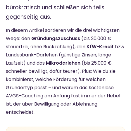
bürokratisch und schließen sich teils
gegenseitig aus.
In diesem Artikel sortieren wir die drei wichtigsten
Wege: den
Gründungszuschuss
(bis 20.000 €
steuerfrei, ohne Rückzahlung), den
KfW-Kredit
bzw.
Landesbank-Darlehen (günstige Zinsen, lange
Laufzeit) und das
Mikrodarlehen
(bis 25.000 €,
schneller bewilligt, dafür teurer). Plus: Wie du sie
kombinierst, welche Förderung für welchen
Gründertyp passt – und warum das kostenlose
AVGS-Coaching am Anfang fast immer der Hebel
ist, der über Bewilligung oder Ablehnung
entscheidet.