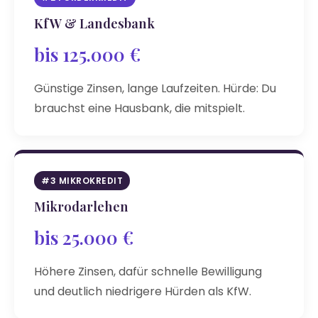
KfW & Landesbank
bis 125.000 €
Günstige Zinsen, lange Laufzeiten. Hürde: Du
brauchst eine Hausbank, die mitspielt.
#3 MIKROKREDIT
Mikrodarlehen
bis 25.000 €
Höhere Zinsen, dafür schnelle Bewilligung
und deutlich niedrigere Hürden als KfW.