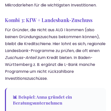
Mikrodarlehen für die wichtigsten Investitionen.
Kombi 3: KfW + Landesbank-Zuschuss
Für Gründer, die nicht aus ALG I kommen (also
keinen Gründungszuschuss bekommen können),
bleibt die Kreditschiene. Hier lohnt es sich, regionale
Landesbank-Programme zu prüfen, die oft einen
Zuschuss-Anteil
zum Kredit bieten. In Baden-
Württemberg z. B. ergänzt die L-Bank manche
Programme um nicht rückzahlbare
Investitionszuschüsse.
📊 Beispiel: Anna gründet ein
Beratungsunternehmen