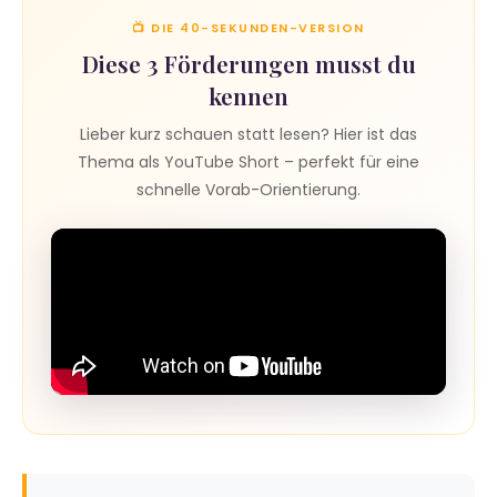
📺 DIE 40-SEKUNDEN-VERSION
Diese 3 Förderungen musst du
kennen
Lieber kurz schauen statt lesen? Hier ist das
Thema als YouTube Short – perfekt für eine
schnelle Vorab-Orientierung.