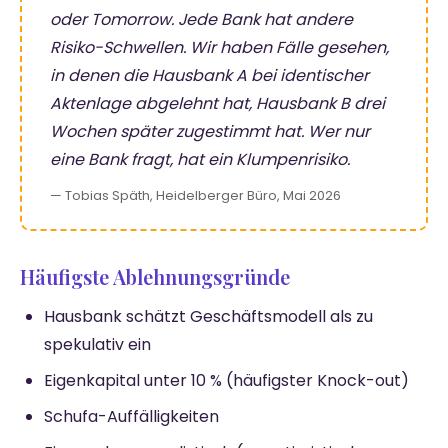
oder Tomorrow. Jede Bank hat andere
Risiko-Schwellen. Wir haben Fälle gesehen,
in denen die Hausbank A bei identischer
Aktenlage abgelehnt hat, Hausbank B drei
Wochen später zugestimmt hat. Wer nur
eine Bank fragt, hat ein Klumpenrisiko.
— Tobias Späth, Heidelberger Büro, Mai 2026
Häufigste Ablehnungsgründe
Hausbank schätzt Geschäftsmodell als zu
spekulativ ein
Eigenkapital unter 10 % (häufigster Knock-out)
Schufa-Auffälligkeiten