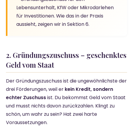
Lebensunterhalt, KfW oder Mikrodarlehen
für Investitionen. Wie das in der Praxis
aussieht, zeigen wir in Sektion 6.
2. Gründungszuschuss – geschenktes
Geld vom Staat
Der Gründungszuschuss ist die ungewöhnlichste der
drei Förderungen, weil er
kein Kredit, sondern
echter Zuschuss
ist. Du bekommst Geld vom Staat
und musst nichts davon zurückzahlen. Klingt zu
schön, um wahr zu sein? Hat zwei harte
Voraussetzungen.