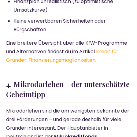
Finanzplan unrealistisch (zu optimistische
Umsatzkurve)
Keine verwertbaren Sicherheiten oder
Bürgschaften
Eine breitere Übersicht über alle KfW-Programme
und Alternativen findest du im Artikel
Kredit für
Gründer: Finanzierungsmöglichkeiten
.
4. Mikrodarlehen – der unterschätzte
Geheimtipp
Mikrodarlehen sind die am wenigsten bekannte der
drei Förderungen – und gerade deshalb für viele
Gründer interessant. Der Hauptanbieter in
Deutschland ist der
Mikrokreditfonds