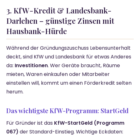
3. KfW-Kredit & Landesbank-
Darlehen – günstige Zinsen mit
Hausbank-Hürde
Während der Gründungszuschuss Lebensunterhalt
deckt, sind KfW und Landesbank für etwas Anderes
da:
Investitionen
. Wer Geräte braucht, Räume
mieten, Waren einkaufen oder Mitarbeiter
einstellen will, kommt um einen Förderkredit selten
herum.
Das wichtigste KfW-Programm: StartGeld
Für Gründer ist das
KfW-StartGeld (Programm
067)
der Standard-Einstieg. Wichtige Eckdaten: