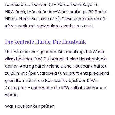
Landesförderbanken (LfA Förderbank Bayern,
NRW.Bank, L-Bank Baden-Württemberg, IBB Berlin,
NBank Niedersachsen etc.). Diese kombinieren oft
KfW-Kredit mit regionalem Zuschuss-Anteil.
Die zentrale Hürde: Die Hausbank
Hier wird es unangenehm: Du beantragst KfW
nie
direkt
bei der KfW. Du brauchst eine Hausbank, die
deinen Antrag durchreicht. Diese Hausbank haftet
zu 20 % mit (bei StartGeld) und prüft entsprechend
gründlich. Lehnt die Hausbank ab, ist der KfW-
Antrag tot – auch wenn die KfW selbst zustimmen
würde.
Was Hausbanken prüfen: