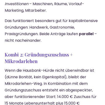
Investitionen
– Maschinen, Räume, Vorlauf-
Marketing, Mitarbeiter.
Das funktioniert besonders gut für kapitalintensive
Gründungen: Handwerk, Gastronomie,
Praxisgründungen. Beide Anträge laufen
parallel
–
nicht nacheinander.
Kombi 2: Gründungszuschuss +
Mikrodarlehen
Wenn die Hausbank-Hürde nicht überwindbar ist
(dünne Bonität, kein Eigenkapital), bleibt der
Mikrodarlehen-Weg. In Kombination mit dem
Gründungszuschuss entsteht ein abgespeckter,
aber funktionierender Start: 14.000 € Zuschuss für
15 Monate Lebensunterhalt plus 15.000 €