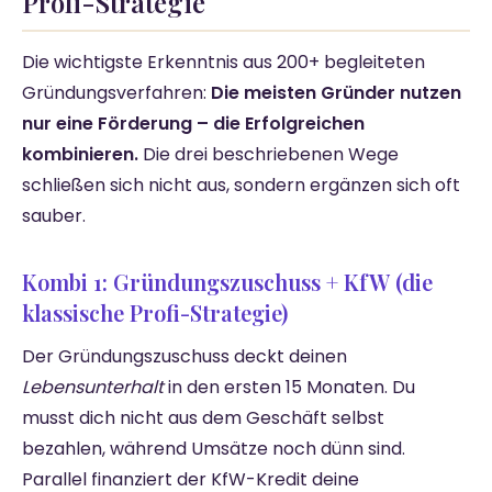
Profi-Strategie
Die wichtigste Erkenntnis aus 200+ begleiteten
Gründungsverfahren:
Die meisten Gründer nutzen
nur eine Förderung – die Erfolgreichen
kombinieren.
Die drei beschriebenen Wege
schließen sich nicht aus, sondern ergänzen sich oft
sauber.
Kombi 1: Gründungszuschuss + KfW (die
klassische Profi-Strategie)
Der Gründungszuschuss deckt deinen
Lebensunterhalt
in den ersten 15 Monaten. Du
musst dich nicht aus dem Geschäft selbst
bezahlen, während Umsätze noch dünn sind.
Parallel finanziert der KfW-Kredit deine