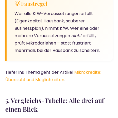
💡 Faustregel
Wer alle KfW-Voraussetzungen erfüllt
(Eigenkapital, Hausbank, sauberer
Businessplan), nimmt KfW. Wer eine oder
mehrere Voraussetzungen
nicht
erfüllt,
prüft Mikrodarlehen – statt frustriert
mehrmals bei der Hausbank zu scheitern.
Tiefer ins Thema geht der Artikel
Mikrokredite:
Übersicht und Möglichkeiten
.
5. Vergleichs-Tabelle: Alle drei auf
einen Blick