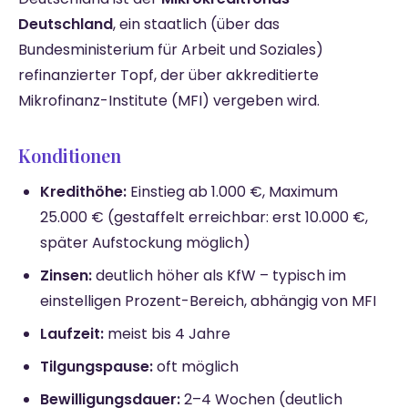
Deutschland
, ein staatlich (über das
Bundesministerium für Arbeit und Soziales)
refinanzierter Topf, der über akkreditierte
Mikrofinanz-Institute (MFI) vergeben wird.
Konditionen
Kredithöhe:
Einstieg ab 1.000 €, Maximum
25.000 € (gestaffelt erreichbar: erst 10.000 €,
später Aufstockung möglich)
Zinsen:
deutlich höher als KfW – typisch im
einstelligen Prozent-Bereich, abhängig von MFI
Laufzeit:
meist bis 4 Jahre
Tilgungspause:
oft möglich
Bewilligungsdauer:
2–4 Wochen (deutlich