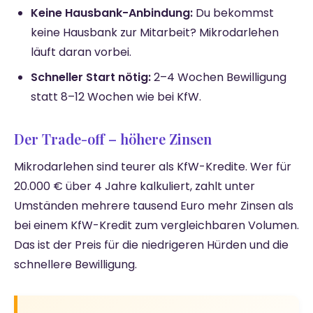
Keine Hausbank-Anbindung:
Du bekommst
keine Hausbank zur Mitarbeit? Mikrodarlehen
läuft daran vorbei.
Schneller Start nötig:
2–4 Wochen Bewilligung
statt 8–12 Wochen wie bei KfW.
Der Trade-off – höhere Zinsen
Mikrodarlehen sind teurer als KfW-Kredite. Wer für
20.000 € über 4 Jahre kalkuliert, zahlt unter
Umständen mehrere tausend Euro mehr Zinsen als
bei einem KfW-Kredit zum vergleichbaren Volumen.
Das ist der Preis für die niedrigeren Hürden und die
schnellere Bewilligung.