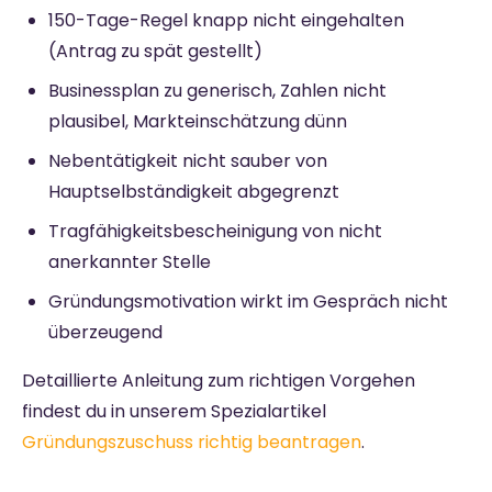
150-Tage-Regel knapp nicht eingehalten
(Antrag zu spät gestellt)
Businessplan zu generisch, Zahlen nicht
plausibel, Markteinschätzung dünn
Nebentätigkeit nicht sauber von
Hauptselbständigkeit abgegrenzt
Tragfähigkeitsbescheinigung von nicht
anerkannter Stelle
Gründungsmotivation wirkt im Gespräch nicht
überzeugend
Detaillierte Anleitung zum richtigen Vorgehen
findest du in unserem Spezialartikel
Gründungszuschuss richtig beantragen
.