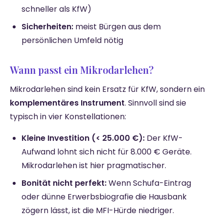
schneller als KfW)
Sicherheiten:
meist Bürgen aus dem
persönlichen Umfeld nötig
Wann passt ein Mikrodarlehen?
Mikrodarlehen sind kein Ersatz für KfW, sondern ein
komplementäres Instrument
. Sinnvoll sind sie
typisch in vier Konstellationen:
Kleine Investition (< 25.000 €):
Der KfW-
Aufwand lohnt sich nicht für 8.000 € Geräte.
Mikrodarlehen ist hier pragmatischer.
Bonität nicht perfekt:
Wenn Schufa-Eintrag
oder dünne Erwerbsbiografie die Hausbank
zögern lässt, ist die MFI-Hürde niedriger.