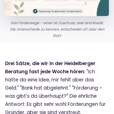
Drei Förderwege – einer ist Zuschuss, zwei sind Kredit.
Die Unterschiede zu kennen, entscheidet oft über den
Start.
Drei Sätze, die wir in der Heidelberger
Beratung fast jede Woche hören:
"Ich
hätte da eine Idee, mir fehlt aber das
Geld." "Bank hat abgelehnt." "Förderung –
was gibt's da überhaupt?" Die ehrliche
Antwort: Es gibt sehr wohl Förderungen für
Gründer, aber sie sind verstreut,