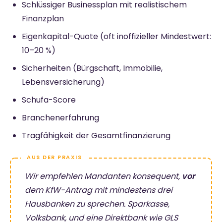
Schlüssiger Businessplan mit realistischem
Finanzplan
Eigenkapital-Quote (oft inoffizieller Mindestwert:
10–20 %)
Sicherheiten (Bürgschaft, Immobilie,
Lebensversicherung)
Schufa-Score
Branchenerfahrung
Tragfähigkeit der Gesamtfinanzierung
Wir empfehlen Mandanten konsequent,
vor
dem KfW-Antrag mit
mindestens drei
Hausbanken
zu sprechen. Sparkasse,
Volksbank, und eine Direktbank wie GLS