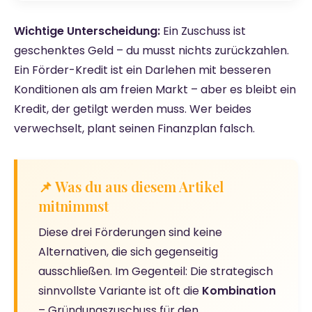
Wichtige Unterscheidung:
Ein Zuschuss ist
geschenktes Geld – du musst nichts zurückzahlen.
Ein Förder-Kredit ist ein Darlehen mit besseren
Konditionen als am freien Markt – aber es bleibt ein
Kredit, der getilgt werden muss. Wer beides
verwechselt, plant seinen Finanzplan falsch.
📌 Was du aus diesem Artikel
mitnimmst
Diese drei Förderungen sind keine
Alternativen, die sich gegenseitig
ausschließen. Im Gegenteil: Die strategisch
sinnvollste Variante ist oft die
Kombination
– Gründungszuschuss für den