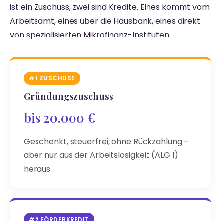
ist ein Zuschuss, zwei sind Kredite. Eines kommt vom
Arbeitsamt, eines über die Hausbank, eines direkt
von spezialisierten Mikrofinanz-Instituten.
#1 ZUSCHUSS
Gründungszuschuss
bis 20.000 €
Geschenkt, steuerfrei, ohne Rückzahlung –
aber nur aus der Arbeitslosigkeit (ALG I)
heraus.
#2 FÖRDERKREDIT