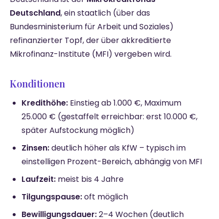
Deutschland
, ein staatlich (über das
Bundesministerium für Arbeit und Soziales)
refinanzierter Topf, der über akkreditierte
Mikrofinanz-Institute (MFI) vergeben wird.
Konditionen
Kredithöhe:
Einstieg ab 1.000 €, Maximum
25.000 € (gestaffelt erreichbar: erst 10.000 €,
später Aufstockung möglich)
Zinsen:
deutlich höher als KfW – typisch im
einstelligen Prozent-Bereich, abhängig von MFI
Laufzeit:
meist bis 4 Jahre
Tilgungspause:
oft möglich
Bewilligungsdauer:
2–4 Wochen (deutlich