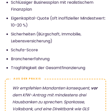
Schlüssiger Businessplan mit realistischem
Finanzplan
Eigenkapital-Quote (oft inoffizieller Mindestwert:
10–20 %)
Sicherheiten (Bürgschaft, Immobilie,
Lebensversicherung)
Schufa-Score
Branchenerfahrung
Tragfähigkeit der Gesamtfinanzierung
Wir empfehlen Mandanten konsequent,
vor
dem KfW-Antrag mit
mindestens drei
Hausbanken
zu sprechen. Sparkasse,
Volksbank, und eine Direktbank wie GLS