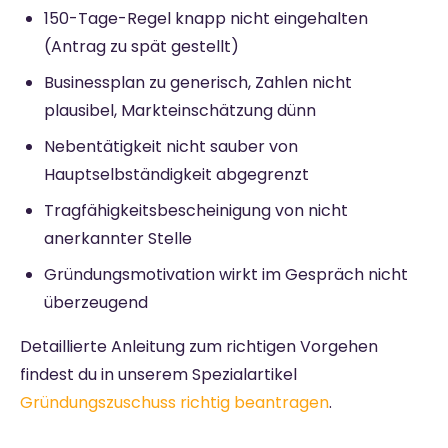
150-Tage-Regel knapp nicht eingehalten
(Antrag zu spät gestellt)
Businessplan zu generisch, Zahlen nicht
plausibel, Markteinschätzung dünn
Nebentätigkeit nicht sauber von
Hauptselbständigkeit abgegrenzt
Tragfähigkeitsbescheinigung von nicht
anerkannter Stelle
Gründungsmotivation wirkt im Gespräch nicht
überzeugend
Detaillierte Anleitung zum richtigen Vorgehen
findest du in unserem Spezialartikel
Gründungszuschuss richtig beantragen
.