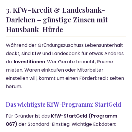
3. KfW-Kredit & Landesbank-
Darlehen – günstige Zinsen mit
Hausbank-Hürde
Während der Gründungszuschuss Lebensunterhalt
deckt, sind KfW und Landesbank für etwas Anderes
da:
Investitionen
. Wer Geräte braucht, Räume
mieten, Waren einkaufen oder Mitarbeiter
einstellen will, kommt um einen Förderkredit selten
herum.
Das wichtigste KfW-Programm: StartGeld
Für Gründer ist das
KfW-StartGeld (Programm
067)
der Standard-Einstieg. Wichtige Eckdaten: