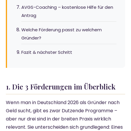
AVGS-Coaching – kostenlose Hilfe für den
Antrag
Welche Förderung passt zu welchem
Gründer?
Fazit & nächster Schritt
1. Die 3 Förderungen im Überblick
Wenn man in Deutschland 2026 als Gründer nach
Geld sucht, gibt es zwar Dutzende Programme –
aber nur drei sind in der breiten Praxis wirklich
relevant. Sie unterscheiden sich grundlegend: Eines