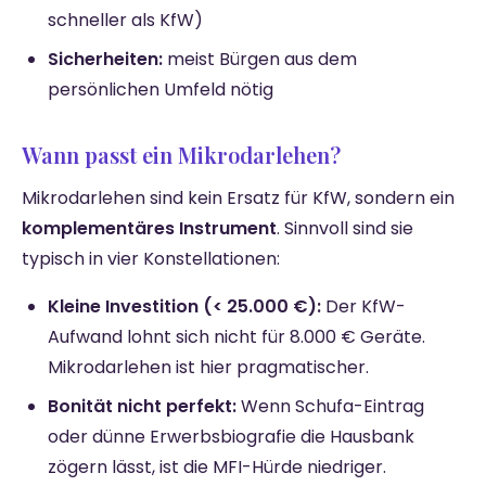
schneller als KfW)
Sicherheiten:
meist Bürgen aus dem
persönlichen Umfeld nötig
Wann passt ein Mikrodarlehen?
Mikrodarlehen sind kein Ersatz für KfW, sondern ein
komplementäres Instrument
. Sinnvoll sind sie
typisch in vier Konstellationen:
Kleine Investition (< 25.000 €):
Der KfW-
Aufwand lohnt sich nicht für 8.000 € Geräte.
Mikrodarlehen ist hier pragmatischer.
Bonität nicht perfekt:
Wenn Schufa-Eintrag
oder dünne Erwerbsbiografie die Hausbank
zögern lässt, ist die MFI-Hürde niedriger.