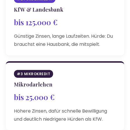
KfW & Landesbank
bis 125.000 €
Günstige Zinsen, lange Laufzeiten. Hürde: Du
brauchst eine Hausbank, die mitspielt.
#3 MIKROKREDIT
Mikrodarlehen
bis 25.000 €
Höhere Zinsen, dafür schnelle Bewilligung
und deutlich niedrigere Hürden als KfW.