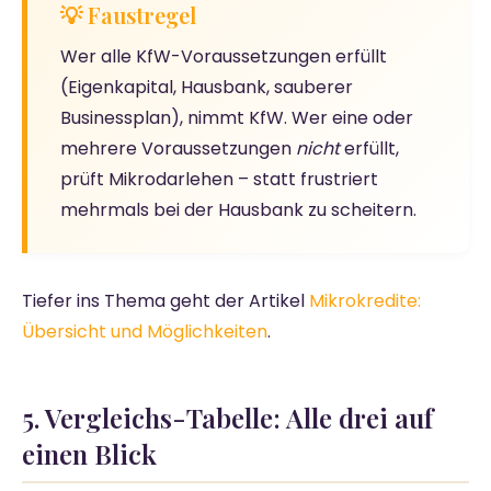
💡 Faustregel
Wer alle KfW-Voraussetzungen erfüllt
(Eigenkapital, Hausbank, sauberer
Businessplan), nimmt KfW. Wer eine oder
mehrere Voraussetzungen
nicht
erfüllt,
prüft Mikrodarlehen – statt frustriert
mehrmals bei der Hausbank zu scheitern.
Tiefer ins Thema geht der Artikel
Mikrokredite:
Übersicht und Möglichkeiten
.
5. Vergleichs-Tabelle: Alle drei auf
einen Blick