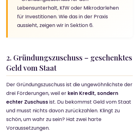
Lebensunterhalt, KfW oder Mikrodarlehen
für Investitionen. Wie das in der Praxis
aussieht, zeigen wir in Sektion 6.
2. Gründungszuschuss – geschenktes
Geld vom Staat
Der Gründungszuschuss ist die ungewöhnlichste der
drei Förderungen, weil er
kein Kredit, sondern
echter Zuschuss
ist. Du bekommst Geld vom Staat
und musst nichts davon zurückzahlen. Klingt zu
schön, um wahr zu sein? Hat zwei harte
Voraussetzungen.