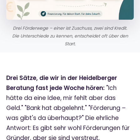
Drei Förderwege – einer ist Zuschuss, zwei sind Kredit.
Die Unterschiede zu kennen, entscheidet oft über den
Start.
Drei Sätze, die wir in der Heidelberger
Beratung fast jede Woche hören:
"Ich
hätte da eine Idee, mir fehlt aber das
Geld." "Bank hat abgelehnt." "Förderung –
was gibt's da überhaupt?" Die ehrliche
Antwort: Es gibt sehr wohl Förderungen für
Gründer, aber sie sind verstreut,