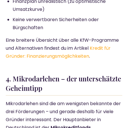
Finanzplan unrealistisch (zu optimistische
Umsatzkurve)
Keine verwertbaren Sicherheiten oder
Bürgschaften
Eine breitere Übersicht über alle KfW-Programme
und Alternativen findest du im Artikel
Kredit für
Gründer: Finanzierungsmöglichkeiten
.
4. Mikrodarlehen – der unterschätzte
Geheimtipp
Mikrodarlehen sind die am wenigsten bekannte der
drei Förderungen – und gerade deshalb für viele
Gründer interessant. Der Hauptanbieter in
Deutschland ist der
Mikrokreditfonds