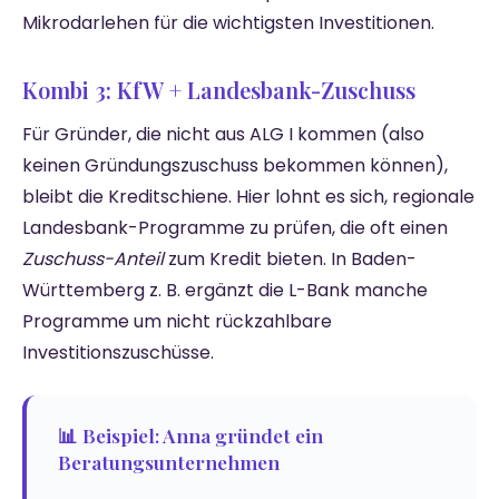
Mikrodarlehen für die wichtigsten Investitionen.
Kombi 3: KfW + Landesbank-Zuschuss
Für Gründer, die nicht aus ALG I kommen (also
keinen Gründungszuschuss bekommen können),
bleibt die Kreditschiene. Hier lohnt es sich, regionale
Landesbank-Programme zu prüfen, die oft einen
Zuschuss-Anteil
zum Kredit bieten. In Baden-
Württemberg z. B. ergänzt die L-Bank manche
Programme um nicht rückzahlbare
Investitionszuschüsse.
📊 Beispiel: Anna gründet ein
Beratungsunternehmen