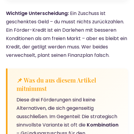
Wichtige Unterscheidung:
Ein Zuschuss ist
geschenktes Geld – du musst nichts zurückzahlen.
Ein Förder-Kredit ist ein Darlehen mit besseren
Konditionen als am freien Markt – aber es bleibt ein
Kredit, der getilgt werden muss. Wer beides
verwechselt, plant seinen Finanzplan falsch.
📌 Was du aus diesem Artikel
mitnimmst
Diese drei Förderungen sind keine
Alternativen, die sich gegenseitig
ausschließen. Im Gegenteil: Die strategisch
sinnvollste Variante ist oft die
Kombination
– Gründungszuschuss für den