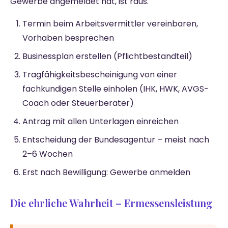
Gewerbe angemeldet hat, ist raus.
Termin beim Arbeitsvermittler vereinbaren,
Vorhaben besprechen
Businessplan erstellen (Pflichtbestandteil)
Tragfähigkeitsbescheinigung von einer
fachkundigen Stelle einholen (IHK, HWK, AVGS-
Coach oder Steuerberater)
Antrag mit allen Unterlagen einreichen
Entscheidung der Bundesagentur – meist nach
2–6 Wochen
Erst nach Bewilligung: Gewerbe anmelden
Die ehrliche Wahrheit – Ermessensleistung