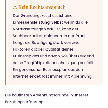
⚠ Kein Rechtsanspruch
Der Gründungszuschuss ist eine
Ermessensleistung
. Selbst wenn du alle
Voraussetzungen erfüllst, kann der
Sachbearbeiter ablehnen. In der Praxis
hängt die Bewilligung stark von zwei
Faktoren ab: der Qualität deines
Businessplans und davon, wie überzeugend
deine Tragfähigkeitsbescheinigung ausfällt.
Ein generischer Businessplan aus dem
Internet endet fast immer mit Ablehnung.
Die häufigsten Ablehnungsgründe in unserer
Beratungserfahrung: