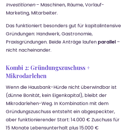
Investitionen
– Maschinen, Räume, Vorlauf-
Marketing, Mitarbeiter.
Das funktioniert besonders gut für kapitalintensive
Gründungen: Handwerk, Gastronomie,
Praxisgründungen. Beide Anträge laufen
parallel
–
nicht nacheinander.
Kombi 2: Gründungszuschuss +
Mikrodarlehen
Wenn die Hausbank-Hürde nicht überwindbar ist
(dünne Bonität, kein Eigenkapital), bleibt der
Mikrodarlehen-Weg. In Kombination mit dem
Gründungszuschuss entsteht ein abgespeckter,
aber funktionierender Start: 14.000 € Zuschuss für
15 Monate Lebensunterhalt plus 15.000 €