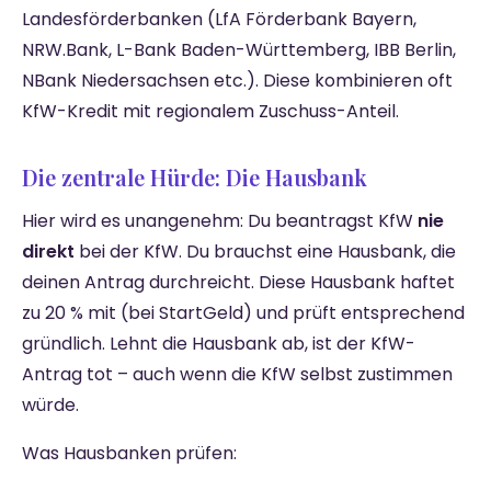
Landesförderbanken (LfA Förderbank Bayern,
NRW.Bank, L-Bank Baden-Württemberg, IBB Berlin,
NBank Niedersachsen etc.). Diese kombinieren oft
KfW-Kredit mit regionalem Zuschuss-Anteil.
Die zentrale Hürde: Die Hausbank
Hier wird es unangenehm: Du beantragst KfW
nie
direkt
bei der KfW. Du brauchst eine Hausbank, die
deinen Antrag durchreicht. Diese Hausbank haftet
zu 20 % mit (bei StartGeld) und prüft entsprechend
gründlich. Lehnt die Hausbank ab, ist der KfW-
Antrag tot – auch wenn die KfW selbst zustimmen
würde.
Was Hausbanken prüfen: