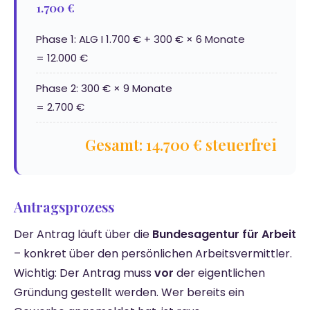
1.700 €
Phase 1: ALG I 1.700 € + 300 € × 6 Monate
= 12.000 €
Phase 2: 300 € × 9 Monate
= 2.700 €
Gesamt: 14.700 € steuerfrei
Antragsprozess
Der Antrag läuft über die
Bundesagentur für Arbeit
– konkret über den persönlichen Arbeitsvermittler.
Wichtig: Der Antrag muss
vor
der eigentlichen
Gründung gestellt werden. Wer bereits ein