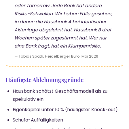
oder Tomorrow. Jede Bank hat andere
Risiko-Schwellen. Wir haben Fälle gesehen,
in denen die Hausbank A bei identischer
Aktenlage abgelehnt hat, Hausbank B drei
Wochen später zugestimmt hat. Wer nur
eine Bank fragt, hat ein Klumpenrisiko.
— Tobias Späth, Heidelberger Büro, Mai 2026
Häufigste Ablehnungsgründe
Hausbank schätzt Geschäftsmodell als zu
spekulativ ein
Eigenkapital unter 10 % (häufigster Knock-out)
Schufa-Auffälligkeiten