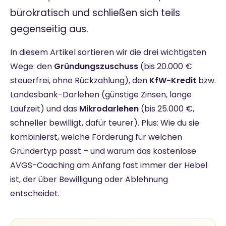
bürokratisch und schließen sich teils
gegenseitig aus.
In diesem Artikel sortieren wir die drei wichtigsten
Wege: den
Gründungszuschuss
(bis 20.000 €
steuerfrei, ohne Rückzahlung), den
KfW-Kredit
bzw.
Landesbank-Darlehen (günstige Zinsen, lange
Laufzeit) und das
Mikrodarlehen
(bis 25.000 €,
schneller bewilligt, dafür teurer). Plus: Wie du sie
kombinierst, welche Förderung für welchen
Gründertyp passt – und warum das kostenlose
AVGS-Coaching am Anfang fast immer der Hebel
ist, der über Bewilligung oder Ablehnung
entscheidet.