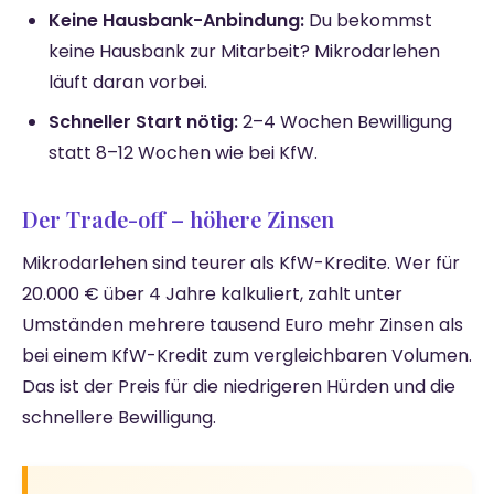
Keine Hausbank-Anbindung:
Du bekommst
keine Hausbank zur Mitarbeit? Mikrodarlehen
läuft daran vorbei.
Schneller Start nötig:
2–4 Wochen Bewilligung
statt 8–12 Wochen wie bei KfW.
Der Trade-off – höhere Zinsen
Mikrodarlehen sind teurer als KfW-Kredite. Wer für
20.000 € über 4 Jahre kalkuliert, zahlt unter
Umständen mehrere tausend Euro mehr Zinsen als
bei einem KfW-Kredit zum vergleichbaren Volumen.
Das ist der Preis für die niedrigeren Hürden und die
schnellere Bewilligung.