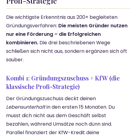
Profi-Strategie
Die wichtigste Erkenntnis aus 200+ begleiteten
Gründungsverfahren:
Die meisten Gründer nutzen
nur eine Förderung – die Erfolgreichen
kombinieren.
Die drei beschriebenen Wege
schließen sich nicht aus, sondern ergänzen sich oft
sauber.
Kombi 1: Gründungszuschuss + KfW (die
klassische Profi-Strategie)
Der Gründungszuschuss deckt deinen
Lebensunterhalt
in den ersten 15 Monaten. Du
musst dich nicht aus dem Geschäft selbst
bezahlen, während Umsätze noch dünn sind.
Parallel finanziert der KfW-Kredit deine