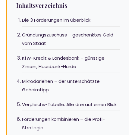
Inhaltsverzeichnis
Die 3 Förderungen im Überblick
Gründungszuschuss – geschenktes Geld
vom Staat
KfW-Kredit & Landesbank – günstige
Zinsen, Hausbank-Hürde
Mikrodarlehen – der unterschätzte
Geheimtipp
Vergleichs-Tabelle: Alle drei auf einen Blick
Förderungen kombinieren – die Profi-
Strategie