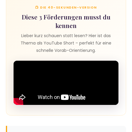
📺 DIE 40-SEKUNDEN-VERSION
Diese 3 Förderungen musst du
kennen
Lieber kurz schauen statt lesen? Hier ist das
Thema als YouTube Short – perfekt für eine
schnelle Vorab-Orientierung.