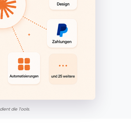
ient die Tools.