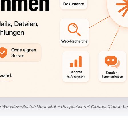
e Workflow-Bastel-Mentalität – du sprichst mit Claude, Claude bed