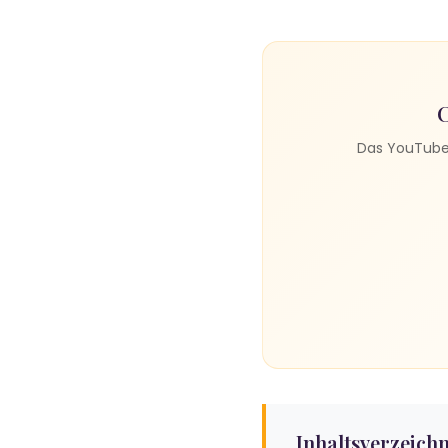
C
Das YouTube 
Inhaltsverzeichn