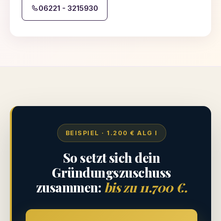
06221 - 3215930
BEISPIEL · 1.200 € ALG I
So setzt sich dein
Gründungszuschuss
zusammen:
bis zu 11.700 €.