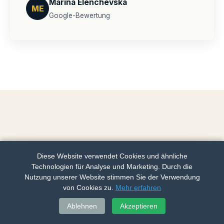
Marina Elenchevska
ME
Google-Bewertung
Diese Website verwendet Cookies und ähnliche
Technologien für Analyse und Marketing. Durch die
Nutzung unserer Website stimmen Sie der Verwendung
von Cookies zu.
Mehr erfahren
Anrufen
WhatsApp
Ablehnen
Akzeptieren