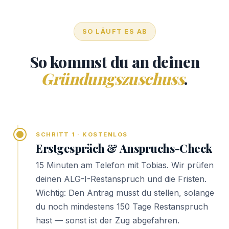
SO LÄUFT ES AB
So kommst du an deinen
Gründungszuschuss
.
SCHRITT 1 · KOSTENLOS
Erstgespräch & Anspruchs-Check
15 Minuten am Telefon mit Tobias. Wir prüfen
deinen ALG-I-Restanspruch und die Fristen.
Wichtig: Den Antrag musst du stellen, solange
du noch mindestens 150 Tage Restanspruch
hast — sonst ist der Zug abgefahren.