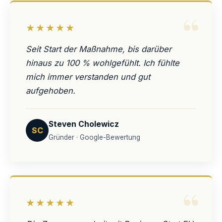
“
★★★★★
Seit Start der Maßnahme, bis darüber
hinaus zu 100 % wohlgefühlt. Ich fühlte
mich immer verstanden und gut
aufgehoben.
Steven Cholewicz
SC
Gründer · Google-Bewertung
“
★★★★★