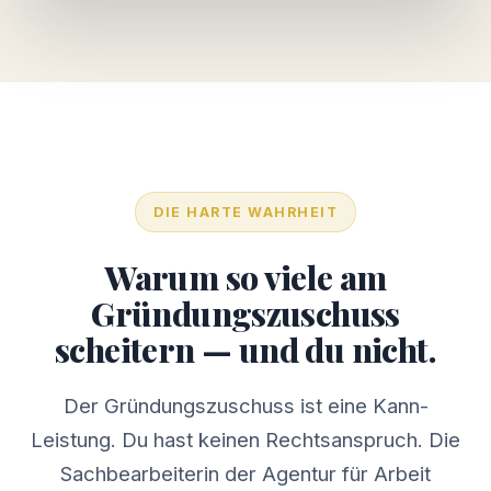
DIE HARTE WAHRHEIT
Warum so viele am
Gründungszuschuss
scheitern — und du nicht.
Der Gründungszuschuss ist eine Kann-
Leistung. Du hast keinen Rechtsanspruch. Die
Sachbearbeiterin der Agentur für Arbeit