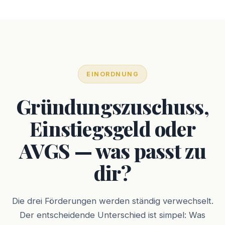
EINORDNUNG
Gründungszuschuss,
Einstiegsgeld oder
AVGS — was passt zu
dir?
Die drei Förderungen werden ständig verwechselt.
Der entscheidende Unterschied ist simpel: Was