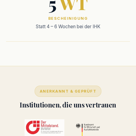
5
WT
BESCHEINIGUNG
Statt 4 – 6 Wochen bei der IHK
ANERKANNT & GEPRÜFT
Institutionen, die uns vertrauen