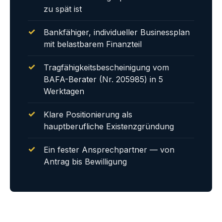
zu spät ist
Bankfähiger, individueller Businessplan
mit belastbarem Finanzteil
Tragfähigkeitsbescheinigung vom
BAFA-Berater (Nr. 205985) in 5
Werktagen
Klare Positionierung als
hauptberufliche Existenzgründung
Ein fester Ansprechpartner — von
Antrag bis Bewilligung