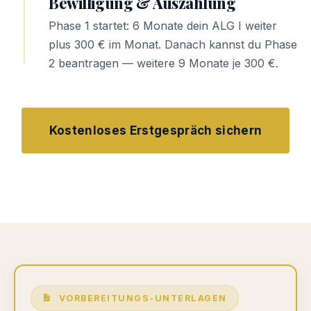
Bewilligung & Auszahlung
Phase 1 startet: 6 Monate dein ALG I weiter
plus 300 € im Monat. Danach kannst du Phase
2 beantragen — weitere 9 Monate je 300 €.
Kostenloses Erstgespräch sichern
VORBEREITUNGS-UNTERLAGEN