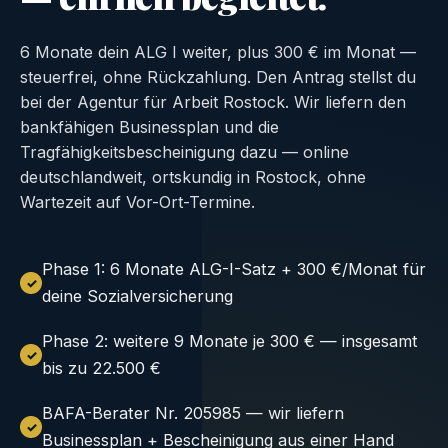
6 Monate dein ALG I weiter, plus 300 € im Monat —
steuerfrei, ohne Rückzahlung. Den Antrag stellst du
bei der Agentur für Arbeit Rostock. Wir liefern den
bankfähigen Businessplan und die
Tragfähigkeitsbescheinigung dazu — online
deutschlandweit, ortskundig in Rostock, ohne
Wartezeit auf Vor-Ort-Termine.
Phase 1: 6 Monate ALG-I-Satz + 300 €/Monat für
deine Sozialversicherung
Phase 2: weitere 9 Monate je 300 € — insgesamt
bis zu 22.500 €
BAFA-Berater Nr. 205985 — wir liefern
Businessplan + Bescheinigung aus einer Hand