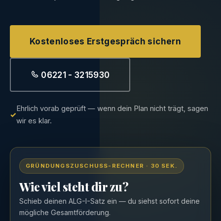
Kostenloses Erstgespräch sichern
06221 - 3215930
Ehrlich vorab geprüft — wenn dein Plan nicht trägt, sagen
wir es klar.
GRÜNDUNGSZUSCHUSS-RECHNER · 30 SEK.
Wie viel steht dir zu?
Schieb deinen ALG-I-Satz ein — du siehst sofort deine
mögliche Gesamtförderung.