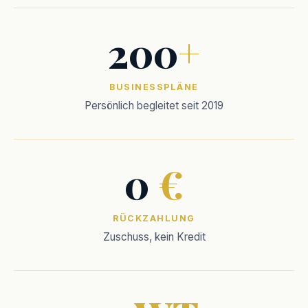
200
+
BUSINESSPLÄNE
Persönlich begleitet seit 2019
0
€
RÜCKZAHLUNG
Zuschuss, kein Kredit