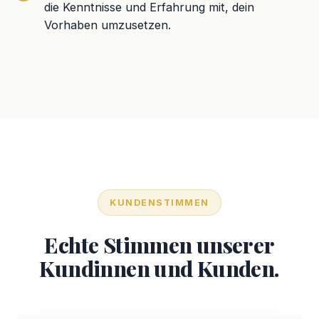
die Kenntnisse und Erfahrung mit, dein
Vorhaben umzusetzen.
KUNDENSTIMMEN
Echte Stimmen unserer
Kundinnen und Kunden.