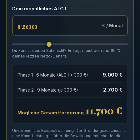
Dein monatliches ALG I
€ / Monat
Du kennst deinen Satz nicht? Er liegt meist bei rund 60 %
deines letzten Netto-Gehalts.
9.000 €
Phase 1 · 6 Monate (ALG I + 300 €)
2.700 €
Phase 2 · 9 Monate (je 300 €)
11.700 €
Mögliche Gesamtförderung
Unverbindliche Beispielrechnung. Der Gründungszuschuss ist
eine Kann-Leistung — über die Bewilligung entscheidet die