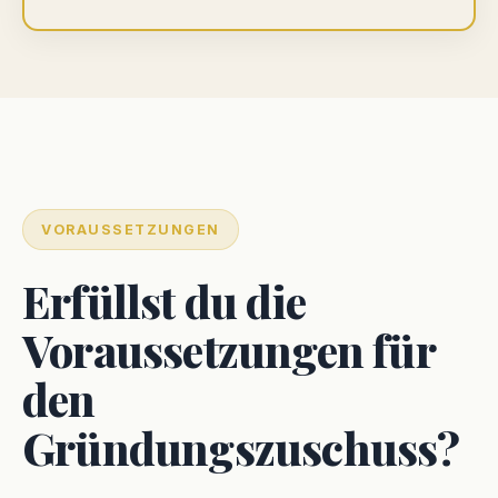
VORAUSSETZUNGEN
Erfüllst du die
Voraussetzungen für
den
Gründungszuschuss?