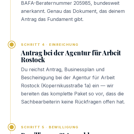
BAFA-Beraternummer 205985, bundesweit
anerkannt. Genau das Dokument, das deinem
Antrag das Fundament gibt.
SCHRITT 4 · EINREICHUNG
Antrag bei der Agentur für Arbeit
Rostock
Du reichst Antrag, Businessplan und
Bescheinigung bei der Agentur für Arbeit
Rostock (Kopernikusstraße 1a) ein — wir
bereiten das komplette Paket so vor, dass die
Sachbearbeiterin keine Rückfragen offen hat.
SCHRITT 5 · BEWILLIGUNG