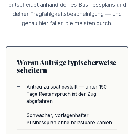
entscheidet anhand deines Businessplans und
deiner Tragfähigkeitsbescheinigung — und
genau hier fallen die meisten durch.
Woran Anträge typischerweise
scheitern
Antrag zu spät gestellt — unter 150
Tage Restanspruch ist der Zug
abgefahren
Schwacher, vorlagenhafter
Businessplan ohne belastbare Zahlen