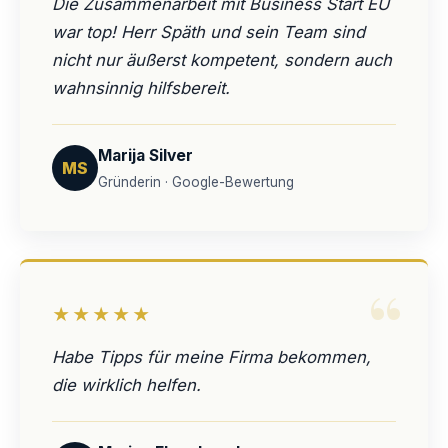
Die Zusammenarbeit mit Business Start EU
war top! Herr Späth und sein Team sind
nicht nur äußerst kompetent, sondern auch
wahnsinnig hilfsbereit.
Marija Silver
MS
Gründerin · Google-Bewertung
“
★★★★★
Habe Tipps für meine Firma bekommen,
die wirklich helfen.