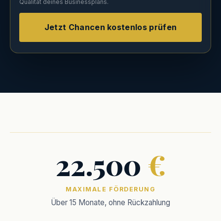
Qualität deines Businessplans.
Jetzt Chancen kostenlos prüfen
22.500
€
MAXIMALE FÖRDERUNG
Über 15 Monate, ohne Rückzahlung