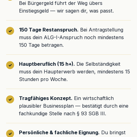
Bei Bürgergeld führt der Weg übers
Einstiegsgeld — wir sagen dir, was passt.
150 Tage Restanspruch.
Bei Antragstellung
muss dein ALG-I-Anspruch noch mindestens
150 Tage betragen.
Hauptberuflich (15 h+).
Die Selbständigkeit
muss dein Haupterwerb werden, mindestens 15
Stunden pro Woche.
Tragfähiges Konzept.
Ein wirtschaftlich
plausibler Businessplan — bestätigt durch eine
fachkundige Stelle nach § 93 SGB III.
Persönliche & fachliche Eignung.
Du bringst