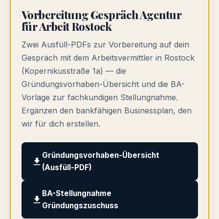
Vorbereitung Gespräch Agentur
für Arbeit Rostock
Zwei Ausfüll-PDFs zur Vorbereitung auf dein
Gespräch mit dem Arbeitsvermittler in Rostock
(Kopernikusstraße 1a) — die
Gründungsvorhaben-Übersicht und die BA-
Vorlage zur fachkundigen Stellungnahme.
Ergänzen den bankfähigen Businessplan, den
wir für dich erstellen.
Gründungsvorhaben-Übersicht
(Ausfüll-PDF)
BA-Stellungnahme
Gründungszuschuss