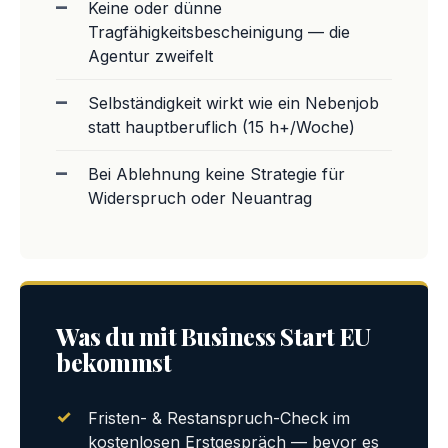
Keine oder dünne
Tragfähigkeitsbescheinigung — die
Agentur zweifelt
Selbständigkeit wirkt wie ein Nebenjob
statt hauptberuflich (15 h+/Woche)
Bei Ablehnung keine Strategie für
Widerspruch oder Neuantrag
Was du mit Business Start EU
bekommst
Fristen- & Restanspruch-Check im
kostenlosen Erstgespräch — bevor es