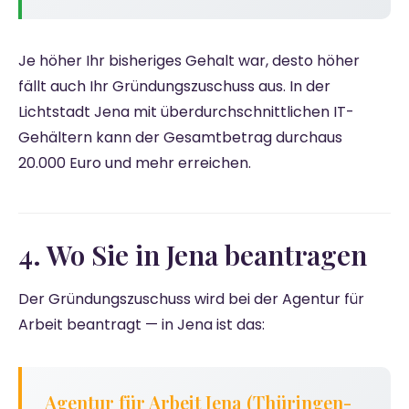
Je höher Ihr bisheriges Gehalt war, desto höher
fällt auch Ihr Gründungszuschuss aus. In der
Lichtstadt Jena mit überdurchschnittlichen IT-
Gehältern kann der Gesamtbetrag durchaus
20.000 Euro und mehr erreichen.
4. Wo Sie in Jena beantragen
Der Gründungszuschuss wird bei der Agentur für
Arbeit beantragt — in Jena ist das:
Agentur für Arbeit Jena (Thüringen-