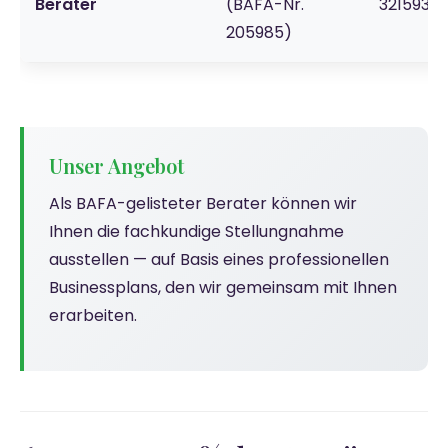
Berater
(BAFA-Nr.
3215930
205985)
Unser Angebot
Als BAFA-gelisteter Berater können wir
Ihnen die fachkundige Stellungnahme
ausstellen — auf Basis eines professionellen
Businessplans, den wir gemeinsam mit Ihnen
erarbeiten.