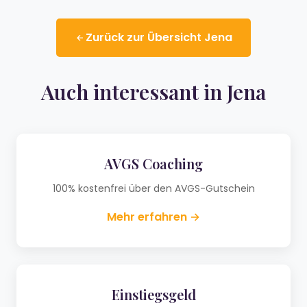
Zurück zur Übersicht Jena
Auch interessant in Jena
AVGS Coaching
100% kostenfrei über den AVGS-Gutschein
Mehr erfahren →
Einstiegsgeld