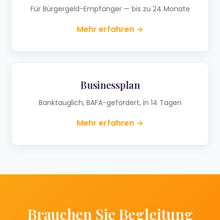
Für Bürgergeld-Empfänger — bis zu 24 Monate
Mehr erfahren →
Businessplan
Banktauglich, BAFA-gefördert, in 14 Tagen
Mehr erfahren →
Brauchen Sie Begleitung