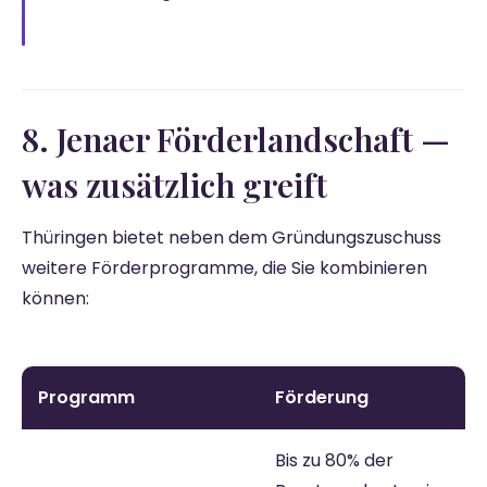
8. Jenaer Förderlandschaft —
was zusätzlich greift
Thüringen bietet neben dem Gründungszuschuss
weitere Förderprogramme, die Sie kombinieren
können:
Programm
Förderung
Bis zu 80% der