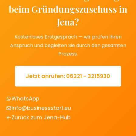
beim Gründungszuschuss in
Jena?
Kostenloses Erstgespräch — wir prüfen Ihren
Anspruch und begleiten Sie durch den gesamten
Prozess.
Jetzt anrufen: 06221 - 3215930
WhatsApp
info@businessstart.eu
Zurück zum Jena-Hub