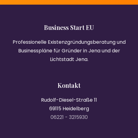
Business Start EU
Professionelle Existenzgründungsberatung und
Businesspläne für Gründer in Jena und der
Lichtstadt Jena.
Kontakt
Rudolf-Diesel-Straße 11
69115 Heidelberg
06221 - 3215930