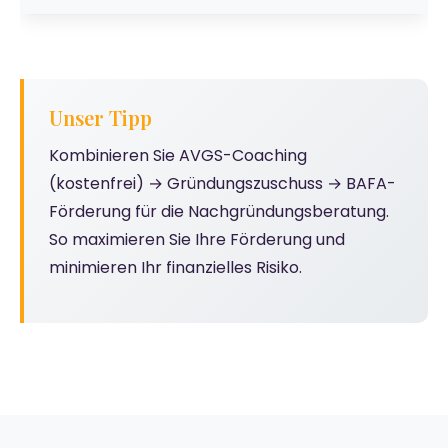
Unser Tipp
Kombinieren Sie AVGS-Coaching
(kostenfrei) → Gründungszuschuss → BAFA-
Förderung für die Nachgründungsberatung.
So maximieren Sie Ihre Förderung und
minimieren Ihr finanzielles Risiko.