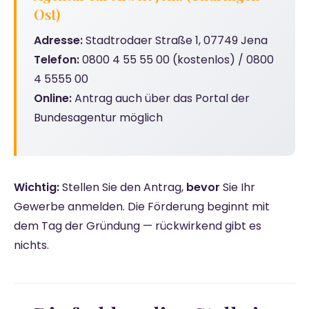
Ost)
Adresse:
Stadtrodaer Straße 1, 07749 Jena
Telefon:
0800 4 55 55 00 (kostenlos) / 0800
4 5555 00
Online:
Antrag auch über das Portal der
Bundesagentur möglich
Wichtig:
Stellen Sie den Antrag,
bevor
Sie Ihr
Gewerbe anmelden. Die Förderung beginnt mit
dem Tag der Gründung — rückwirkend gibt es
nichts.