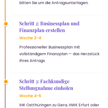
bitten Sie um die Antragsunterlagen.
Schritt 2: Businessplan und
Finanzplan erstellen
Woche 2-4
Professioneller Businessplan mit
vollständigem Finanzplan — das Herzstück
Ihres Antrags.
Schritt 3: Fachkundige
Stellungnahme einholen
Woche 4-5
IHK Ostthüringen zu Gera, HWK Erfurt oder