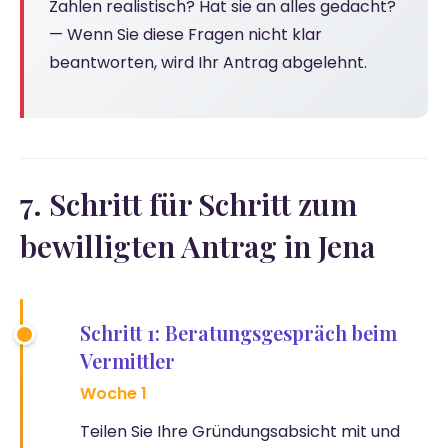
Zahlen realistisch? Hat sie an alles gedacht?
— Wenn Sie diese Fragen nicht klar
beantworten, wird Ihr Antrag abgelehnt.
7. Schritt für Schritt zum
bewilligten Antrag in Jena
Schritt 1: Beratungsgespräch beim
Vermittler
Woche 1
Teilen Sie Ihre Gründungsabsicht mit und