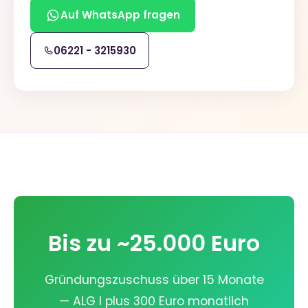
Auf WhatsApp fragen
06221 - 3215930
Bis zu ~25.000 Euro
Gründungszuschuss über 15 Monate
— ALG I plus 300 Euro monatlich