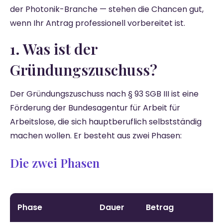
der Photonik-Branche — stehen die Chancen gut,
wenn Ihr Antrag professionell vorbereitet ist.
1. Was ist der
Gründungszuschuss?
Der Gründungszuschuss nach § 93 SGB III ist eine
Förderung der Bundesagentur für Arbeit für
Arbeitslose, die sich hauptberuflich selbstständig
machen wollen. Er besteht aus zwei Phasen:
Die zwei Phasen
Phase
Dauer
Betrag