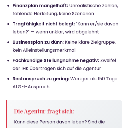
Finanzplan mangelhaft:
Unrealistische Zahlen,
fehlende Herleitung, keine Szenarien
Tragfähigkeit nicht belegt:
"Kann er/sie davon
leben?" — wenn unklar, wird abgelehnt
Businessplan zu dünn:
Keine klare Zielgruppe,
kein Alleinstellungsmerkmal
Fachkundige Stellungnahme negativ:
Zweifel
der IHK übertragen sich auf die Agentur
Restanspruch zu gering:
Weniger als 150 Tage
ALG-I-Anspruch
Die Agentur fragt sich:
Kann diese Person davon leben? Sind die