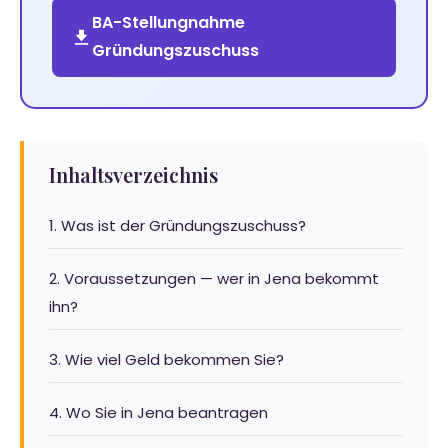
BA-Stellungnahme
Gründungszuschuss
Inhaltsverzeichnis
1. Was ist der Gründungszuschuss?
2. Voraussetzungen — wer in Jena bekommt
ihn?
3. Wie viel Geld bekommen Sie?
4. Wo Sie in Jena beantragen