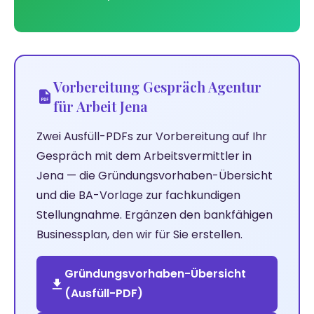
Vorbereitung Gespräch Agentur
für Arbeit Jena
Zwei Ausfüll-PDFs zur Vorbereitung auf Ihr
Gespräch mit dem Arbeitsvermittler in
Jena — die Gründungsvorhaben-Übersicht
und die BA-Vorlage zur fachkundigen
Stellungnahme. Ergänzen den bankfähigen
Businessplan, den wir für Sie erstellen.
Gründungsvorhaben-Übersicht
(Ausfüll-PDF)