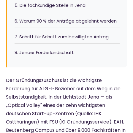
5. Die fachkundige Stelle in Jena
6. Warum 90 % der Anträge abgelehnt werden
7. Schritt für Schritt zum bewilligten Antrag
8. Jenaer Förderlandschaft
Der Gründungszuschuss ist die wichtigste
Förderung für ALG-I-Bezieher auf dem Weg in die
Selbstständigkeit. In der Lichtstadt Jena — als
„Optical Valley" eines der zehn wichtigsten
deutschen Start-up-Zentren (Quelle: IHK
Ostthüringen) mit FSU (K1 Gründungsservice), EAH,
Beutenberg Campus und über 9.000 Fachkräften in