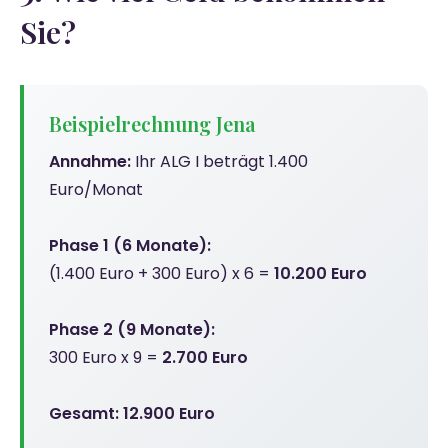
Sie?
Beispielrechnung Jena
Annahme:
Ihr ALG I beträgt 1.400
Euro/Monat
Phase 1 (6 Monate):
(1.400 Euro + 300 Euro) x 6 =
10.200 Euro
Phase 2 (9 Monate):
300 Euro x 9 =
2.700 Euro
Gesamt: 12.900 Euro