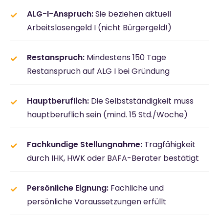
ALG-I-Anspruch:
Sie beziehen aktuell
Arbeitslosengeld I (nicht Bürgergeld!)
Restanspruch:
Mindestens 150 Tage
Restanspruch auf ALG I bei Gründung
Hauptberuflich:
Die Selbstständigkeit muss
hauptberuflich sein (mind. 15 Std./Woche)
Fachkundige Stellungnahme:
Tragfähigkeit
durch IHK, HWK oder BAFA-Berater bestätigt
Persönliche Eignung:
Fachliche und
persönliche Voraussetzungen erfüllt