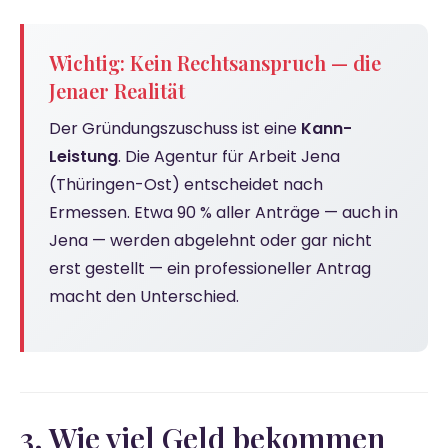
Wichtig: Kein Rechtsanspruch — die
Jenaer Realität
Der Gründungszuschuss ist eine
Kann-
Leistung
. Die Agentur für Arbeit Jena
(Thüringen-Ost) entscheidet nach
Ermessen. Etwa 90 % aller Anträge — auch in
Jena — werden abgelehnt oder gar nicht
erst gestellt — ein professioneller Antrag
macht den Unterschied.
3. Wie viel Geld bekommen