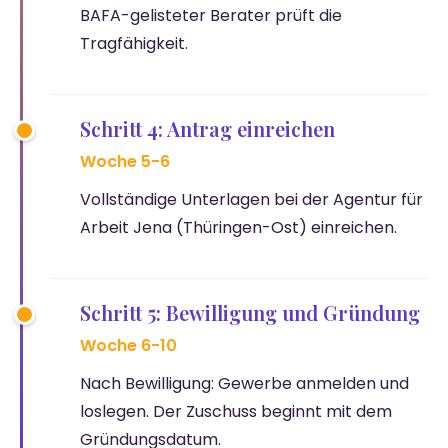
BAFA-gelisteter Berater prüft die
Tragfähigkeit.
Schritt 4: Antrag einreichen
Woche 5-6
Vollständige Unterlagen bei der Agentur für
Arbeit Jena (Thüringen-Ost) einreichen.
Schritt 5: Bewilligung und Gründung
Woche 6-10
Nach Bewilligung: Gewerbe anmelden und
loslegen. Der Zuschuss beginnt mit dem
Gründungsdatum.