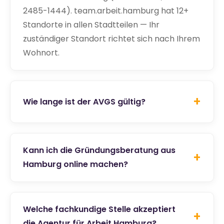
2485-1444). team.arbeit.hamburg hat 12+
Standorte in allen Stadtteilen — Ihr
zuständiger Standort richtet sich nach Ihrem
Wohnort.
+
Wie lange ist der AVGS gültig?
Kann ich die Gründungsberatung aus
+
Hamburg online machen?
Welche fachkundige Stelle akzeptiert
+
die Agentur für Arbeit Hamburg?