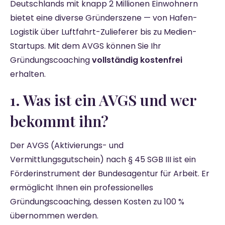
Deutschlands mit knapp 2 Millionen Einwohnern
bietet eine diverse Gründerszene — von Hafen-
Logistik über Luftfahrt-Zulieferer bis zu Medien-
Startups. Mit dem AVGS können Sie Ihr
Gründungscoaching
vollständig kostenfrei
erhalten.
1. Was ist ein AVGS und wer
bekommt ihn?
Der AVGS (Aktivierungs- und
Vermittlungsgutschein) nach § 45 SGB III ist ein
Förderinstrument der Bundesagentur für Arbeit. Er
ermöglicht Ihnen ein professionelles
Gründungscoaching, dessen Kosten zu 100 %
übernommen werden.