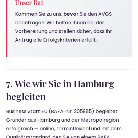
Unser Rat
Kommen Sie zu uns,
bevor
Sie den AVGS
beantragen. Wir helfen Ihnen bei der
Vorbereitung und stellen sicher, dass Ihr
Antrag alle Erfolgskriterien erfüllt.
7. Wie wir Sie in Hamburg
begleiten
Business Start EU (BAFA-Nr. 205985) begleitet
Gründer aus Hamburg und der Metropolregion
erfolgreich — online, terminflexibel und mit dem
Qualitätsstandard, den Sie von einem BAFA-