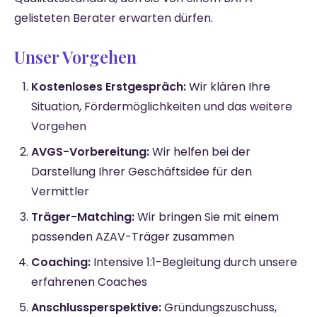
gelisteten Berater erwarten dürfen.
Unser Vorgehen
Kostenloses Erstgespräch:
Wir klären Ihre
Situation, Fördermöglichkeiten und das weitere
Vorgehen
AVGS-Vorbereitung:
Wir helfen bei der
Darstellung Ihrer Geschäftsidee für den
Vermittler
Träger-Matching:
Wir bringen Sie mit einem
passenden AZAV-Träger zusammen
Coaching:
Intensive 1:1-Begleitung durch unsere
erfahrenen Coaches
Anschlussperspektive:
Gründungszuschuss,