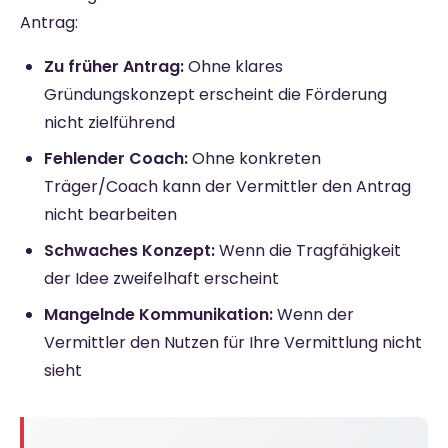
Antrag:
Zu früher Antrag:
Ohne klares
Gründungskonzept erscheint die Förderung
nicht zielführend
Fehlender Coach:
Ohne konkreten
Träger/Coach kann der Vermittler den Antrag
nicht bearbeiten
Schwaches Konzept:
Wenn die Tragfähigkeit
der Idee zweifelhaft erscheint
Mangelnde Kommunikation:
Wenn der
Vermittler den Nutzen für Ihre Vermittlung nicht
sieht