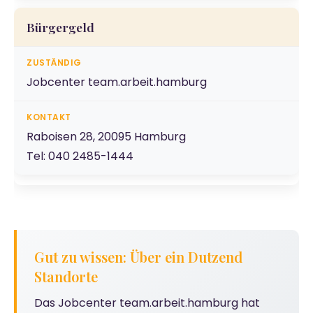
Bürgergeld
Jobcenter team.arbeit.hamburg
Raboisen 28, 20095 Hamburg
Tel: 040 2485-1444
Gut zu wissen: Über ein Dutzend
Standorte
Das Jobcenter team.arbeit.hamburg hat