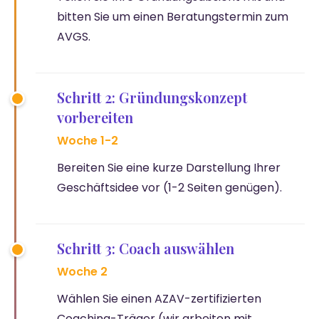
bitten Sie um einen Beratungstermin zum
AVGS.
Schritt 2: Gründungskonzept
vorbereiten
Woche 1-2
Bereiten Sie eine kurze Darstellung Ihrer
Geschäftsidee vor (1-2 Seiten genügen).
Schritt 3: Coach auswählen
Woche 2
Wählen Sie einen AZAV-zertifizierten
Coaching-Träger (wir arbeiten mit