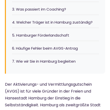
3. Was passiert im Coaching?
4. Welcher Träger ist in Hamburg zuständig?
5. Hamburger Förderlandschaft
6. Häufige Fehler beim AVGS-Antrag
7. Wie wir Sie in Hamburg begleiten
Der Aktivierungs- und Vermittlungsgutschein
(AVGS) ist für viele Gründer in der Freien und
Hansestadt Hamburg der Einstieg in die
Selbstständigkeit. Hamburg als zweitgrößte Stadt