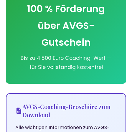
100 % Förderung
über AVGS-
Gutschein
Bis zu 4.500 Euro Coaching-Wert —
für Sie vollständig kostenfrei
AVGS-Coaching-Broschüre zum
Download
Alle wichtigen Informationen zum AVGS-