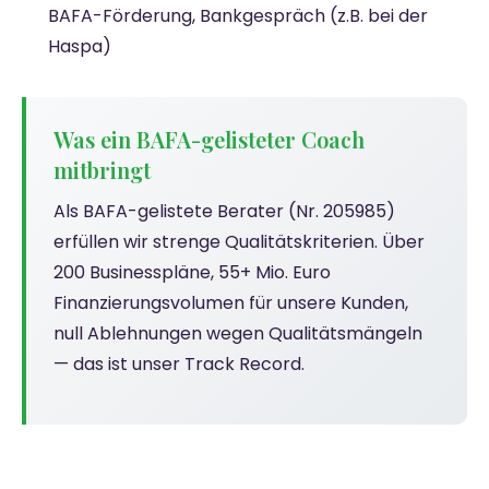
BAFA-Förderung, Bankgespräch (z.B. bei der
Haspa)
Was ein BAFA-gelisteter Coach
mitbringt
Als BAFA-gelistete Berater (Nr. 205985)
erfüllen wir strenge Qualitätskriterien. Über
200 Businesspläne, 55+ Mio. Euro
Finanzierungsvolumen für unsere Kunden,
null Ablehnungen wegen Qualitätsmängeln
— das ist unser Track Record.