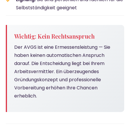
Selbstständigkeit geeignet
Wichtig: Kein Rechtsanspruch
Der AVGS ist eine Ermessensleistung — Sie
haben keinen automatischen Anspruch
darauf. Die Entscheidung liegt bei Ihrem
Arbeitsvermittler. Ein überzeugendes
Gründungskonzept und professionelle
Vorbereitung erhöhen Ihre Chancen
erheblich.