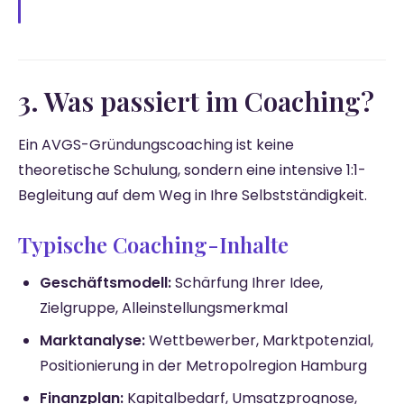
3. Was passiert im Coaching?
Ein AVGS-Gründungscoaching ist keine
theoretische Schulung, sondern eine intensive 1:1-
Begleitung auf dem Weg in Ihre Selbstständigkeit.
Typische Coaching-Inhalte
Geschäftsmodell:
Schärfung Ihrer Idee,
Zielgruppe, Alleinstellungsmerkmal
Marktanalyse:
Wettbewerber, Marktpotenzial,
Positionierung in der Metropolregion Hamburg
Finanzplan:
Kapitalbedarf, Umsatzprognose,