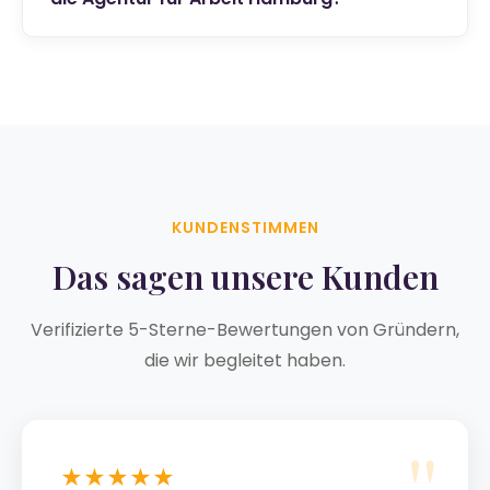
KUNDENSTIMMEN
Das sagen unsere Kunden
Verifizierte 5-Sterne-Bewertungen von Gründern,
die wir begleitet haben.
★★★★★