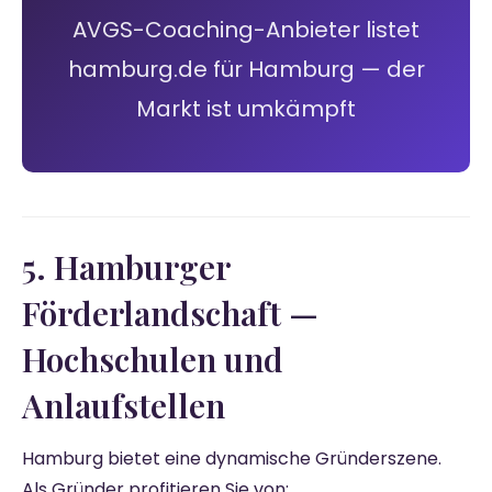
AVGS-Coaching-Anbieter listet
hamburg.de für Hamburg — der
Markt ist umkämpft
5. Hamburger
Förderlandschaft —
Hochschulen und
Anlaufstellen
Hamburg bietet eine dynamische Gründerszene.
Als Gründer profitieren Sie von: