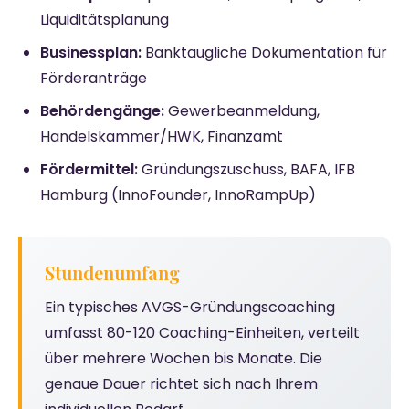
Liquiditätsplanung
Businessplan:
Banktaugliche Dokumentation für
Förderanträge
Behördengänge:
Gewerbeanmeldung,
Handelskammer/HWK, Finanzamt
Fördermittel:
Gründungszuschuss, BAFA, IFB
Hamburg (InnoFounder, InnoRampUp)
Stundenumfang
Ein typisches AVGS-Gründungscoaching
umfasst 80-120 Coaching-Einheiten, verteilt
über mehrere Wochen bis Monate. Die
genaue Dauer richtet sich nach Ihrem