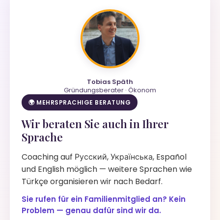
Tobias Späth
Gründungsberater · Ökonom
🌍 MEHRSPRACHIGE BERATUNG
Wir beraten Sie auch in Ihrer
Sprache
Coaching auf Русский, Українська, Español
und English möglich — weitere Sprachen wie
Türkçe organisieren wir nach Bedarf.
Sie rufen für ein Familienmitglied an? Kein
Problem — genau dafür sind wir da.