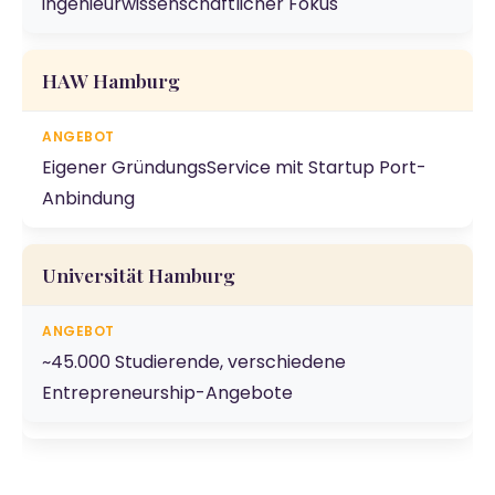
ingenieurwissenschaftlicher Fokus
HAW Hamburg
Eigener GründungsService mit Startup Port-
Anbindung
Universität Hamburg
~45.000 Studierende, verschiedene
Entrepreneurship-Angebote