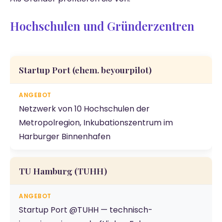
Hochschulen und Gründerzentren
Startup Port
(ehem. beyourpilot)
Netzwerk von 10 Hochschulen der
Metropolregion, Inkubationszentrum im
Harburger Binnenhafen
TU Hamburg (TUHH)
Startup Port @TUHH — technisch-