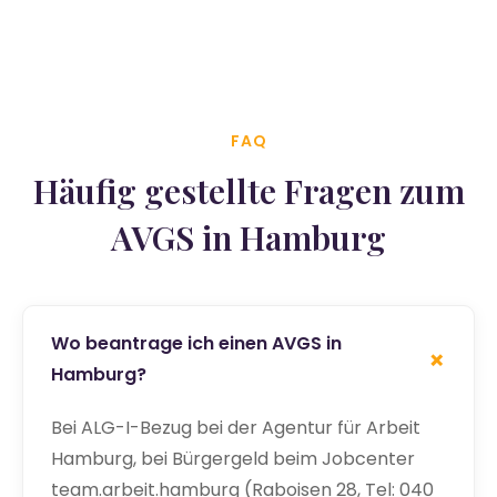
FAQ
Häufig gestellte Fragen zum
AVGS in Hamburg
Wo beantrage ich einen AVGS in
+
Hamburg?
Bei ALG-I-Bezug bei der Agentur für Arbeit
Hamburg, bei Bürgergeld beim Jobcenter
team.arbeit.hamburg (Raboisen 28, Tel: 040