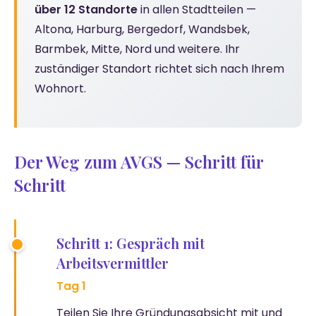
über 12 Standorte
in allen Stadtteilen —
Altona, Harburg, Bergedorf, Wandsbek,
Barmbek, Mitte, Nord und weitere. Ihr
zuständiger Standort richtet sich nach Ihrem
Wohnort.
Der Weg zum AVGS — Schritt für
Schritt
Schritt 1: Gespräch mit
Arbeitsvermittler
Tag 1
Teilen Sie Ihre Gründungsabsicht mit und