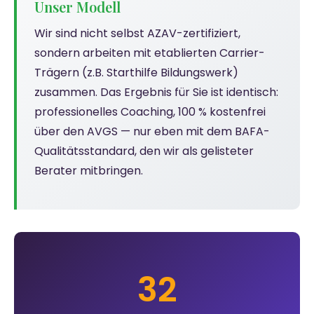
Unser Modell
Wir sind nicht selbst AZAV-zertifiziert,
sondern arbeiten mit etablierten Carrier-
Trägern (z.B. Starthilfe Bildungswerk)
zusammen. Das Ergebnis für Sie ist identisch:
professionelles Coaching, 100 % kostenfrei
über den AVGS — nur eben mit dem BAFA-
Qualitätsstandard, den wir als gelisteter
Berater mitbringen.
32