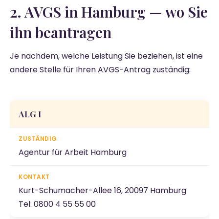
2. AVGS in Hamburg — wo Sie
ihn beantragen
Je nachdem, welche Leistung Sie beziehen, ist eine
andere Stelle für Ihren AVGS-Antrag zuständig:
ALG I
Agentur für Arbeit Hamburg
Kurt-Schumacher-Allee 16, 20097 Hamburg
Tel: 0800 4 55 55 00