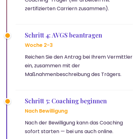
zertifizierten Carriern zusammen).
Schritt 4: AVGS beantragen
Woche 2-3
Reichen Sie den Antrag bei Ihrem Vermittler
ein, zusammen mit der
Maßnahmenbeschreibung des Trägers.
Schritt 5: Coaching beginnen
Nach Bewilligung
Nach der Bewilligung kann das Coaching
sofort starten — bei uns auch online.