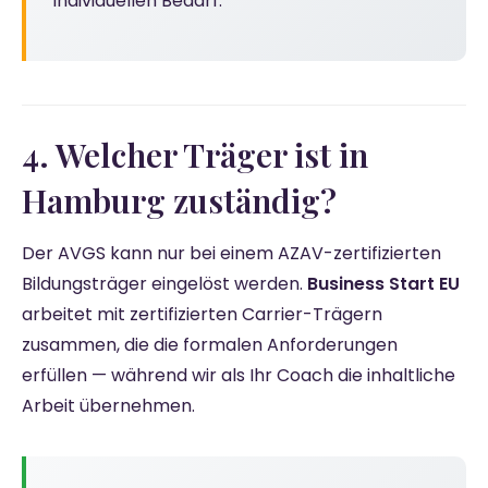
individuellen Bedarf.
4. Welcher Träger ist in
Hamburg zuständig?
Der AVGS kann nur bei einem AZAV-zertifizierten
Bildungsträger eingelöst werden.
Business Start EU
arbeitet mit zertifizierten Carrier-Trägern
zusammen, die die formalen Anforderungen
erfüllen — während wir als Ihr Coach die inhaltliche
Arbeit übernehmen.