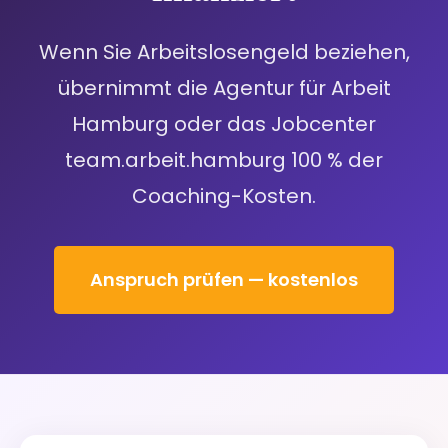
Wenn Sie Arbeitslosengeld beziehen,
übernimmt die Agentur für Arbeit
Hamburg oder das Jobcenter
team.arbeit.hamburg 100 % der
Coaching-Kosten.
Anspruch prüfen — kostenlos