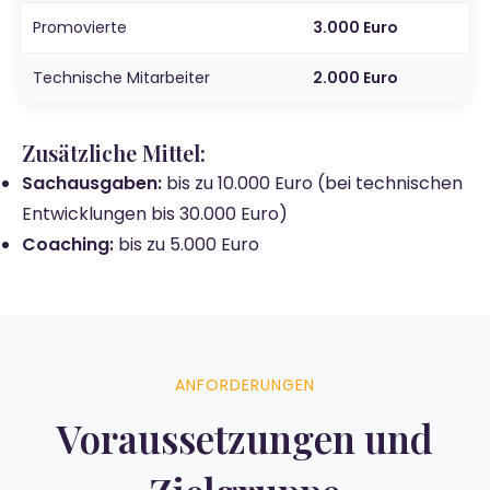
Promovierte
3.000 Euro
Technische Mitarbeiter
2.000 Euro
Zusätzliche Mittel:
Sachausgaben:
bis zu 10.000 Euro (bei technischen
Entwicklungen bis 30.000 Euro)
Coaching:
bis zu 5.000 Euro
ANFORDERUNGEN
Voraussetzungen und