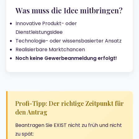
Was muss die Idee mitbringen?
Innovative Produkt- oder
Dienstleistungsidee
Technologie- oder wissensbasierter Ansatz
Realisierbare Marktchancen
Noch keine Gewerbeanmeldung erfolgt!
Profi-Tipp: Der richtige Zeitpunkt für
den Antrag
Beantragen Sie EXIST nicht zu früh und nicht
zu spät: