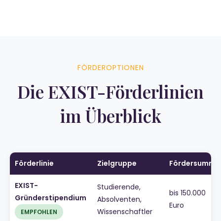
FÖRDEROPTIONEN
Die EXIST-Förderlinien
im Überblick
Förderlinie
Zielgruppe
Fördersumme
EXIST-
Studierende,
bis 150.000
Gründerstipendium
Absolventen,
Euro
Wissenschaftler
EMPFOHLEN