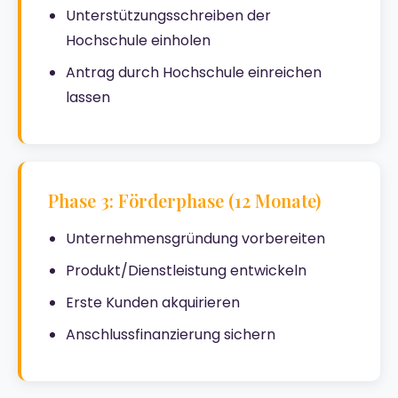
Unterstützungsschreiben der
Hochschule einholen
Antrag durch Hochschule einreichen
lassen
Phase 3: Förderphase (12 Monate)
Unternehmensgründung vorbereiten
Produkt/Dienstleistung entwickeln
Erste Kunden akquirieren
Anschlussfinanzierung sichern