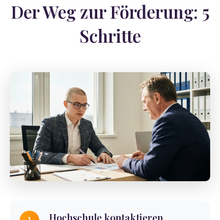
Der Weg zur Förderung: 5
Schritte
Hochschule kontaktieren