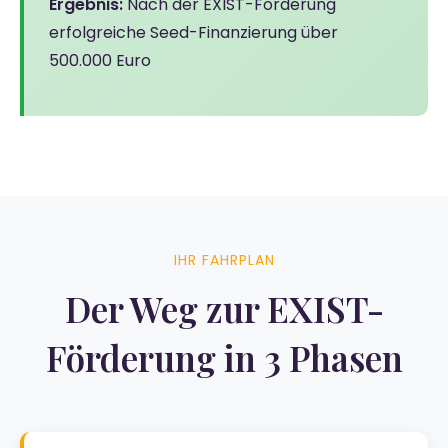
Ergebnis:
Nach der EXIST-Förderung
erfolgreiche Seed-Finanzierung über
500.000 Euro
IHR FAHRPLAN
Der Weg zur EXIST-
Förderung in 3 Phasen