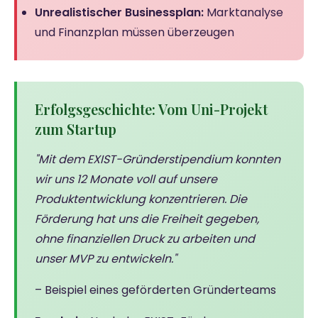
Unrealistischer Businessplan:
Marktanalyse
und Finanzplan müssen überzeugen
Erfolgsgeschichte: Vom Uni-Projekt
zum Startup
"Mit dem EXIST-Gründerstipendium konnten
wir uns 12 Monate voll auf unsere
Produktentwicklung konzentrieren. Die
Förderung hat uns die Freiheit gegeben,
ohne finanziellen Druck zu arbeiten und
unser MVP zu entwickeln."
– Beispiel eines geförderten Gründerteams