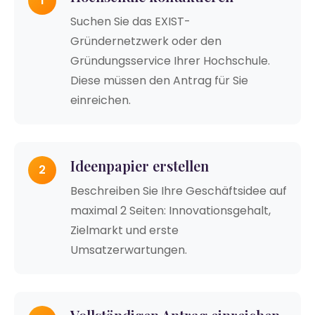
1
Suchen Sie das EXIST-
Gründernetzwerk oder den
Gründungsservice Ihrer Hochschule.
Diese müssen den Antrag für Sie
einreichen.
Ideenpapier erstellen
2
Beschreiben Sie Ihre Geschäftsidee auf
maximal 2 Seiten: Innovationsgehalt,
Zielmarkt und erste
Umsatzerwartungen.