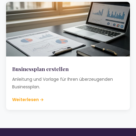
Businessplan erstellen
Anleitung und Vorlage für Ihren überzeugenden
Businessplan.
Weiterlesen →