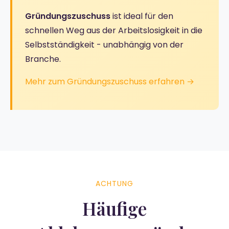
Gründungszuschuss
ist ideal für den
schnellen Weg aus der Arbeitslosigkeit in die
Selbstständigkeit - unabhängig von der
Branche.
Mehr zum Gründungszuschuss erfahren →
ACHTUNG
Häufige