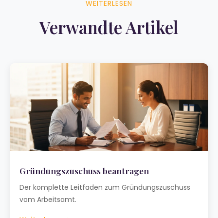
WEITERLESEN
Verwandte Artikel
Gründungszuschuss beantragen
Der komplette Leitfaden zum Gründungszuschuss
vom Arbeitsamt.