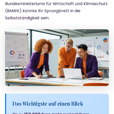
Bundesministeriums für Wirtschaft und Klimaschutz
(BMWK) könnte Ihr Sprungbrett in die
Selbstständigkeit sein.
Das Wichtigste auf einen Blick