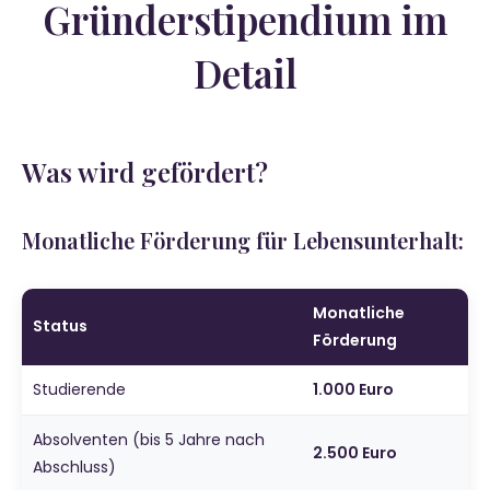
Gründerstipendium im
Detail
Was wird gefördert?
Monatliche Förderung für Lebensunterhalt:
Monatliche
Status
Förderung
Studierende
1.000 Euro
Absolventen (bis 5 Jahre nach
2.500 Euro
Abschluss)