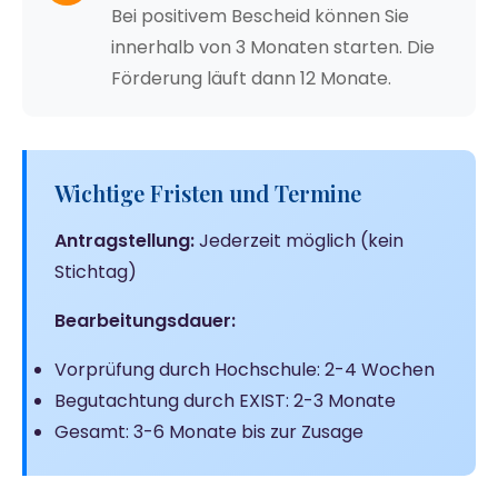
Bei positivem Bescheid können Sie
innerhalb von 3 Monaten starten. Die
Förderung läuft dann 12 Monate.
Wichtige Fristen und Termine
Antragstellung:
Jederzeit möglich (kein
Stichtag)
Bearbeitungsdauer:
Vorprüfung durch Hochschule: 2-4 Wochen
Begutachtung durch EXIST: 2-3 Monate
Gesamt: 3-6 Monate bis zur Zusage