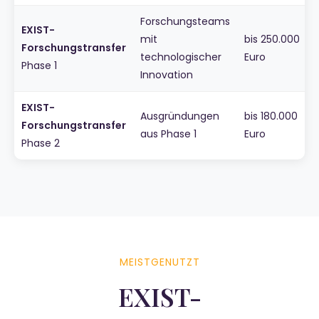
Forschungsteams
EXIST-
mit
bis 250.000
Forschungstransfer
technologischer
Euro
Phase 1
Innovation
EXIST-
Ausgründungen
bis 180.000
Forschungstransfer
aus Phase 1
Euro
Phase 2
MEISTGENUTZT
EXIST-