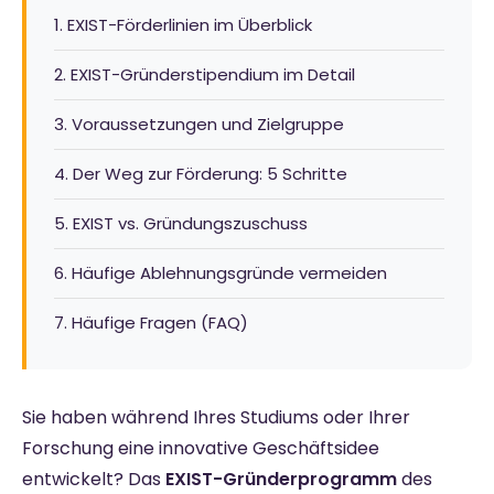
1. EXIST-Förderlinien im Überblick
2. EXIST-Gründerstipendium im Detail
3. Voraussetzungen und Zielgruppe
4. Der Weg zur Förderung: 5 Schritte
5. EXIST vs. Gründungszuschuss
6. Häufige Ablehnungsgründe vermeiden
7. Häufige Fragen (FAQ)
Sie haben während Ihres Studiums oder Ihrer
Forschung eine innovative Geschäftsidee
entwickelt? Das
EXIST-Gründerprogramm
des