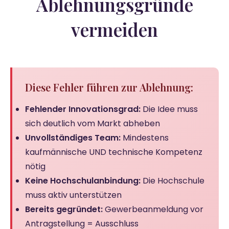
Ablehnungsgründe
vermeiden
Diese Fehler führen zur Ablehnung:
Fehlender Innovationsgrad:
Die Idee muss
sich deutlich vom Markt abheben
Unvollständiges Team:
Mindestens
kaufmännische UND technische Kompetenz
nötig
Keine Hochschulanbindung:
Die Hochschule
muss aktiv unterstützen
Bereits gegründet:
Gewerbeanmeldung vor
Antragstellung = Ausschluss