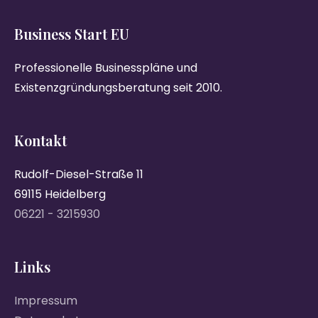
Business Start EU
Professionelle Businesspläne und
Existenzgründungsberatung seit 2010.
Kontakt
Rudolf-Diesel-Straße 11
69115 Heidelberg
06221 - 3215930
Links
Impressum