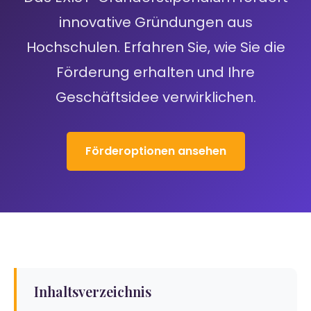
innovative Gründungen aus
Hochschulen. Erfahren Sie, wie Sie die
Förderung erhalten und Ihre
Geschäftsidee verwirklichen.
Förderoptionen ansehen
Inhaltsverzeichnis