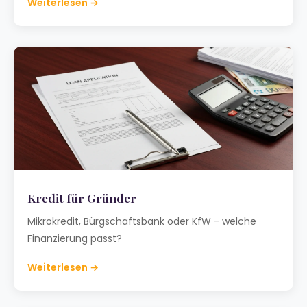
Weiterlesen →
Kredit für Gründer
Mikrokredit, Bürgschaftsbank oder KfW - welche
Finanzierung passt?
Weiterlesen →