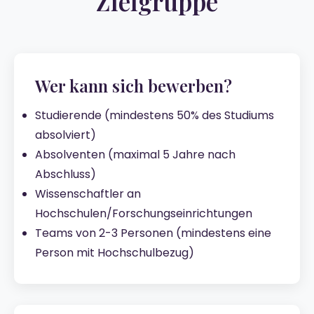
Zielgruppe
Wer kann sich bewerben?
Studierende (mindestens 50% des Studiums
absolviert)
Absolventen (maximal 5 Jahre nach
Abschluss)
Wissenschaftler an
Hochschulen/Forschungseinrichtungen
Teams von 2-3 Personen (mindestens eine
Person mit Hochschulbezug)