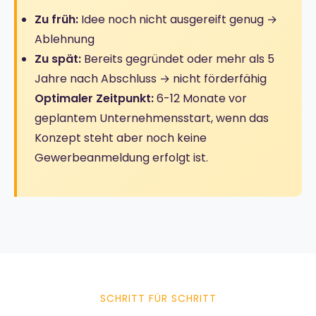
Zu früh:
Idee noch nicht ausgereift genug →
Ablehnung
Zu spät:
Bereits gegründet oder mehr als 5
Jahre nach Abschluss → nicht förderfähig
Optimaler Zeitpunkt:
6-12 Monate vor
geplantem Unternehmensstart, wenn das
Konzept steht aber noch keine
Gewerbeanmeldung erfolgt ist.
SCHRITT FÜR SCHRITT