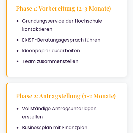
Phase 1: Vorbereitung (2-3 Monate)
Gründungsservice der Hochschule
kontaktieren
EXIST-Beratungsgespräch führen
Ideenpapier ausarbeiten
Team zusammenstellen
Phase 2: Antragstellung (1-2 Monate)
Vollständige Antragsunterlagen
erstellen
Businessplan mit Finanzplan