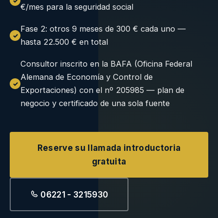
€/mes para la seguridad social
Fase 2: otros 9 meses de 300 € cada uno —
hasta 22.500 € en total
Consultor inscrito en la BAFA (Oficina Federal
Alemana de Economía y Control de
Exportaciones) con el nº 205985 — plan de
negocio y certificado de una sola fuente
Reserve su llamada introductoria
gratuita
06221 - 3215930