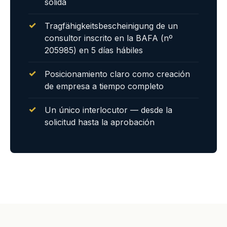
sólida
Tragfähigkeitsbescheinigung de un
consultor inscrito en la BAFA (nº
205985) en 5 días hábiles
Posicionamiento claro como creación
de empresa a tiempo completo
Un único interlocutor — desde la
solicitud hasta la aprobación