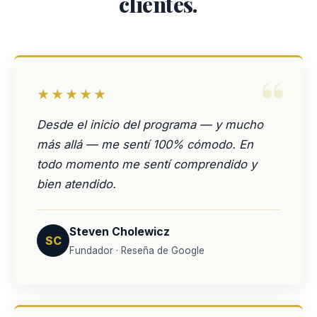
clientes.
“
★★★★★
Desde el inicio del programa — y mucho
más allá — me sentí 100% cómodo. En
todo momento me sentí comprendido y
bien atendido.
Steven Cholewicz
SC
Fundador · Reseña de Google