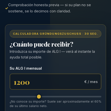
Comprobación honesta previa — si su plan no se
sostiene, se lo decimos con claridad.
CALCULADORA GRÜNDUNGSZUSCHUSS · 30 SEG.
¿Cuánto puede recibir?
Introduzca su importe de ALG I — verá al instante la
ayuda total posible.
Su ALG I mensual
€ / mes
¿No conoce su importe? Suele ser aproximadamente el 60%
de su último salario neto.