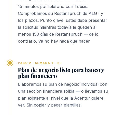
15 minutos por teléfono con Tobias.
Comprobamos su Restanspruch de ALG I y
los plazos. Punto clave: usted debe presentar
la solicitud mientras todavía le queden al
menos 150 días de Restanspruch — de lo
contrario, ya no hay nada que hacer.
PASO 2 · SEMANA 1 – 2
Plan de negocio listo para banco y
plan financiero
Elaboramos su plan de negocio individual con
una sección financiera sólida — o llevamos su
plan existente al nivel que la Agentur quiere
ver. Sin copiar y pegar plantillas.