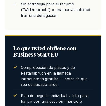
Sin estrategia para el recurso
("Widerspruch") o una nueva solicitud
tras una denegación
Lo que usted obtiene con
Business Start EU
Comprobación de plazos y de
Restanspruch en la llamada
introductoria gratuita — antes de que
sea demasiado tarde
Plan de negocio individual y listo para
banco con una sección financiera