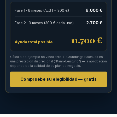
9.000 €
Fase 1 · 6 meses (ALG I + 300 €)
2.700 €
Fase 2 · 9 meses (300 € cada uno)
11.700 €
Ayuda total posible
Cálculo de ejemplo no vinculante. El Gründungszuschuss es
una prestación discrecional ("Kann-Leistung") — la aprobación
depende de la calidad de su plan de negocio.
Compruebe su elegibilidad — gratis