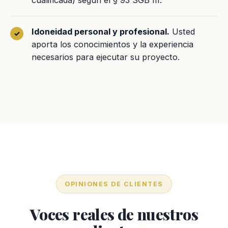
cualificada) según el § 93 SGB III.
Idoneidad personal y profesional.
Usted
aporta los conocimientos y la experiencia
necesarios para ejecutar su proyecto.
OPINIONES DE CLIENTES
Voces reales de nuestros