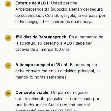
Estatus de ALG I.
Usted percibe
Arbeitslosengeld I (subsidio alemán del seguro
de desempleo). Con Bürgergeld, la vía pasa por
el Einstiegsgeld — le diremos cuál encaja.
150 días de Restanspruch.
En el momento de
la solicitud, su derecho a ALG I debe ser
todavía de al menos 150 días.
A tiempo completo (15+ h).
El autoempleo
debe convertirse en su actividad principal, al
menos 15 horas semanales.
Concepto viable.
Un plan de negocio
comercialmente plausible — confirmado por
una fachkundige Stelle (entidad pericial