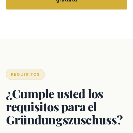
REQUISITOS
¿Cumple usted los
requisitos para el
Gründungszuschuss?