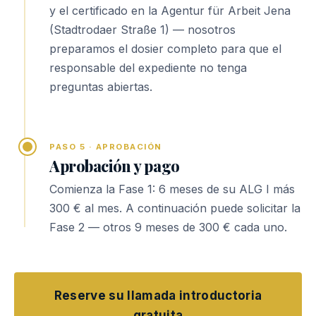
y el certificado en la Agentur für Arbeit Jena
(Stadtrodaer Straße 1) — nosotros
preparamos el dosier completo para que el
responsable del expediente no tenga
preguntas abiertas.
PASO 5 · APROBACIÓN
Aprobación y pago
Comienza la Fase 1: 6 meses de su ALG I más
300 € al mes. A continuación puede solicitar la
Fase 2 — otros 9 meses de 300 € cada uno.
Reserve su llamada introductoria
gratuita