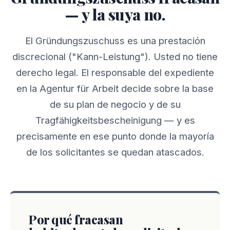
— y la suya no.
El Gründungszuschuss es una prestación
discrecional ("Kann-Leistung"). Usted no tiene
derecho legal. El responsable del expediente
en la Agentur für Arbeit decide sobre la base
de su plan de negocio y de su
Tragfähigkeitsbescheinigung — y es
precisamente en ese punto donde la mayoría
de los solicitantes se quedan atascados.
Por qué fracasan