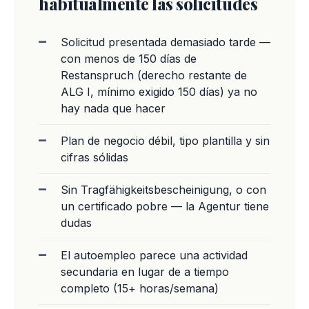
habitualmente las solicitudes
Solicitud presentada demasiado tarde —
con menos de 150 días de
Restanspruch (derecho restante de
ALG I, mínimo exigido 150 días) ya no
hay nada que hacer
Plan de negocio débil, tipo plantilla y sin
cifras sólidas
Sin Tragfähigkeitsbescheinigung, o con
un certificado pobre — la Agentur tiene
dudas
El autoempleo parece una actividad
secundaria en lugar de a tiempo
completo (15+ horas/semana)