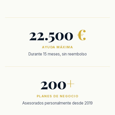
22.500
€
AYUDA MÁXIMA
Durante 15 meses, sin reembolso
200
+
PLANES DE NEGOCIO
Asesorados personalmente desde 2019