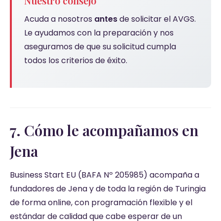
Nuestro consejo
Acuda a nosotros
antes
de solicitar el AVGS.
Le ayudamos con la preparación y nos
aseguramos de que su solicitud cumpla
todos los criterios de éxito.
7. Cómo le acompañamos en
Jena
Business Start EU (BAFA Nº 205985) acompaña a
fundadores de Jena y de toda la región de Turingia
de forma online, con programación flexible y el
estándar de calidad que cabe esperar de un