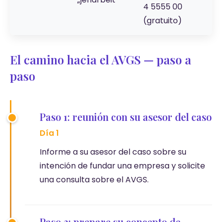
4 5555 00
(gratuito)
El camino hacia el AVGS — paso a
paso
Paso 1: reunión con su asesor del caso
Día 1
Informe a su asesor del caso sobre su
intención de fundar una empresa y solicite
una consulta sobre el AVGS.
Paso 2: prepare su concepto de