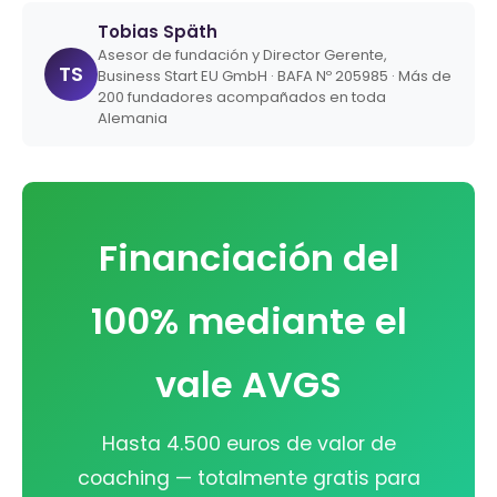
Tobias Späth
Asesor de fundación y Director Gerente,
TS
Business Start EU GmbH · BAFA Nº 205985 · Más de
200 fundadores acompañados en toda
Alemania
Financiación del
100% mediante el
vale AVGS
Hasta 4.500 euros de valor de
coaching — totalmente gratis para