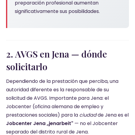
preparación profesional aumentan
significativamente sus posibilidades.
2. AVGS en Jena — dónde
solicitarlo
Dependiendo de la prestación que perciba, una
autoridad diferente es la responsable de su
solicitud de AVGS. Importante para Jena: el
Jobcenter (oficina alemana de empleo y
prestaciones sociales) para la
ciudad
de Jena es el
Jobcenter Jena „jenarbeit"
— no el Jobcenter
separado del distrito rural de Jena.