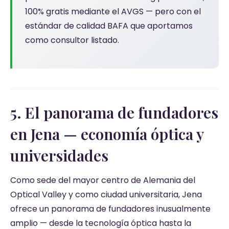
100% gratis mediante el AVGS — pero con el
estándar de calidad BAFA que aportamos
como consultor listado.
5. El panorama de fundadores
en Jena — economía óptica y
universidades
Como sede del mayor centro de Alemania del
Optical Valley y como ciudad universitaria, Jena
ofrece un panorama de fundadores inusualmente
amplio — desde la tecnología óptica hasta la