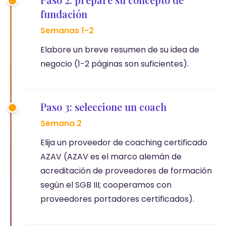
fundación
Semanas 1-2
Elabore un breve resumen de su idea de
negocio (1-2 páginas son suficientes).
Paso 3: seleccione un coach
Semana 2
Elija un proveedor de coaching certificado
AZAV (AZAV es el marco alemán de
acreditación de proveedores de formación
según el SGB III; cooperamos con
proveedores portadores certificados).