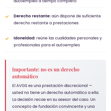
autoempleo a tiempo completo
Derecho restante:
aún dispone de suficiente
derecho restante a prestaciones
Idoneidad:
reúne las cualidades personales y
profesionales para el autoempleo
Importante: no es un derecho
automático
El AVGS es una prestación discrecional —
usted no tiene un derecho automático a ella.
La decisión recae en su asesor del caso. Un
concepto de fundación convincente y una