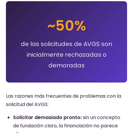
~50%
de las solicitudes de AVGS son
inicialmente rechazadas o
demoradas
Las razones más frecuentes de problemas con la
solicitud del AVGS:
Solicitar demasiado pronto:
sin un concepto
de fundación claro, la financiación no parece