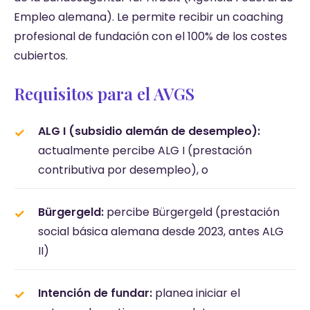
Empleo alemana). Le permite recibir un coaching
profesional de fundación con el 100% de los costes
cubiertos.
Requisitos para el AVGS
ALG I (subsidio alemán de desempleo):
actualmente percibe ALG I (prestación
contributiva por desempleo), o
Bürgergeld:
percibe Bürgergeld (prestación
social básica alemana desde 2023, antes ALG
II)
Intención de fundar:
planea iniciar el