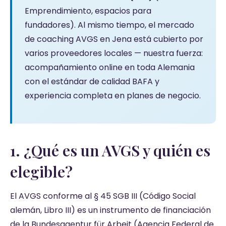
Emprendimiento, espacios para
fundadores). Al mismo tiempo, el mercado
de coaching AVGS en Jena está cubierto por
varios proveedores locales — nuestra fuerza:
acompañamiento online en toda Alemania
con el estándar de calidad BAFA y
experiencia completa en planes de negocio.
1. ¿Qué es un AVGS y quién es
elegible?
El AVGS conforme al § 45 SGB III (Código Social
alemán, Libro III) es un instrumento de financiación
de la Bundesagentur für Arbeit (Agencia Federal de