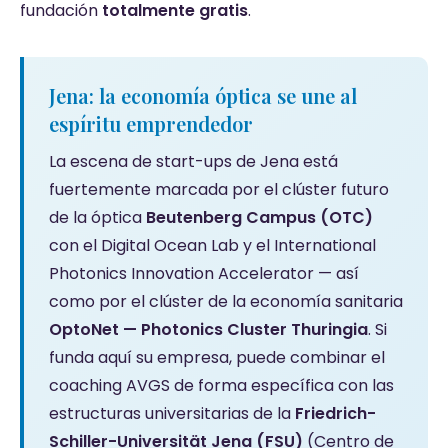
fundación
totalmente gratis
.
Jena: la economía óptica se une al
espíritu emprendedor
La escena de start-ups de Jena está
fuertemente marcada por el clúster futuro
de la óptica
Beutenberg Campus (OTC)
con el Digital Ocean Lab y el International
Photonics Innovation Accelerator — así
como por el clúster de la economía sanitaria
OptoNet — Photonics Cluster Thuringia
. Si
funda aquí su empresa, puede combinar el
coaching AVGS de forma específica con las
estructuras universitarias de la
Friedrich-
Schiller-Universität Jena (FSU)
(Centro de