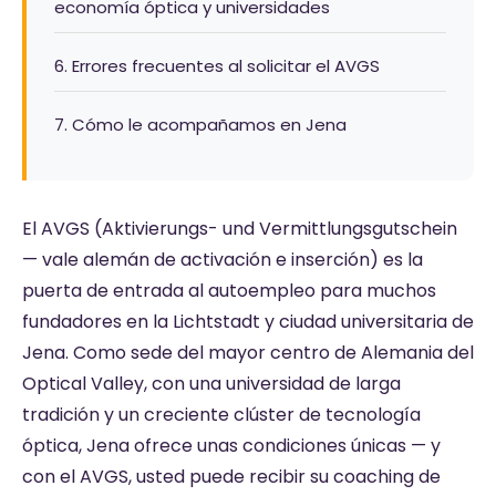
economía óptica y universidades
6. Errores frecuentes al solicitar el AVGS
7. Cómo le acompañamos en Jena
El AVGS (Aktivierungs- und Vermittlungsgutschein
— vale alemán de activación e inserción) es la
puerta de entrada al autoempleo para muchos
fundadores en la Lichtstadt y ciudad universitaria de
Jena. Como sede del mayor centro de Alemania del
Optical Valley, con una universidad de larga
tradición y un creciente clúster de tecnología
óptica, Jena ofrece unas condiciones únicas — y
con el AVGS, usted puede recibir su coaching de