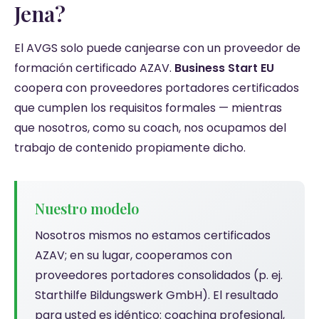
Jena?
El AVGS solo puede canjearse con un proveedor de
formación certificado AZAV.
Business Start EU
coopera con proveedores portadores certificados
que cumplen los requisitos formales — mientras
que nosotros, como su coach, nos ocupamos del
trabajo de contenido propiamente dicho.
Nuestro modelo
Nosotros mismos no estamos certificados
AZAV; en su lugar, cooperamos con
proveedores portadores consolidados (p. ej.
Starthilfe Bildungswerk GmbH). El resultado
para usted es idéntico: coaching profesional,