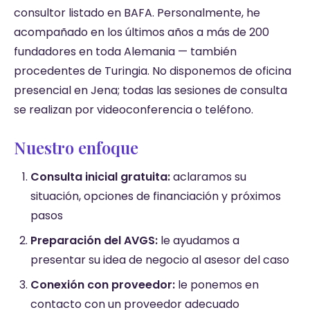
consultor listado en BAFA. Personalmente, he
acompañado en los últimos años a más de 200
fundadores en toda Alemania — también
procedentes de Turingia. No disponemos de oficina
presencial en Jena; todas las sesiones de consulta
se realizan por videoconferencia o teléfono.
Nuestro enfoque
Consulta inicial gratuita:
aclaramos su
situación, opciones de financiación y próximos
pasos
Preparación del AVGS:
le ayudamos a
presentar su idea de negocio al asesor del caso
Conexión con proveedor:
le ponemos en
contacto con un proveedor adecuado