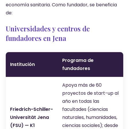
economía sanitaria. Como fundador, se beneficia
de:
Universidades y centros de
fundadores en Jena
Programa de
Institución
fundadores
Apoya más de 60
proyectos de start-up al
año en todas las
Friedrich-Schiller-
facultades (ciencias
Universität Jena
naturales, humanidades,
(FSU) — K1
ciencias sociales); desde