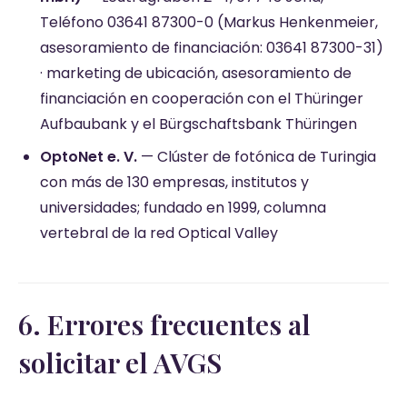
Teléfono 03641 87300-0 (Markus Henkenmeier,
asesoramiento de financiación: 03641 87300-31)
· marketing de ubicación, asesoramiento de
financiación en cooperación con el Thüringer
Aufbaubank y el Bürgschaftsbank Thüringen
OptoNet e. V.
— Clúster de fotónica de Turingia
con más de 130 empresas, institutos y
universidades; fundado en 1999, columna
vertebral de la red Optical Valley
6. Errores frecuentes al
solicitar el AVGS