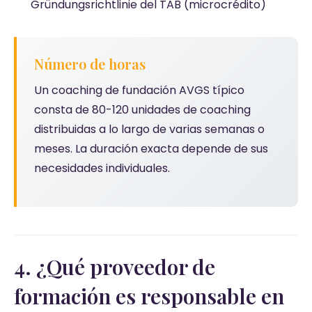
Gründungsrichtlinie del TAB (microcrédito)
Número de horas
Un coaching de fundación AVGS típico
consta de 80-120 unidades de coaching
distribuidas a lo largo de varias semanas o
meses. La duración exacta depende de sus
necesidades individuales.
4. ¿Qué proveedor de
formación es responsable en