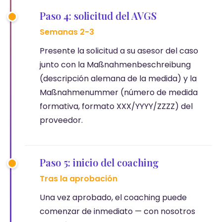
Paso 4: solicitud del AVGS
Semanas 2-3
Presente la solicitud a su asesor del caso
junto con la Maßnahmenbeschreibung
(descripción alemana de la medida) y la
Maßnahmenummer (número de medida
formativa, formato XXX/YYYY/ZZZZ) del
proveedor.
Paso 5: inicio del coaching
Tras la aprobación
Una vez aprobado, el coaching puede
comenzar de inmediato — con nosotros