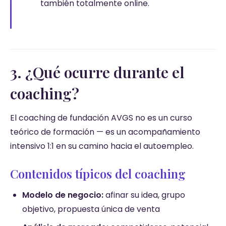
también totalmente online.
3. ¿Qué ocurre durante el
coaching?
El coaching de fundación AVGS no es un curso
teórico de formación — es un acompañamiento
intensivo 1:1 en su camino hacia el autoempleo.
Contenidos típicos del coaching
Modelo de negocio:
afinar su idea, grupo
objetivo, propuesta única de venta