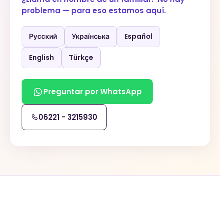
problema — para eso estamos aquí.
Русский
Українська
Español
English
Türkçe
Preguntar por WhatsApp
06221 - 3215930