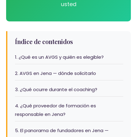
usted
Índice de contenidos
1. ¿Qué es un AVGS y quién es elegible?
2. AVGS en Jena — dónde solicitarlo
3. ¿Qué ocurre durante el coaching?
4. ¿Qué proveedor de formación es
responsable en Jena?
5. El panorama de fundadores en Jena —