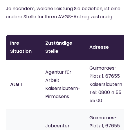
Je nachdem, welche Leistung Sie beziehen, ist eine
andere Stelle für Ihren AVGS-Antrag zuständig:
Ihre
Zuständige
Adresse
Situation
Stelle
Guimaraes-
Agentur für
Platz 1, 67655
Arbeit
ALG I
Kaiserslautern
Kaiserslautern-
Tel: 0800 4 55
Pirmasens
55 00
Guimaraes-
Jobcenter
Platz 1, 67655