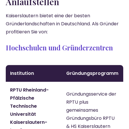
Anlaufstellen
Kaiserslautern bietet eine der besten
Gründerlandschaften in Deutschland. Als Gründer
profitieren Sie von:
Hochschulen und Gründerzentren
Institution
Gründungsprogramm
RPTU Rheinland-
Gründungsservice der
Pfälzische
RPTU plus
Technische
gemeinsames
Universität
Gründungsbüro RPTU
Kaiserslautern-
& HS Kaiserslautern