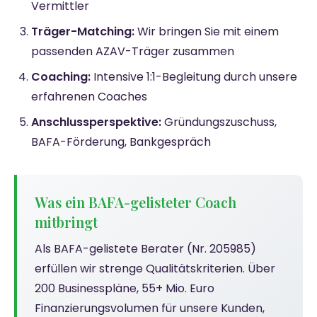
Vermittler
Träger-Matching:
Wir bringen Sie mit einem
passenden AZAV-Träger zusammen
Coaching:
Intensive 1:1-Begleitung durch unsere
erfahrenen Coaches
Anschlussperspektive:
Gründungszuschuss,
BAFA-Förderung, Bankgespräch
Was ein BAFA-gelisteter Coach
mitbringt
Als BAFA-gelistete Berater (Nr. 205985)
erfüllen wir strenge Qualitätskriterien. Über
200 Businesspläne, 55+ Mio. Euro
Finanzierungsvolumen für unsere Kunden,