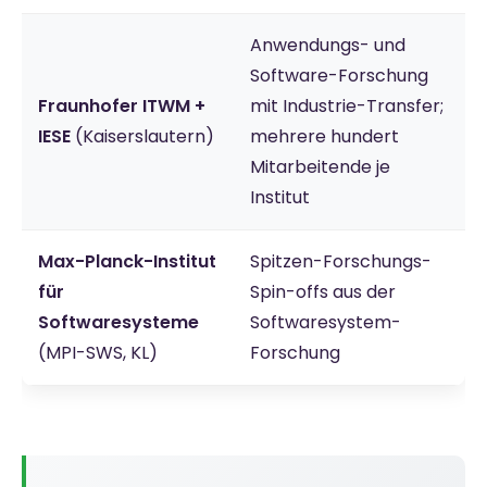
Anwendungs- und
Software-Forschung
Fraunhofer ITWM +
mit Industrie-Transfer;
IESE
(Kaiserslautern)
mehrere hundert
Mitarbeitende je
Institut
Max-Planck-Institut
Spitzen-Forschungs-
für
Spin-offs aus der
Softwaresysteme
Softwaresystem-
(MPI-SWS, KL)
Forschung