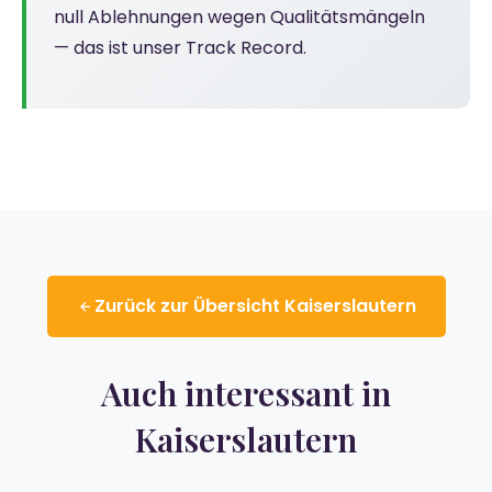
null Ablehnungen wegen Qualitätsmängeln
— das ist unser Track Record.
Zurück zur Übersicht Kaiserslautern
Auch interessant in
Kaiserslautern