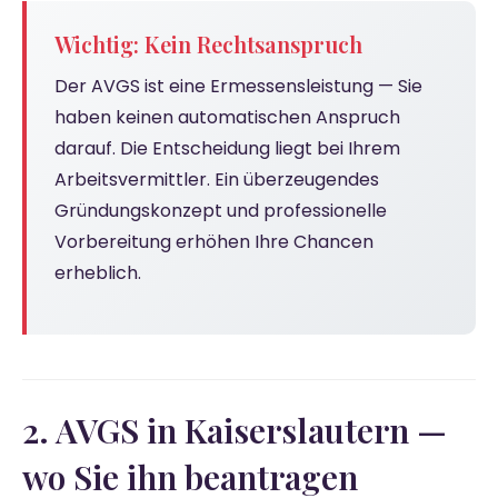
Wichtig: Kein Rechtsanspruch
Der AVGS ist eine Ermessensleistung — Sie
haben keinen automatischen Anspruch
darauf. Die Entscheidung liegt bei Ihrem
Arbeitsvermittler. Ein überzeugendes
Gründungskonzept und professionelle
Vorbereitung erhöhen Ihre Chancen
erheblich.
2. AVGS in Kaiserslautern —
wo Sie ihn beantragen