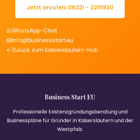
Jetzt anrufen: 06221 - 3215930
WhatsApp-Chat
info@businessstart.eu
Zurück zum Kaiserslautern-Hub
Business Start EU
Professionelle Existenzgründungsberatung und
Businesspläne für Gründer in Kaiserslautern und der
Westpfalz.