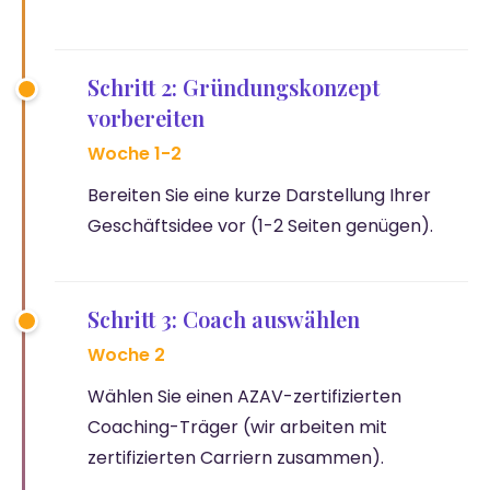
Schritt 2: Gründungskonzept
vorbereiten
Woche 1-2
Bereiten Sie eine kurze Darstellung Ihrer
Geschäftsidee vor (1-2 Seiten genügen).
Schritt 3: Coach auswählen
Woche 2
Wählen Sie einen AZAV-zertifizierten
Coaching-Träger (wir arbeiten mit
zertifizierten Carriern zusammen).