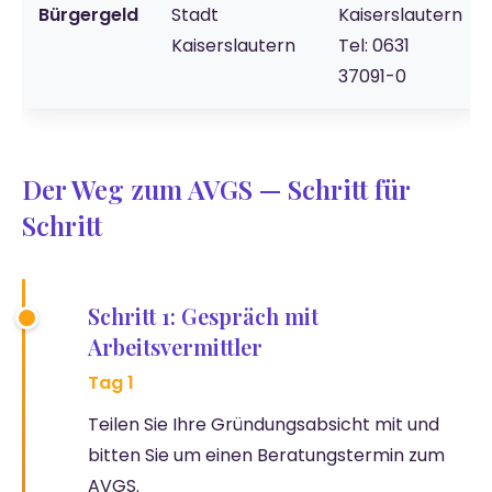
Bürgergeld
Stadt
Kaiserslautern
Kaiserslautern
Tel: 0631
37091-0
Der Weg zum AVGS — Schritt für
Schritt
Schritt 1: Gespräch mit
Arbeitsvermittler
Tag 1
Teilen Sie Ihre Gründungsabsicht mit und
bitten Sie um einen Beratungstermin zum
AVGS.