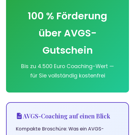
100 % Förderung
über AVGS-
Gutschein
Bis zu 4.500 Euro Coaching-Wert —
für Sie vollständig kostenfrei
AVGS-Coaching auf einen Blick
Kompakte Broschüre: Was ein AVGS-