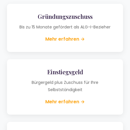
Gründungszuschuss
Bis zu 15 Monate gefördert als ALG-I-Bezieher
Mehr erfahren →
Einstiegsgeld
Bürgergeld plus Zuschuss für Ihre
Selbstständigkeit
Mehr erfahren →