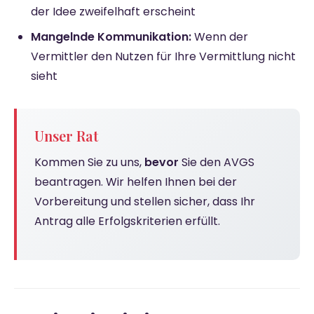
der Idee zweifelhaft erscheint
Mangelnde Kommunikation:
Wenn der
Vermittler den Nutzen für Ihre Vermittlung nicht
sieht
Unser Rat
Kommen Sie zu uns,
bevor
Sie den AVGS
beantragen. Wir helfen Ihnen bei der
Vorbereitung und stellen sicher, dass Ihr
Antrag alle Erfolgskriterien erfüllt.