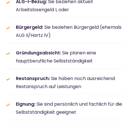
ALG-I-Bezug:
Sie beziehen aktuell
Arbeitslosengeld I, oder
Bürgergeld:
Sie beziehen Bürgergeld (ehemals
ALG II/Hartz IV)
Gründungsabsicht:
Sie planen eine
hauptberufliche Selbstständigkeit
Restanspruch:
Sie haben noch ausreichend
Restanspruch auf Leistungen
Eignung:
Sie sind persönlich und fachlich für die
Selbstständigkeit geeignet