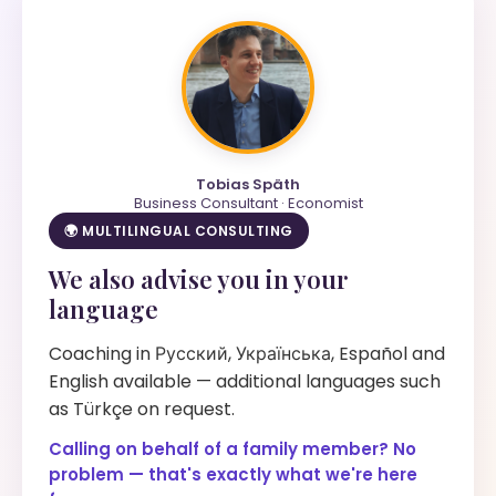
Tobias Späth
Business Consultant · Economist
🌍 MULTILINGUAL CONSULTING
We also advise you in your
language
Coaching in Русский, Українська, Español and
English available — additional languages such
as Türkçe on request.
Calling on behalf of a family member? No
problem — that's exactly what we're here