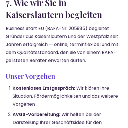
7. Wie wir Sie in
Kaiserslautern begleiten
Business Start EU (BAFA-Nr. 205985) begleitet
Gründer aus Kaiserslautern und der Westpfalz seit
Jahren erfolgreich — online, terminflexibel und mit
dem Qualitätsstandard, den Sie von einem BAFA-
gelisteten Berater erwarten dürfen.
Unser Vorgehen
Kostenloses Erstgespräch:
Wir klären Ihre
Situation, Fördermöglichkeiten und das weitere
Vorgehen
AVGS-Vorbereitung:
Wir helfen bei der
Darstellung Ihrer Geschäftsidee für den