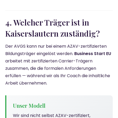
4. Welcher Träger ist in
Kaiserslautern zuständig?
Der AVGS kann nur bei einem AZAV-zertifizierten
Bildungsträger eingelöst werden.
Business Start EU
arbeitet mit zertifizierten Carrier-Trägern
zusammen, die die formalen Anforderungen
erfüllen — während wir als Ihr Coach die inhaltliche
Arbeit übernehmen.
Unser Modell
Wir sind nicht selbst AZAV-zertifiziert,