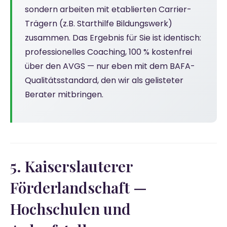
sondern arbeiten mit etablierten Carrier-
Trägern (z.B. Starthilfe Bildungswerk)
zusammen. Das Ergebnis für Sie ist identisch:
professionelles Coaching, 100 % kostenfrei
über den AVGS — nur eben mit dem BAFA-
Qualitätsstandard, den wir als gelisteter
Berater mitbringen.
5. Kaiserslauterer
Förderlandschaft —
Hochschulen und