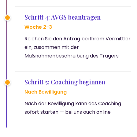
Schritt 4: AVGS beantragen
Woche 2-3
Reichen Sie den Antrag bei Ihrem Vermittler
ein, zusammen mit der
Maßnahmenbeschreibung des Trägers.
Schritt 5: Coaching beginnen
Nach Bewilligung
Nach der Bewilligung kann das Coaching
sofort starten — bei uns auch online.