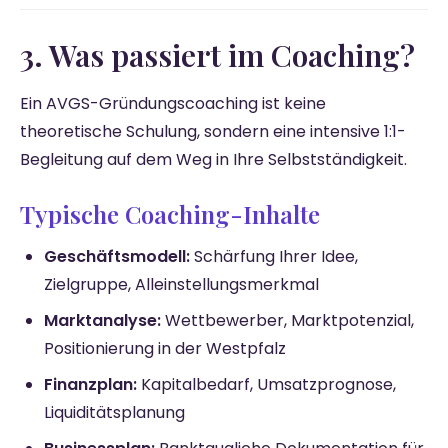
3. Was passiert im Coaching?
Ein AVGS-Gründungscoaching ist keine
theoretische Schulung, sondern eine intensive 1:1-
Begleitung auf dem Weg in Ihre Selbstständigkeit.
Typische Coaching-Inhalte
Geschäftsmodell:
Schärfung Ihrer Idee,
Zielgruppe, Alleinstellungsmerkmal
Marktanalyse:
Wettbewerber, Marktpotenzial,
Positionierung in der Westpfalz
Finanzplan:
Kapitalbedarf, Umsatzprognose,
Liquiditätsplanung