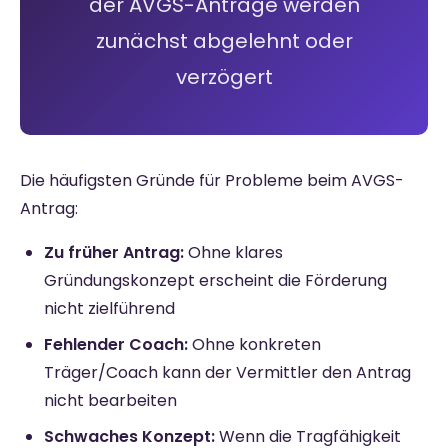
der AVGS-Anträge werden
zunächst abgelehnt oder
verzögert
Die häufigsten Gründe für Probleme beim AVGS-
Antrag:
Zu früher Antrag:
Ohne klares
Gründungskonzept erscheint die Förderung
nicht zielführend
Fehlender Coach:
Ohne konkreten
Träger/Coach kann der Vermittler den Antrag
nicht bearbeiten
Schwaches Konzept:
Wenn die Tragfähigkeit