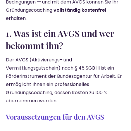
Bedingungen — und mit dem AVGS können Sie Ihr
Gründungscoaching
vollständig kostenfrei
erhalten.
1. Was ist ein AVGS und wer
bekommt ihn?
Der AVGS (Aktivierungs- und
Vermittlungsgutschein) nach § 45 SGB III ist ein
Förderinstrument der Bundesagentur für Arbeit. Er
ermöglicht Ihnen ein professionelles
Gründungscoaching, dessen Kosten zu 100 %
übernommen werden.
Voraussetzungen für den AVGS