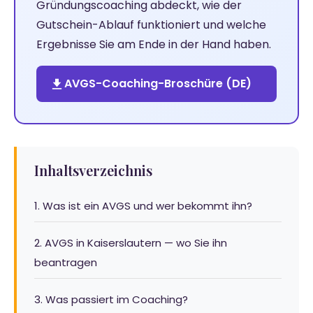
Gründungscoaching abdeckt, wie der
Gutschein-Ablauf funktioniert und welche
Ergebnisse Sie am Ende in der Hand haben.
AVGS-Coaching-Broschüre (DE)
Inhaltsverzeichnis
1. Was ist ein AVGS und wer bekommt ihn?
2. AVGS in Kaiserslautern — wo Sie ihn
beantragen
3. Was passiert im Coaching?