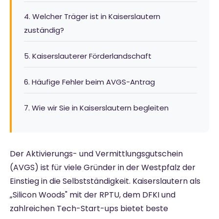
4. Welcher Träger ist in Kaiserslautern
zuständig?
5. Kaiserslauterer Förderlandschaft
6. Häufige Fehler beim AVGS-Antrag
7. Wie wir Sie in Kaiserslautern begleiten
Der Aktivierungs- und Vermittlungsgutschein
(AVGS) ist für viele Gründer in der Westpfalz der
Einstieg in die Selbstständigkeit. Kaiserslautern als
„Silicon Woods" mit der RPTU, dem DFKI und
zahlreichen Tech-Start-ups bietet beste