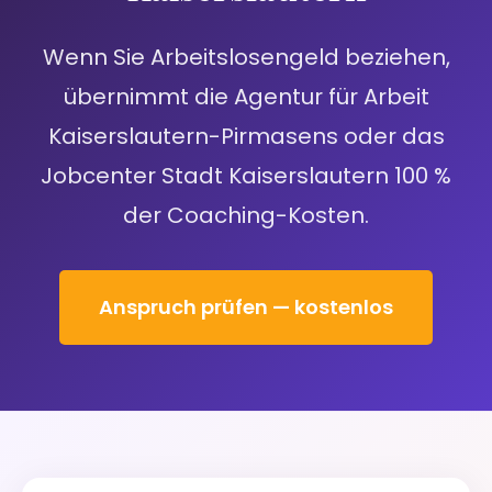
Wenn Sie Arbeitslosengeld beziehen,
übernimmt die Agentur für Arbeit
Kaiserslautern-Pirmasens oder das
Jobcenter Stadt Kaiserslautern 100 %
der Coaching-Kosten.
Anspruch prüfen — kostenlos