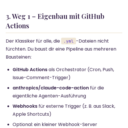
3. Weg 1 – Eigenbau mit GitHub
Actions
Der Klassiker für alle, die
-Dateien nicht
.yml
fürchten. Du baust dir eine Pipeline aus mehreren
Bausteinen:
GitHub Actions
als Orchestrator (Cron, Push,
Issue-Comment-Trigger)
anthropics/claude-code-action
für die
eigentliche Agenten-Ausführung
Webhooks
für externe Trigger (z. B. aus Slack,
Apple Shortcuts)
Optional: ein kleiner Webhook-Server