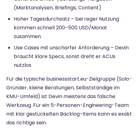
(Marktanalysen, Briefings, Content)
Hoher Tagesdurchsatz – bei reger Nutzung
kommen schnell 200–500 USD/Monat
zusammen
Use Cases mit unscharfer Anforderung – Devin
braucht klare Specs, sonst dreht er ACUs
nutzlos
Für die typische businessstart.eu-Zielgruppe (Solo-
Gründer, kleine Beratungen, Selbstständige im
KMU-Umfeld) ist Devin meistens das falsche
Werkzeug. Für ein 5-Personen-Engineering-Team
mit klar gestückelten Backlog-Items kann es exakt
das richtige sein.