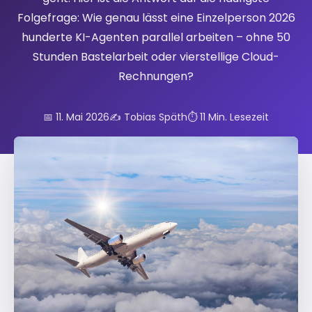
Folgefrage: Wie genau lässt eine Einzelperson 2026
hunderte KI-Agenten parallel arbeiten – ohne 50
Stunden Bastelarbeit oder vierstellige Cloud-
Rechnungen?
📅 11. Mai 2026
✍️ Tobias Späth
⏱️ 11 Min. Lesezeit