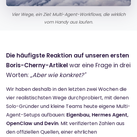
Vier Wege, ein Ziel: Multi-Agent-Workflows, die wirklich
vom Handy aus laufen.
Die häufigste Reaktion auf unseren ersten
Boris-Cherny-Artikel
war eine Frage in drei
Worten:
„Aber wie konkret?"
Wir haben deshalb in den letzten zwei Wochen die
vier realistischsten Wege durchprobiert, mit denen
Solo-Gründer und kleine Teams heute eigene Multi-
Agent-Setups aufbauen:
Eigenbau, Hermes Agent,
OpenClaw und Devin
. Mit verifizierten Zahlen aus
den offiziellen Quellen, einer ehrlichen