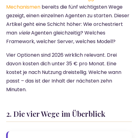
Mechanismen
bereits die fünf wichtigsten Wege
gezeigt, einen einzelnen Agenten zu starten. Dieser
Artikel geht eine Schicht höher: Wie orchestriert
man
viele
Agenten gleichzeitig? Welches
Framework, welcher Server, welches Modell?
Vier Optionen sind 2026 wirklich relevant. Drei
davon kosten dich unter 35 € pro Monat. Eine
kostet je nach Nutzung dreistellig. Welche wann
passt – das ist der Inhalt der nächsten zehn
Minuten.
2. Die vier Wege im Überblick