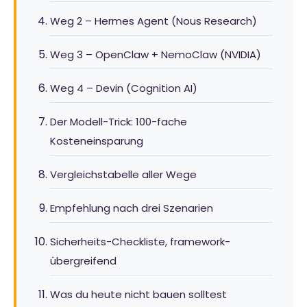
Weg 2 – Hermes Agent (Nous Research)
Weg 3 – OpenClaw + NemoClaw (NVIDIA)
Weg 4 – Devin (Cognition AI)
Der Modell-Trick: 100-fache
Kosteneinsparung
Vergleichstabelle aller Wege
Empfehlung nach drei Szenarien
Sicherheits-Checkliste, framework-
übergreifend
Was du heute nicht bauen solltest