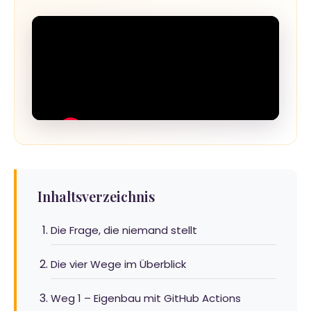
Inhaltsverzeichnis
Die Frage, die niemand stellt
Die vier Wege im Überblick
Weg 1 – Eigenbau mit GitHub Actions