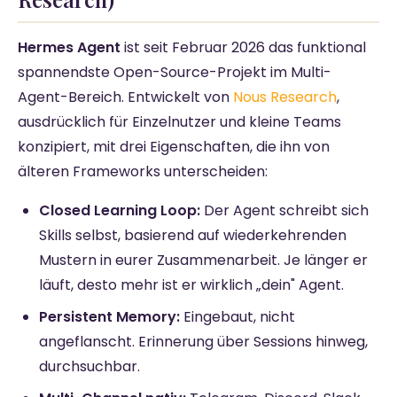
Hermes Agent
ist seit Februar 2026 das funktional
spannendste Open-Source-Projekt im Multi-
Agent-Bereich. Entwickelt von
Nous Research
,
ausdrücklich für Einzelnutzer und kleine Teams
konzipiert, mit drei Eigenschaften, die ihn von
älteren Frameworks unterscheiden:
Closed Learning Loop:
Der Agent schreibt sich
Skills selbst, basierend auf wiederkehrenden
Mustern in eurer Zusammenarbeit. Je länger er
läuft, desto mehr ist er wirklich „dein" Agent.
Persistent Memory:
Eingebaut, nicht
angeflanscht. Erinnerung über Sessions hinweg,
durchsuchbar.