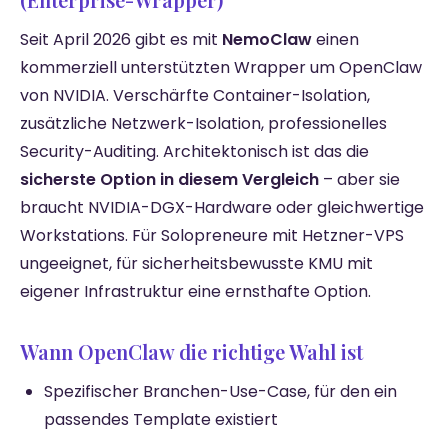
Seit April 2026 gibt es mit
NemoClaw
einen
kommerziell unterstützten Wrapper um OpenClaw
von NVIDIA. Verschärfte Container-Isolation,
zusätzliche Netzwerk-Isolation, professionelles
Security-Auditing. Architektonisch ist das die
sicherste Option in diesem Vergleich
– aber sie
braucht NVIDIA-DGX-Hardware oder gleichwertige
Workstations. Für Solopreneure mit Hetzner-VPS
ungeeignet, für sicherheitsbewusste KMU mit
eigener Infrastruktur eine ernsthafte Option.
Wann OpenClaw die richtige Wahl ist
Spezifischer Branchen-Use-Case, für den ein
passendes Template existiert