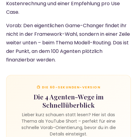
Kostenrechnung und einer Empfehlung pro Use
Case.
Vorab: Den eigentlichen Game-Changer findet ihr
nicht in der Framework-Wahl, sondern in einer Zeile
weiter unten – beim Thema Modell-Routing. Das ist
der Punkt, an dem 100 Agenten plötzlich
finanzierbar werden.
📺 DIE 60-SEKUNDEN-VERSION
Die 4 Agenten-Wege im
Schnellüberblick
Lieber kurz schauen statt lesen? Hier ist das
Thema als YouTube Short – perfekt für eine
schnelle Vorab-Orientierung, bevor du in die
Details einsteigst.