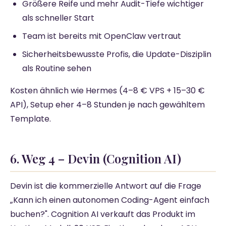
Größere Reife und mehr Audit-Tiefe wichtiger
als schneller Start
Team ist bereits mit OpenClaw vertraut
Sicherheitsbewusste Profis, die Update-Disziplin
als Routine sehen
Kosten ähnlich wie Hermes (4–8 € VPS + 15–30 €
API), Setup eher 4–8 Stunden je nach gewähltem
Template.
6. Weg 4 – Devin (Cognition AI)
Devin ist die kommerzielle Antwort auf die Frage
„Kann ich einen autonomen Coding-Agent einfach
buchen?". Cognition AI verkauft das Produkt im