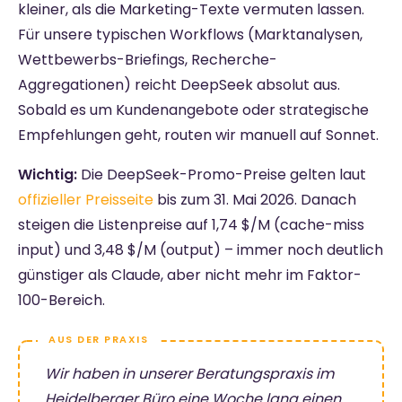
kleiner, als die Marketing-Texte vermuten lassen.
Für unsere typischen Workflows (Marktanalysen,
Wettbewerbs-Briefings, Recherche-
Aggregationen) reicht DeepSeek absolut aus.
Sobald es um Kundenangebote oder strategische
Empfehlungen geht, routen wir manuell auf Sonnet.
Wichtig:
Die DeepSeek-Promo-Preise gelten laut
offizieller Preisseite
bis zum 31. Mai 2026. Danach
steigen die Listenpreise auf 1,74 $/M (cache-miss
input) und 3,48 $/M (output) – immer noch deutlich
günstiger als Claude, aber nicht mehr im Faktor-
100-Bereich.
Wir haben in unserer Beratungspraxis im
Heidelberger Büro eine Woche lang einen