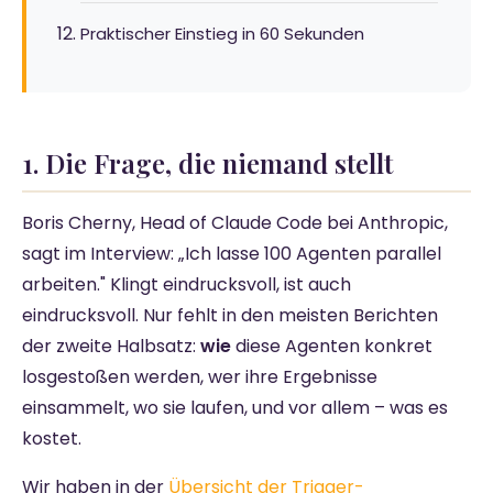
Praktischer Einstieg in 60 Sekunden
1. Die Frage, die niemand stellt
Boris Cherny, Head of Claude Code bei Anthropic,
sagt im Interview: „Ich lasse 100 Agenten parallel
arbeiten." Klingt eindrucksvoll, ist auch
eindrucksvoll. Nur fehlt in den meisten Berichten
der zweite Halbsatz:
wie
diese Agenten konkret
losgestoßen werden, wer ihre Ergebnisse
einsammelt, wo sie laufen, und vor allem – was es
kostet.
Wir haben in der
Übersicht der Trigger-