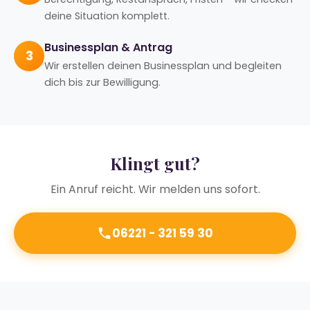
deine Situation komplett.
Businessplan & Antrag
3
Wir erstellen deinen Businessplan und begleiten
dich bis zur Bewilligung.
Klingt gut?
Ein Anruf reicht. Wir melden uns sofort.
06221 - 321 59 30