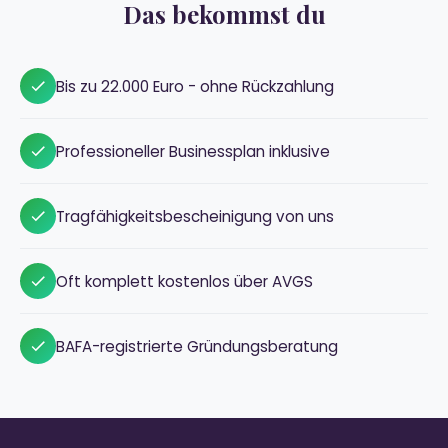
Das bekommst du
Bis zu 22.000 Euro - ohne Rückzahlung
Professioneller Businessplan inklusive
Tragfähigkeitsbescheinigung von uns
Oft komplett kostenlos über AVGS
BAFA-registrierte Gründungsberatung