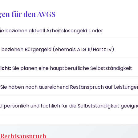
en für den AVGS
ie beziehen aktuell Arbeitslosengeld I, oder
 beziehen Bürgergeld (ehemals ALG II/Hartz IV)
cht:
Sie planen eine hauptberufliche Selbstständigkeit
Sie haben noch ausreichend Restanspruch auf Leistunge
nd persönlich und fachlich für die Selbstständigkeit geeign
n Rechtsanspruch