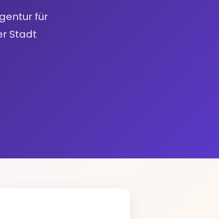
gentur für
r Stadt