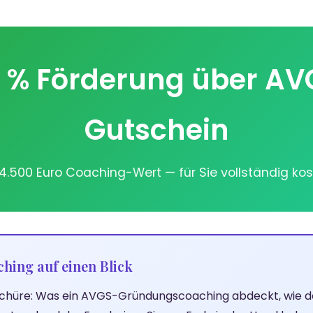
0 % Förderung über AV
Gutschein
 4.500 Euro Coaching-Wert — für Sie vollständig kos
ing auf einen Blick
hüre: Was ein AVGS-Gründungscoaching abdeckt, wie d