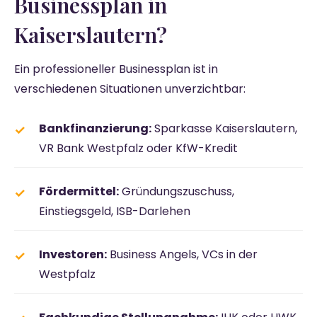
Businessplan in
Kaiserslautern?
Ein professioneller Businessplan ist in
verschiedenen Situationen unverzichtbar:
Bankfinanzierung:
Sparkasse Kaiserslautern,
VR Bank Westpfalz oder KfW-Kredit
Fördermittel:
Gründungszuschuss,
Einstiegsgeld, ISB-Darlehen
Investoren:
Business Angels, VCs in der
Westpfalz