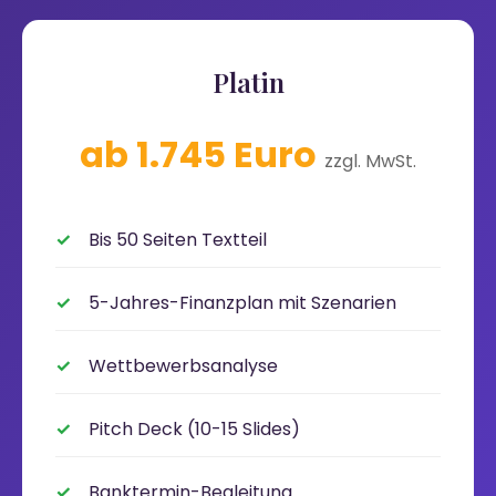
Platin
ab 1.745 Euro
zzgl. MwSt.
Bis 50 Seiten Textteil
5-Jahres-Finanzplan mit Szenarien
Wettbewerbsanalyse
Pitch Deck (10-15 Slides)
Banktermin-Begleitung