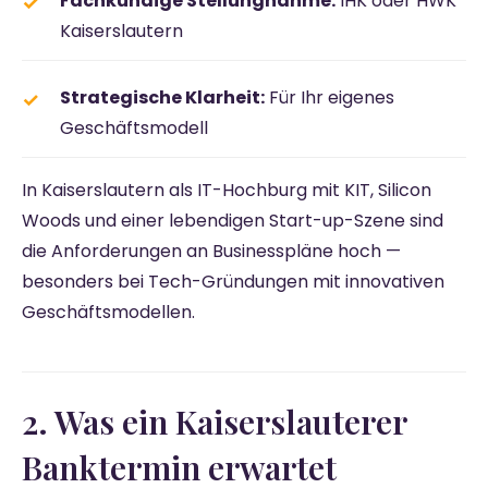
Fachkundige Stellungnahme:
IHK oder HWK
Kaiserslautern
Strategische Klarheit:
Für Ihr eigenes
Geschäftsmodell
In Kaiserslautern als IT-Hochburg mit KIT, Silicon
Woods und einer lebendigen Start-up-Szene sind
die Anforderungen an Businesspläne hoch —
besonders bei Tech-Gründungen mit innovativen
Geschäftsmodellen.
2. Was ein Kaiserslauterer
Banktermin erwartet