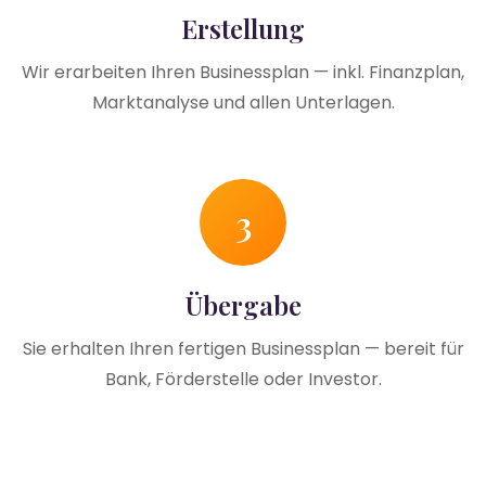
Erstellung
Wir erarbeiten Ihren Businessplan — inkl. Finanzplan,
Marktanalyse und allen Unterlagen.
3
Übergabe
Sie erhalten Ihren fertigen Businessplan — bereit für
Bank, Förderstelle oder Investor.