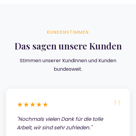
KUNDENSTIMMEN
Das sagen unsere Kunden
Stimmen unserer Kundinnen und Kunden
bundesweit.
★★★★★
"Nochmals vielen Dank für die tolle
Arbeit, wir sind sehr zufrieden."