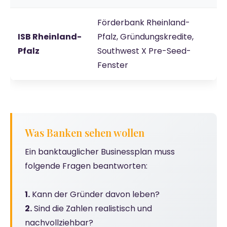
Förderbank Rheinland-
ISB Rheinland-
Pfalz, Gründungskredite,
Pfalz
Southwest X Pre-Seed-
Fenster
Was Banken sehen wollen
Ein banktauglicher Businessplan muss
folgende Fragen beantworten:
1.
Kann der Gründer davon leben?
2.
Sind die Zahlen realistisch und
nachvollziehbar?