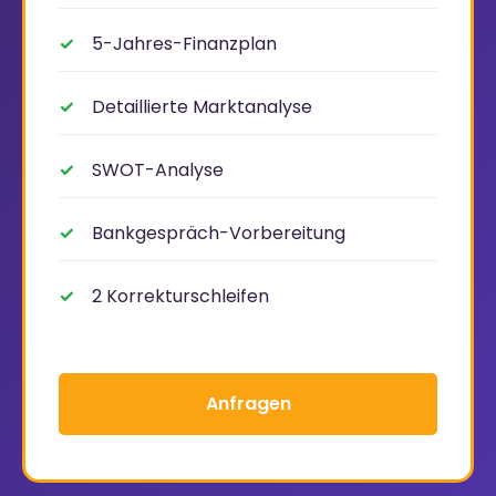
5-Jahres-Finanzplan
Detaillierte Marktanalyse
SWOT-Analyse
Bankgespräch-Vorbereitung
2 Korrekturschleifen
Anfragen