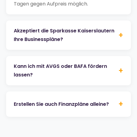
Tagen gegen Aufpreis möglich.
Akzeptiert die Sparkasse Kaiserslautern
+
Ihre Businesspläne?
Kann ich mit AVGS oder BAFA fördern
+
lassen?
+
Erstellen Sie auch Finanzpläne alleine?