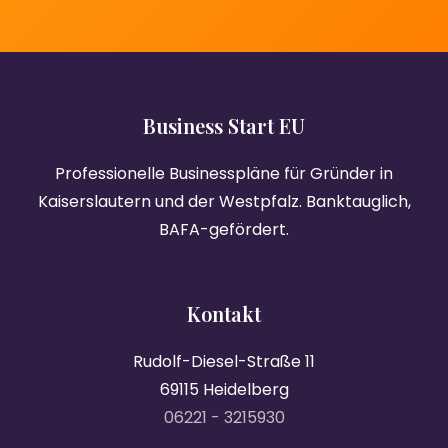
Business Start EU
Professionelle Businesspläne für Gründer in
Kaiserslautern und der Westpfalz. Banktauglich,
BAFA-gefördert.
Kontakt
Rudolf-Diesel-Straße 11
69115 Heidelberg
06221 - 3215930