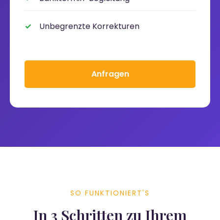
Unbegrenzte Korrekturen
Anfragen
SO FUNKTIONIERT'S
In 3 Schritten zu Ihrem