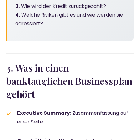
3.
Wie wird der Kredit zurückgezahlt?
4.
Welche Risiken gibt es und wie werden sie
adressiert?
3. Was in einen
banktauglichen Businessplan
gehört
Executive Summary:
Zusammenfassung auf
einer Seite