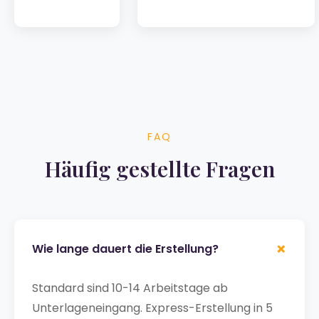
FAQ
Häufig gestellte Fragen
+
Wie lange dauert die Erstellung?
Standard sind 10-14 Arbeitstage ab
Unterlageneingang. Express-Erstellung in 5