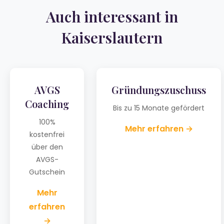
Auch interessant in
Kaiserslautern
AVGS
Gründungszuschuss
Coaching
Bis zu 15 Monate gefördert
100%
Mehr erfahren →
kostenfrei
über den
AVGS-
Gutschein
Mehr
erfahren
→