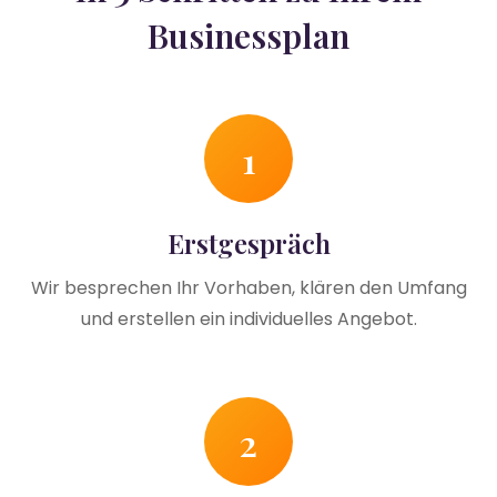
Businessplan
1
Erstgespräch
Wir besprechen Ihr Vorhaben, klären den Umfang
und erstellen ein individuelles Angebot.
2