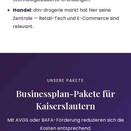
Handel:
dm-drogerie markt hat hier seine
Zentrale — Retail-Tech und E-Commerce sind
relevant.
UNSERE PAKETE
Businessplan-Pakete für
Kaiserslautern
Mit AVGS oder BAFA-Förderung reduzieren sich die
Kosten entsprechend.