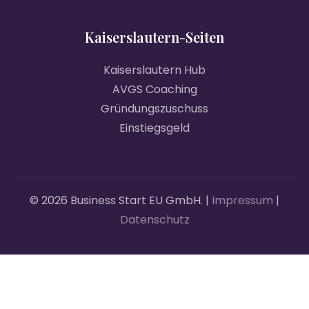
Kaiserslautern-Seiten
Kaiserslautern Hub
AVGS Coaching
Gründungszuschuss
Einstiegsgeld
© 2026 Business Start EU GmbH. |
Impressum
|
Datenschutz