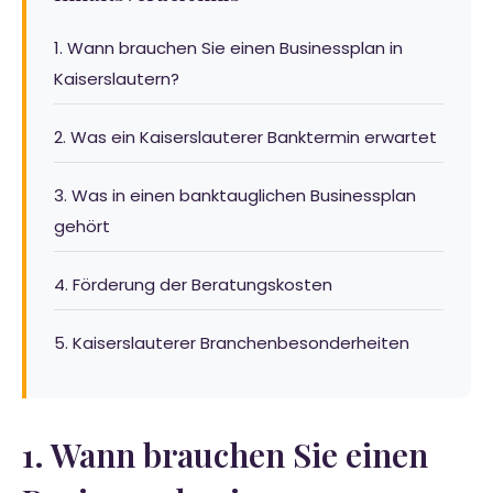
1. Wann brauchen Sie einen Businessplan in
Kaiserslautern?
2. Was ein Kaiserslauterer Banktermin erwartet
3. Was in einen banktauglichen Businessplan
gehört
4. Förderung der Beratungskosten
5. Kaiserslauterer Branchenbesonderheiten
1. Wann brauchen Sie einen