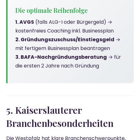
Die optimale Reihenfolge
1. AVGS
(falls ALG-I oder Bürgergeld) →
kostenfreies Coaching inkl. Businessplan
2. Gründungszuschuss/Einstiegsgeld
→
mit fertigem Businessplan beantragen
3. BAFA-Nachgründungsberatung
→ für
die ersten 2 Jahre nach Gründung
5. Kaiserslauterer
Branchenbesonderheiten
Die Westpfalz hat klare Branchenschwerpunkte,