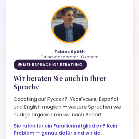
Tobias Späth
Gründungsberater · Ökonom
🌍 MEHRSPRACHIGE BERATUNG
Wir beraten Sie auch in Ihrer
Sprache
Coaching auf Русский, Українська, Español
und English möglich — weitere Sprachen wie
Türkçe organisieren wir nach Bedarf.
Sie rufen für ein Familienmitglied an? Kein
Problem — genau dafür sind wir da.