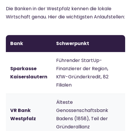
Die Banken in der Westpfalz kennen die lokale
Wirtschaft genau. Hier die wichtigsten Anlaufstellen:
Bank
Schwerpunkt
Führender StartUp-
Sparkasse
Finanzierer der Region,
Kaiserslautern
KfW-Gründerkredit, 82
Filialen
Älteste
VR Bank
Genossenschaftsbank
Westpfalz
Badens (1858), Teil der
Gründerallianz