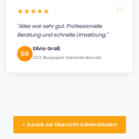
★★★★★
"Alles war sehr gut. Professionelle
Beratung und schnelle Umsetzung."
Silvio Graß
SG
CEO, Bluepaper Administration Ltd.
Zurück zur Übersicht Kaiserslautern