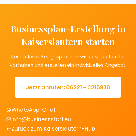
Businessplan-Erstellung in
Kaiserslautern starten
Kostenloses Erstgespräch — wir besprechen Ihr
Vorhaben und erstellen ein individuelles Angebot.
Jetzt anrufen: 06221 - 3215930
WhatsApp-Chat
info@businessstart.eu
Zurück zum Kaiserslautern-Hub