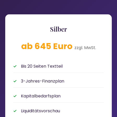
Silber
ab 645 Euro
zzgl. MwSt.
Bis 20 Seiten Textteil
3-Jahres-Finanzplan
Kapitalbedarfsplan
Liquiditätsvorschau