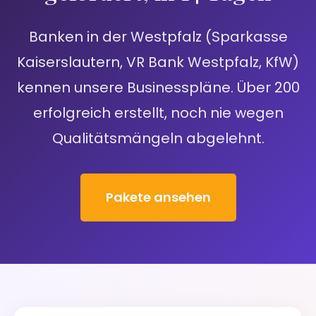
Banken in der Westpfalz (Sparkasse
Kaiserslautern, VR Bank Westpfalz, KfW)
kennen unsere Businesspläne. Über 200
erfolgreich erstellt, noch nie wegen
Qualitätsmängeln abgelehnt.
Pakete ansehen