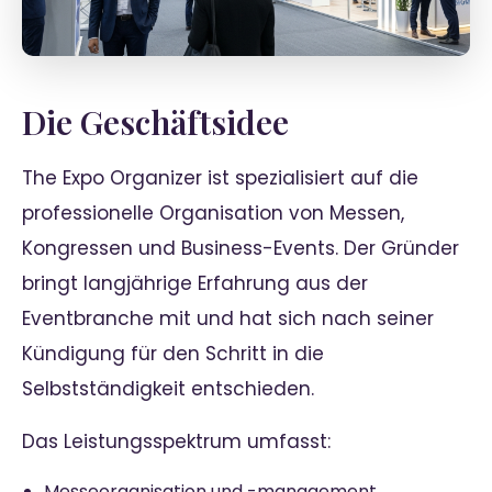
Die Geschäftsidee
The Expo Organizer ist spezialisiert auf die
professionelle Organisation von Messen,
Kongressen und Business-Events. Der Gründer
bringt langjährige Erfahrung aus der
Eventbranche mit und hat sich nach seiner
Kündigung für den Schritt in die
Selbstständigkeit entschieden.
Das Leistungsspektrum umfasst:
Messeorganisation und -management