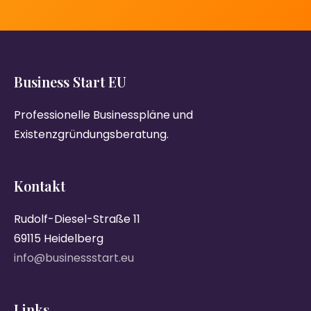
Business Start EU
Professionelle Businesspläne und
Existenzgründungsberatung.
Kontakt
Rudolf-Diesel-Straße 11
69115 Heidelberg
info@businessstart.eu
Links