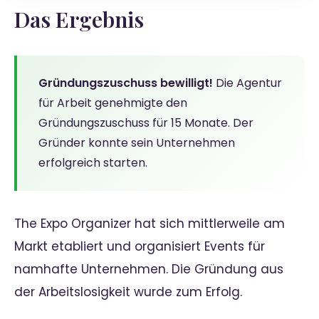
Das Ergebnis
Gründungszuschuss bewilligt!
Die Agentur
für Arbeit genehmigte den
Gründungszuschuss für 15 Monate. Der
Gründer konnte sein Unternehmen
erfolgreich starten.
The Expo Organizer hat sich mittlerweile am
Markt etabliert und organisiert Events für
namhafte Unternehmen. Die Gründung aus
der Arbeitslosigkeit wurde zum Erfolg.