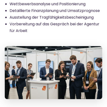
Wettbewerbsanalyse und Positionierung
Detaillierte Finanzplanung und Umsatzprognose
Ausstellung der Tragfähigkeitsbescheinigung
Vorbereitung auf das Gespräch bei der Agentur
für Arbeit