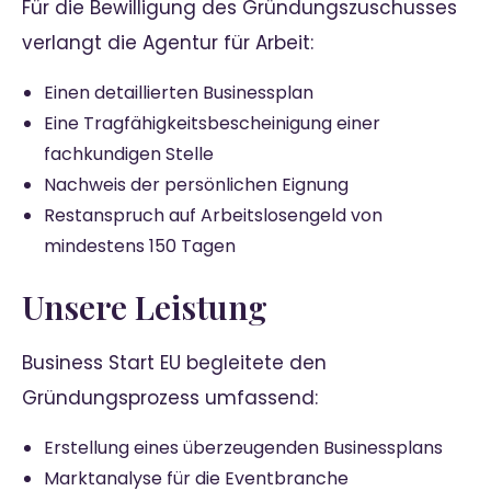
Für die Bewilligung des Gründungszuschusses
verlangt die Agentur für Arbeit:
Einen detaillierten Businessplan
Eine Tragfähigkeitsbescheinigung einer
fachkundigen Stelle
Nachweis der persönlichen Eignung
Restanspruch auf Arbeitslosengeld von
mindestens 150 Tagen
Unsere Leistung
Business Start EU begleitete den
Gründungsprozess umfassend:
Erstellung eines überzeugenden Businessplans
Marktanalyse für die Eventbranche