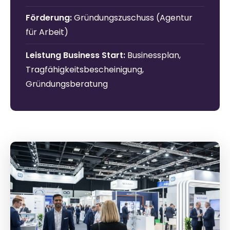
Förderung:
Gründungszuschuss (Agentur
für Arbeit)
Leistung Business Start:
Businessplan,
Tragfähigkeitsbescheinigung,
Gründungsberatung