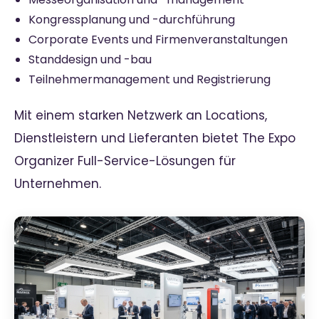
Kongressplanung und -durchführung
Corporate Events und Firmenveranstaltungen
Standdesign und -bau
Teilnehmermanagement und Registrierung
Mit einem starken Netzwerk an Locations,
Dienstleistern und Lieferanten bietet The Expo
Organizer Full-Service-Lösungen für
Unternehmen.