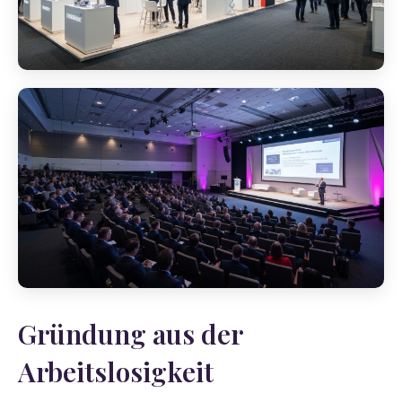
Gründung aus der
Arbeitslosigkeit