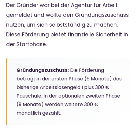
Der Gründer war bei der Agentur für Arbeit
gemeldet und wollte den Gründungszuschuss
nutzen, um sich selbstständig zu machen.
Diese Förderung bietet finanzielle Sicherheit in
der Startphase.
Gründungszuschuss:
Die Förderung
beträgt in der ersten Phase (6 Monate) das
bisherige Arbeitslosengeld I plus 300 €
Pauschale. In der optionalen zweiten Phase
(9 Monate) werden weitere 300 €
monatlich gezahlt.