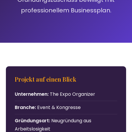
professionellem Businessplan.
Projekt auf einen Blick
Unternehmen:
The Expo Organizer
Branche:
Event & Kongresse
Gründungsart:
Neugründung aus
Arbeitslosigkeit