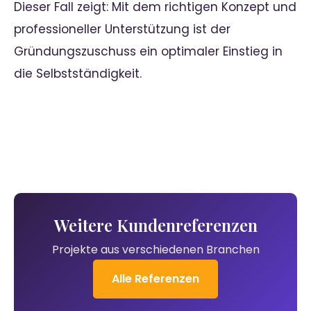
Dieser Fall zeigt: Mit dem richtigen Konzept und
professioneller Unterstützung ist der
Gründungszuschuss ein optimaler Einstieg in
die Selbstständigkeit.
Weitere Kundenreferenzen
Projekte aus verschiedenen Branchen
Alle Referenzen