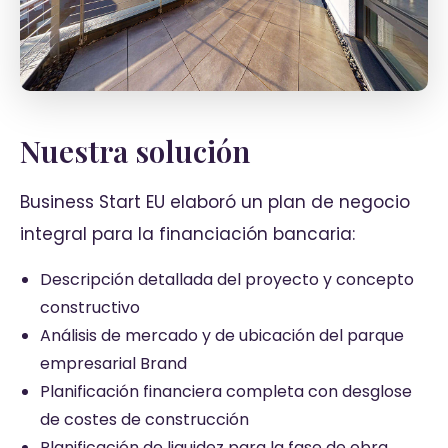
Nuestra solución
Business Start EU elaboró un plan de negocio
integral para la financiación bancaria:
Descripción detallada del proyecto y concepto
constructivo
Análisis de mercado y de ubicación del parque
empresarial Brand
Planificación financiera completa con desglose
de costes de construcción
Planificación de liquidez para la fase de obra