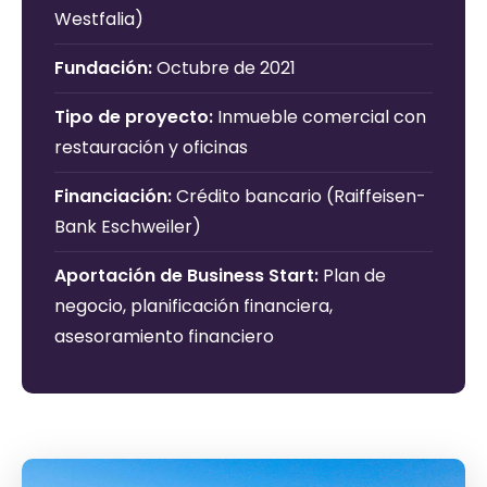
Westfalia)
Fundación:
Octubre de 2021
Tipo de proyecto:
Inmueble comercial con
restauración y oficinas
Financiación:
Crédito bancario (Raiffeisen-
Bank Eschweiler)
Aportación de Business Start:
Plan de
negocio, planificación financiera,
asesoramiento financiero