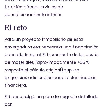
también ofrece servicios de
acondicionamiento interior.
El reto
Para un proyecto inmobiliario de esta
envergadura era necesaria una financiación
bancaria integral. El incremento de los costes
de materiales (aproximadamente +35 %
respecto al cálculo original) supuso
exigencias adicionales para la planificación
financiera.
El banco exigió un plan de negocio detallado
con: