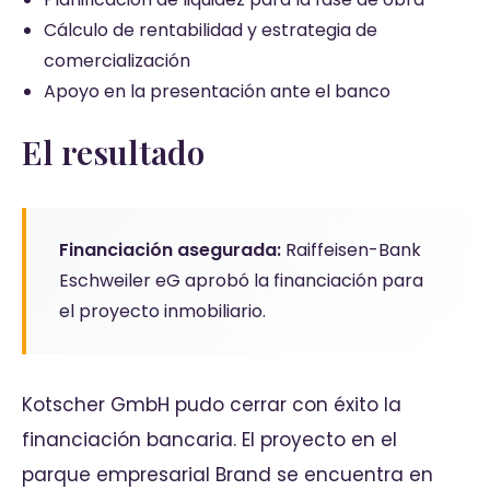
Cálculo de rentabilidad y estrategia de
comercialización
Apoyo en la presentación ante el banco
El resultado
Financiación asegurada:
Raiffeisen-Bank
Eschweiler eG aprobó la financiación para
el proyecto inmobiliario.
Kotscher GmbH pudo cerrar con éxito la
financiación bancaria. El proyecto en el
parque empresarial Brand se encuentra en