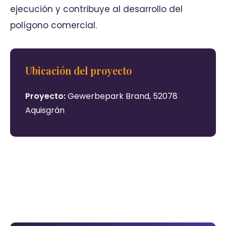
ejecución y contribuye al desarrollo del
polígono comercial.
Ubicación del proyecto
Proyecto:
Gewerbepark Brand, 52078
Aquisgrán