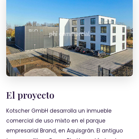
El proyecto
Kotscher GmbH desarrolla un inmueble
comercial de uso mixto en el parque
empresarial Brand, en Aquisgrán. El antiguo