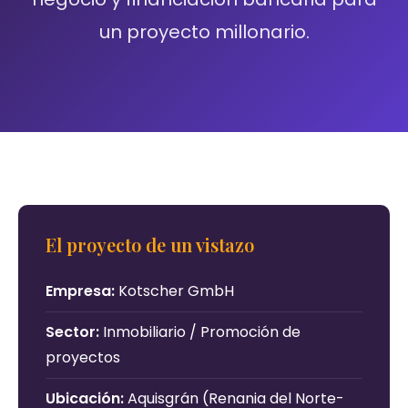
un proyecto millonario.
El proyecto de un vistazo
Empresa:
Kotscher GmbH
Sector:
Inmobiliario / Promoción de
proyectos
Ubicación:
Aquisgrán (Renania del Norte-