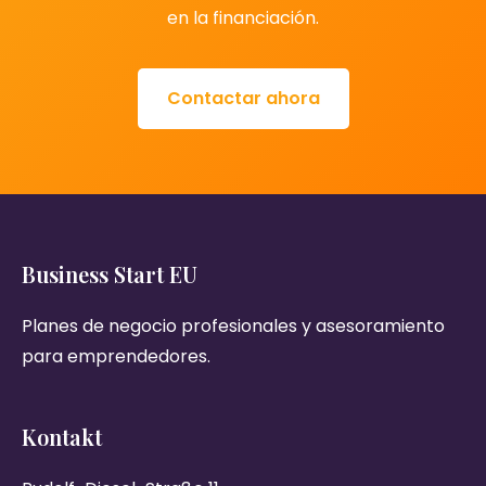
en la financiación.
Contactar ahora
Business Start EU
Planes de negocio profesionales y asesoramiento
para emprendedores.
Kontakt