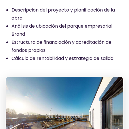
Descripción del proyecto y planificación de la
obra
Análisis de ubicación del parque empresarial
Brand
Estructura de financiación y acreditación de
fondos propios
Cálculo de rentabilidad y estrategia de salida