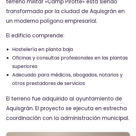
terreno militar «Camp Pirotte» está siendo
transformado por la ciudad de Aquisgrán en
un moderno polígono empresarial.
El edificio comprende:
Hostelería en planta baja
Oficinas y consultas profesionales en las plantas
superiores
Adecuado para médicos, abogados, notarios y
otros prestadores de servicios
El terreno fue adquirido al ayuntamiento de
Aquisgrán. El proyecto se ejecuta en estrecha
coordinación con la administración municipal.