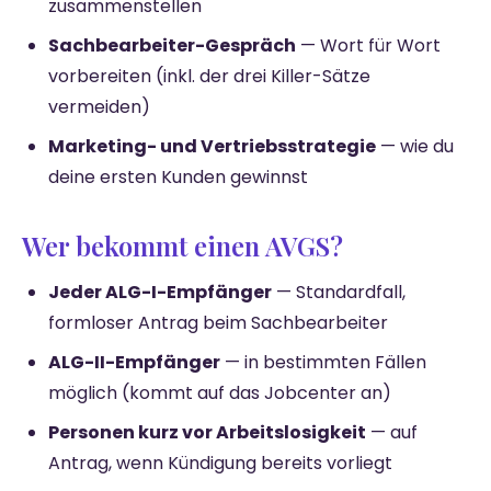
zusammenstellen
Sachbearbeiter-Gespräch
— Wort für Wort
vorbereiten (inkl. der drei Killer-Sätze
vermeiden)
Marketing- und Vertriebsstrategie
— wie du
deine ersten Kunden gewinnst
Wer bekommt einen AVGS?
Jeder ALG-I-Empfänger
— Standardfall,
formloser Antrag beim Sachbearbeiter
ALG-II-Empfänger
— in bestimmten Fällen
möglich (kommt auf das Jobcenter an)
Personen kurz vor Arbeitslosigkeit
— auf
Antrag, wenn Kündigung bereits vorliegt