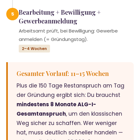
Bearbeitung + Bewilligung +
5
Gewerbeanmeldung
Arbeitsamt prüft, bei Bewilligung: Gewerbe
anmelden (= Gründungstag).
2–4 Wochen
Gesamter Vorlauf: 11–15 Wochen
Plus die 150 Tage Restanspruch am Tag
der Gründung ergibt sich: Du brauchst
mindestens 8 Monate ALG-I-
Gesamtanspruch
, um den klassischen
Weg sicher zu schaffen. Wer weniger
hat, muss deutlich schneller handeln —