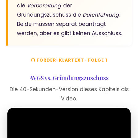
die
Vorbereitung
, der
Gründungszuschuss die
Durchführung
.
Beide müssen separat beantragt
werden, aber es gibt keinen Ausschluss.
📺 FÖRDER-KLARTEXT · FOLGE 1
AVGS vs. Gründungszuschuss
Die 40-Sekunden-Version dieses Kapitels als
Video.