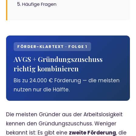
Häufige Fragen
FÖRDER-KLARTEXT · FOLGE 1
AVGS + Gründungszuschuss
richtig kombinieren
Bis zu 24.000 € Förderung — die meisten
nutzen nur die Hälfte.
Die meisten Gründer aus der Arbeitslosigkeit
kennen den Gründungszuschuss. Weniger
bekannt ist: Es gibt eine
zweite Förderung
, die