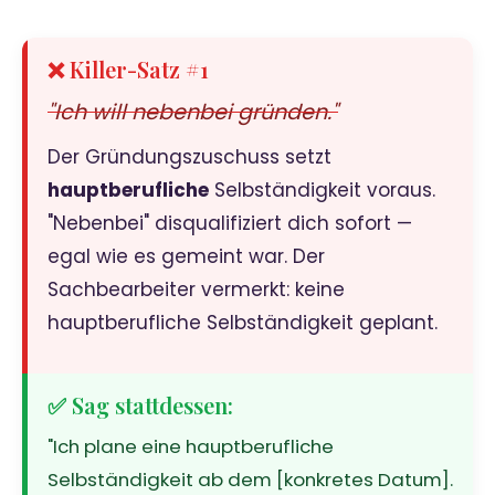
❌ Killer-Satz #1
"Ich will nebenbei gründen."
Der Gründungszuschuss setzt
hauptberufliche
Selbständigkeit voraus.
"Nebenbei" disqualifiziert dich sofort —
egal wie es gemeint war. Der
Sachbearbeiter vermerkt: keine
hauptberufliche Selbständigkeit geplant.
✅ Sag stattdessen:
"Ich plane eine hauptberufliche
Selbständigkeit ab dem [konkretes Datum].