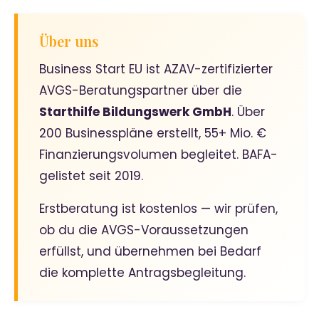
Über uns
Business Start EU ist AZAV-zertifizierter
AVGS-Beratungspartner über die
Starthilfe Bildungswerk GmbH
. Über
200 Businesspläne erstellt, 55+ Mio. €
Finanzierungsvolumen begleitet. BAFA-
gelistet seit 2019.
Erstberatung ist kostenlos — wir prüfen,
ob du die AVGS-Voraussetzungen
erfüllst, und übernehmen bei Bedarf
die komplette Antragsbegleitung.