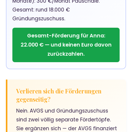
Monate): 300 €/Monat Pauschale.
Gesamt: rund 18.000 €
Gründungszuschuss.
Gesamt-Förderung für Anna:
22.000 € — und keinen Euro davon
zurückzahlen.
Verlieren sich die Förderungen
gegenseitig?
Nein. AVGS und Gründungszuschuss
sind zwei völlig separate Fördertöpfe.
Sie ergänzen sich — der AVGS finanziert