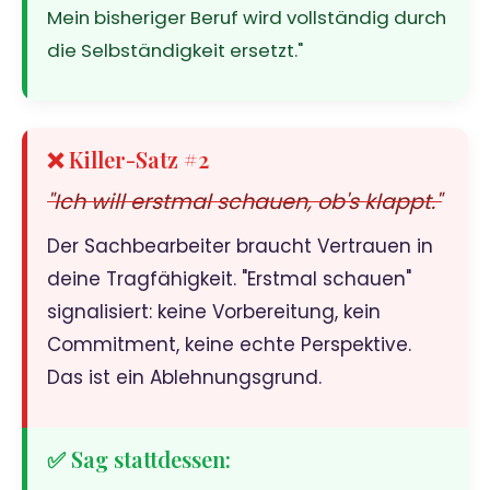
Mein bisheriger Beruf wird vollständig durch
die Selbständigkeit ersetzt."
❌ Killer-Satz #2
"Ich will erstmal schauen, ob's klappt."
Der Sachbearbeiter braucht Vertrauen in
deine Tragfähigkeit. "Erstmal schauen"
signalisiert: keine Vorbereitung, kein
Commitment, keine echte Perspektive.
Das ist ein Ablehnungsgrund.
✅ Sag stattdessen: