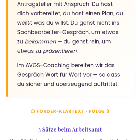
Antragsteller mit Anspruch. Du hast
dich vorbereitet, du hast einen Plan, du
weißt was du willst. Du gehst nicht ins
Sachbearbeiter-Gespräch, um etwas
zu
bekommen
— du gehst rein, um
etwas zu
präsentieren
.
Im AVGS-Coaching bereiten wir das
Gespräch Wort für Wort vor — so dass
du sicher und überzeugend auftrittst.
📺 FÖRDER-KLARTEXT · FOLGE 3
3 Sätze beim Arbeitsamt