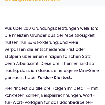
Aus über 200 Gründungsberatungen weiß ich:
Die meisten Gründer aus der Arbeitslosigkeit
nutzen nur
eine
Förderung. Und viele
verpassen die entscheidende Frist oder
stolpern über einen einzigen falschen Satz
beim Arbeitsamt. Diese drei Themen sind so
häufig, dass ich daraus eine eigene Mini-Serie
gemacht habe:
Förder-Klartext.
Hier findest du alle drei Folgen im Detail — mit
konkreten Zahlen, Beispielrechnungen, Wort-
für-Wort-Vorlagen für das Sachbearbeiter-