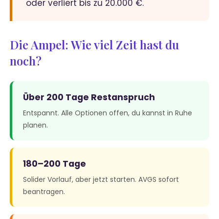
oder verliert bis zu 20.000 €.
Die Ampel: Wie viel Zeit hast du
noch?
Über 200 Tage Restanspruch
Entspannt. Alle Optionen offen, du kannst in Ruhe
planen.
180–200 Tage
Solider Vorlauf, aber jetzt starten. AVGS sofort
beantragen.