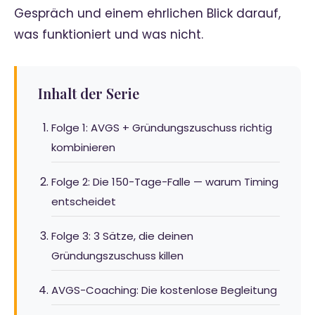
Gespräch und einem ehrlichen Blick darauf,
was funktioniert und was nicht.
Inhalt der Serie
Folge 1: AVGS + Gründungszuschuss richtig
kombinieren
Folge 2: Die 150-Tage-Falle — warum Timing
entscheidet
Folge 3: 3 Sätze, die deinen
Gründungszuschuss killen
AVGS-Coaching: Die kostenlose Begleitung