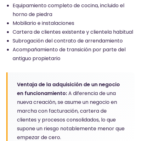
Equipamiento completo de cocina, incluido el
horno de piedra
Mobiliario e instalaciones
Cartera de clientes existente y clientela habitual
Subrogación del contrato de arrendamiento
Acompañamiento de transición por parte del
antiguo propietario
Ventaja de la adquisición de un negocio
en funcionamiento:
A diferencia de una
nueva creación, se asume un negocio en
marcha con facturación, cartera de
clientes y procesos consolidados, lo que
supone un riesgo notablemente menor que
empezar de cero.