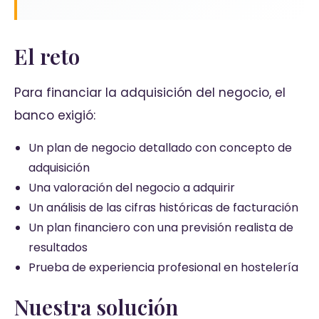
El reto
Para financiar la adquisición del negocio, el
banco exigió:
Un plan de negocio detallado con concepto de
adquisición
Una valoración del negocio a adquirir
Un análisis de las cifras históricas de facturación
Un plan financiero con una previsión realista de
resultados
Prueba de experiencia profesional en hostelería
Nuestra solución