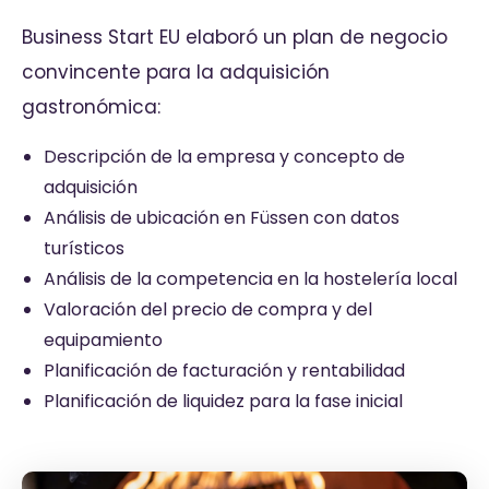
Business Start EU elaboró un plan de negocio
convincente para la adquisición
gastronómica:
Descripción de la empresa y concepto de
adquisición
Análisis de ubicación en Füssen con datos
turísticos
Análisis de la competencia en la hostelería local
Valoración del precio de compra y del
equipamiento
Planificación de facturación y rentabilidad
Planificación de liquidez para la fase inicial