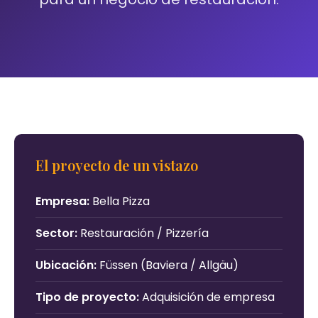
El proyecto de un vistazo
Empresa:
Bella Pizza
Sector:
Restauración / Pizzería
Ubicación:
Füssen (Baviera / Allgäu)
Tipo de proyecto:
Adquisición de empresa