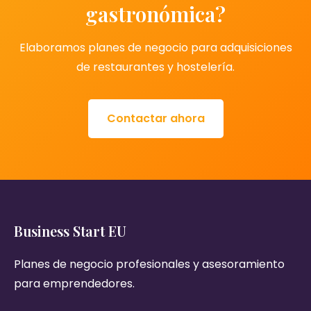
gastronómica?
Elaboramos planes de negocio para adquisiciones
de restaurantes y hostelería.
Contactar ahora
Business Start EU
Planes de negocio profesionales y asesoramiento
para emprendedores.