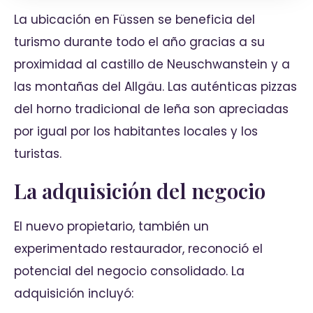
La ubicación en Füssen se beneficia del
turismo durante todo el año gracias a su
proximidad al castillo de Neuschwanstein y a
las montañas del Allgäu. Las auténticas pizzas
del horno tradicional de leña son apreciadas
por igual por los habitantes locales y los
turistas.
La adquisición del negocio
El nuevo propietario, también un
experimentado restaurador, reconoció el
potencial del negocio consolidado. La
adquisición incluyó: