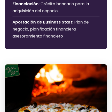
Financiación:
Crédito bancario para la
adquisición del negocio
Aportación de Business Start:
Plan de
negocio, planificación financiera,
asesoramiento financiero