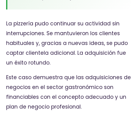
La pizzería pudo continuar su actividad sin
interrupciones. Se mantuvieron los clientes
habituales y, gracias a nuevas ideas, se pudo
captar clientela adicional. La adquisición fue
un éxito rotundo.
Este caso demuestra que las adquisiciones de
negocios en el sector gastronómico son
financiables con el concepto adecuado y un
plan de negocio profesional.