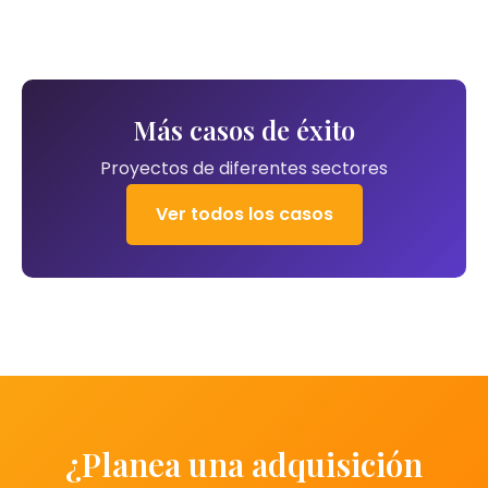
Más casos de éxito
Proyectos de diferentes sectores
Ver todos los casos
¿Planea una adquisición