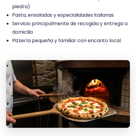
piedra)
Pasta, ensaladas y especialidades italianas
Servicio principalmente de recogida y entrega a
domicilio
Pizzería pequeña y familiar con encanto local