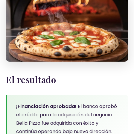
El resultado
¡Financiación aprobada!
El banco aprobó
el crédito para la adquisición del negocio.
Bella Pizza fue adquirida con éxito y
continúa operando bajo nueva dirección.