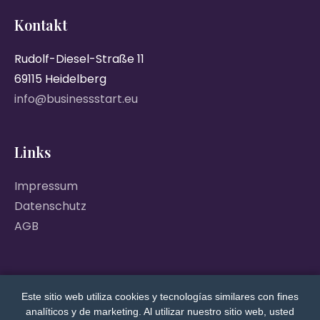
Kontakt
Rudolf-Diesel-Straße 11
69115 Heidelberg
info@businessstart.eu
Links
Impressum
Datenschutz
AGB
Este sitio web utiliza cookies y tecnologías similares con fines
analíticos y de marketing. Al utilizar nuestro sitio web, usted