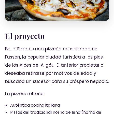
El proyecto
Bella Pizza es una pizzería consolidada en
Füssen, la popular ciudad turística a los pies
de los Alpes del Allgäu. El anterior propietario
deseaba retirarse por motivos de edad y
buscaba un sucesor para su próspero negocio.
La pizzería ofrece:
Auténtica cocina italiana
Pizzas del tradicional horno de leña (horno de