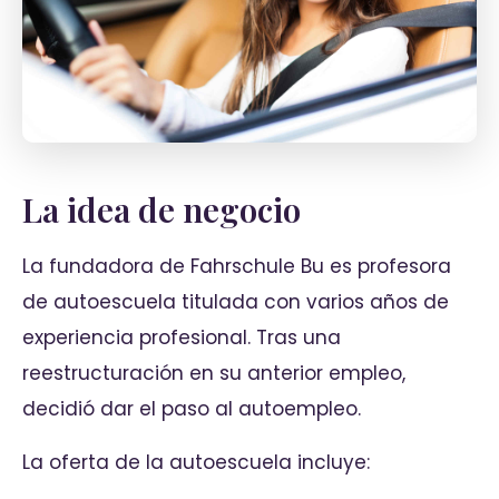
La idea de negocio
La fundadora de Fahrschule Bu es profesora
de autoescuela titulada con varios años de
experiencia profesional. Tras una
reestructuración en su anterior empleo,
decidió dar el paso al autoempleo.
La oferta de la autoescuela incluye: