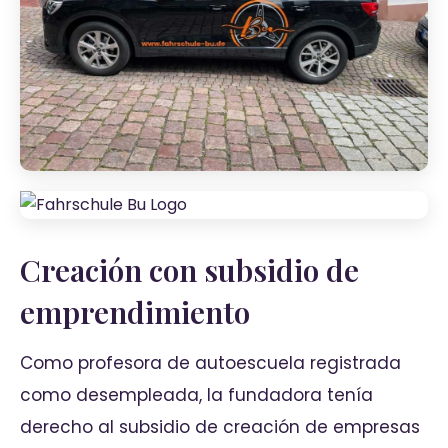
Creación con subsidio de
emprendimiento
Como profesora de autoescuela registrada
como desempleada, la fundadora tenía
derecho al subsidio de creación de empresas