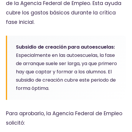
de la Agencia Federal de Empleo. Esta ayuda
cubre los gastos básicos durante la crítica
fase inicial.
Subsidio de creación para autoescuelas:
Especialmente en las autoescuelas, la fase
de arranque suele ser larga, ya que primero
hay que captar y formar a los alumnos. El
subsidio de creación cubre este periodo de
forma óptima.
Para aprobarlo, la Agencia Federal de Empleo
solicitó: