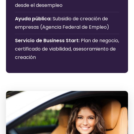
desde el desempleo
Ayuda pública:
Subsidio de creación de
empresas (Agencia Federal de Empleo)
Servicio de Business Start:
Plan de negocio,
certificado de viabilidad, asesoramiento de
creación