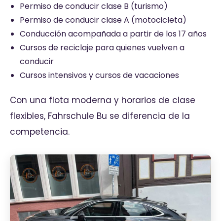
Permiso de conducir clase B (turismo)
Permiso de conducir clase A (motocicleta)
Conducción acompañada a partir de los 17 años
Cursos de reciclaje para quienes vuelven a
conducir
Cursos intensivos y cursos de vacaciones
Con una flota moderna y horarios de clase
flexibles, Fahrschule Bu se diferencia de la
competencia.