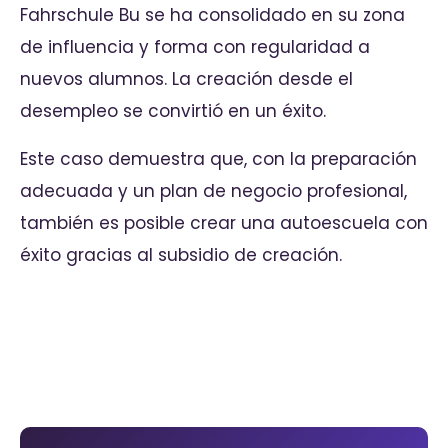
Fahrschule Bu se ha consolidado en su zona
de influencia y forma con regularidad a
nuevos alumnos. La creación desde el
desempleo se convirtió en un éxito.
Este caso demuestra que, con la preparación
adecuada y un plan de negocio profesional,
también es posible crear una autoescuela con
éxito gracias al subsidio de creación.