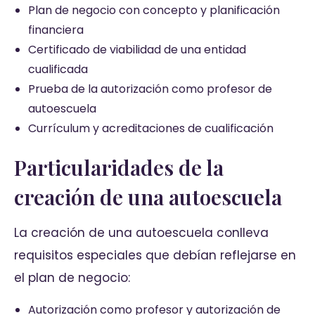
Plan de negocio con concepto y planificación
financiera
Certificado de viabilidad de una entidad
cualificada
Prueba de la autorización como profesor de
autoescuela
Currículum y acreditaciones de cualificación
Particularidades de la
creación de una autoescuela
La creación de una autoescuela conlleva
requisitos especiales que debían reflejarse en
el plan de negocio:
Autorización como profesor y autorización de