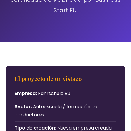
Start EU.
El proyecto de un vistazo
Empresa:
Fahrschule Bu
Sector:
Autoescuela / formación de
conductores
Tipo de creación:
Nueva empresa creada