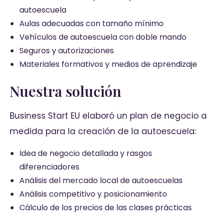
autoescuela
Aulas adecuadas con tamaño mínimo
Vehículos de autoescuela con doble mando
Seguros y autorizaciones
Materiales formativos y medios de aprendizaje
Nuestra solución
Business Start EU elaboró un plan de negocio a
medida para la creación de la autoescuela:
Idea de negocio detallada y rasgos
diferenciadores
Análisis del mercado local de autoescuelas
Análisis competitivo y posicionamiento
Cálculo de los precios de las clases prácticas