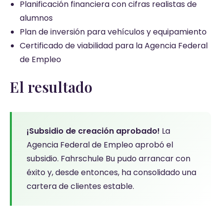
Planificación financiera con cifras realistas de
alumnos
Plan de inversión para vehículos y equipamiento
Certificado de viabilidad para la Agencia Federal
de Empleo
El resultado
¡Subsidio de creación aprobado!
La
Agencia Federal de Empleo aprobó el
subsidio. Fahrschule Bu pudo arrancar con
éxito y, desde entonces, ha consolidado una
cartera de clientes estable.